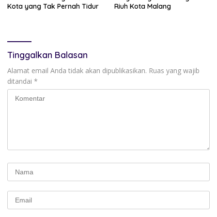
Kota yang Tak Pernah Tidur
Riuh Kota Malang
Tinggalkan Balasan
Alamat email Anda tidak akan dipublikasikan.
Ruas yang wajib
ditandai
*