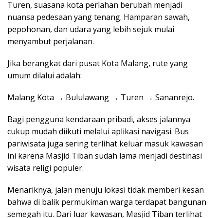
Turen, suasana kota perlahan berubah menjadi
nuansa pedesaan yang tenang. Hamparan sawah,
pepohonan, dan udara yang lebih sejuk mulai
menyambut perjalanan.
Jika berangkat dari pusat Kota Malang, rute yang
umum dilalui adalah:
Malang Kota → Bululawang → Turen → Sananrejo.
Bagi pengguna kendaraan pribadi, akses jalannya
cukup mudah diikuti melalui aplikasi navigasi. Bus
pariwisata juga sering terlihat keluar masuk kawasan
ini karena Masjid Tiban sudah lama menjadi destinasi
wisata religi populer.
Menariknya, jalan menuju lokasi tidak memberi kesan
bahwa di balik permukiman warga terdapat bangunan
semegah itu. Dari luar kawasan, Masjid Tiban terlihat