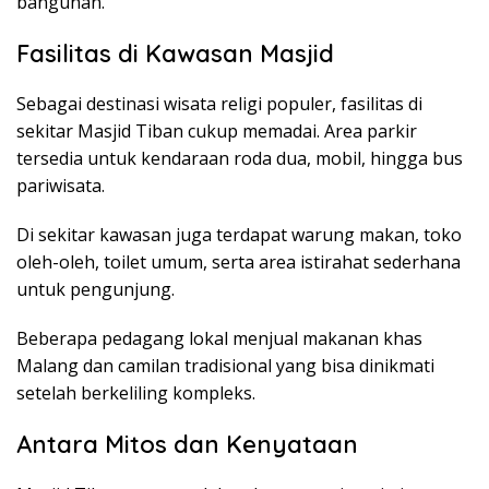
bangunan.
Fasilitas di Kawasan Masjid
Sebagai destinasi wisata religi populer, fasilitas di
sekitar Masjid Tiban cukup memadai. Area parkir
tersedia untuk kendaraan roda dua, mobil, hingga bus
pariwisata.
Di sekitar kawasan juga terdapat warung makan, toko
oleh-oleh, toilet umum, serta area istirahat sederhana
untuk pengunjung.
Beberapa pedagang lokal menjual makanan khas
Malang dan camilan tradisional yang bisa dinikmati
setelah berkeliling kompleks.
Antara Mitos dan Kenyataan