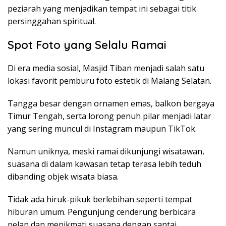
peziarah yang menjadikan tempat ini sebagai titik
persinggahan spiritual.
Spot Foto yang Selalu Ramai
Di era media sosial, Masjid Tiban menjadi salah satu
lokasi favorit pemburu foto estetik di Malang Selatan.
Tangga besar dengan ornamen emas, balkon bergaya
Timur Tengah, serta lorong penuh pilar menjadi latar
yang sering muncul di Instagram maupun TikTok.
Namun uniknya, meski ramai dikunjungi wisatawan,
suasana di dalam kawasan tetap terasa lebih teduh
dibanding objek wisata biasa.
Tidak ada hiruk-pikuk berlebihan seperti tempat
hiburan umum. Pengunjung cenderung berbicara
pelan dan menikmati suasana dengan santai.