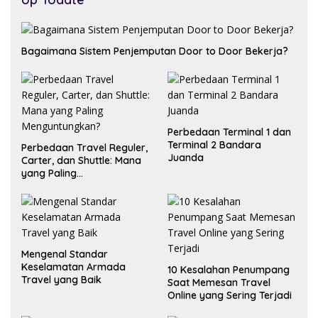
Bagaimana Sistem Penjemputan Door to Door Bekerja?
Perbedaan Terminal 1 dan
Terminal 2 Bandara
Perbedaan Travel Reguler,
Juanda
Carter, dan Shuttle: Mana
yang Paling
Menguntungkan?
Mengenal Standar
Keselamatan Armada
10 Kesalahan Penumpang
Travel yang Baik
Saat Memesan Travel
Online yang Sering Terjadi