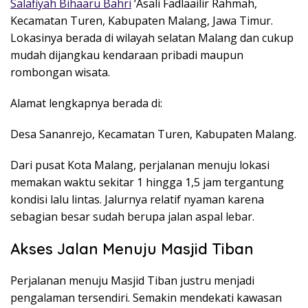
Salafiyah Bihaaru Bahri
‘Asali Fadlaailir Rahmah,
Kecamatan Turen, Kabupaten Malang, Jawa Timur.
Lokasinya berada di wilayah selatan Malang dan cukup
mudah dijangkau kendaraan pribadi maupun
rombongan wisata.
Alamat lengkapnya berada di:
Desa Sananrejo, Kecamatan Turen, Kabupaten Malang.
Dari pusat Kota Malang, perjalanan menuju lokasi
memakan waktu sekitar 1 hingga 1,5 jam tergantung
kondisi lalu lintas. Jalurnya relatif nyaman karena
sebagian besar sudah berupa jalan aspal lebar.
Akses Jalan Menuju Masjid Tiban
Perjalanan menuju Masjid Tiban justru menjadi
pengalaman tersendiri. Semakin mendekati kawasan