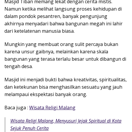
Masjid Tiban memang lekat dengan cerita mistis.
Namun ketika melihat langsung proses kehidupan di
dalam pondok pesantren, banyak pengunjung
akhirnya menyadari bahwa bangunan megah ini lahir
dari ketelatenan manusia biasa.
Mungkin yang membuat orang sulit percaya bukan
karena unsur gaibnya, melainkan karena skala
bangunan yang terasa terlalu besar untuk dibangun di
tengah desa.
Masjid ini menjadi bukti bahwa kreativitas, spiritualitas,
dan ketekunan bisa menghasilkan sesuatu yang jauh
melampaui ekspektasi banyak orang.
Baca juga :
Wisata Religi Malang
Wisata Religi Malang, Menyusuri Jejak Spiritual di Kota
Sejuk Penuh Cerita