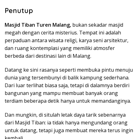
Penutup
Masjid Tiban Turen Malang,
bukan sekadar masjid
megah dengan cerita misterius. Tempat ini adalah
perpaduan antara wisata religi, karya seni arsitektur,
dan ruang kontemplasi yang memiliki atmosfer
berbeda dari destinasi lain di Malang.
Datang ke sini rasanya seperti membuka pintu menuju
dunia yang tersembunyi di balik kampung sederhana.
Dari luar terlihat biasa saja, tetapi di dalamnya berdiri
bangunan yang mampu membuat banyak orang
terdiam beberapa detik hanya untuk memandanginya.
Dan mungkin, di situlah letak daya tarik sebenarnya
dari Masjid Tiban: ia tidak hanya mengundang orang
untuk datang, tetapi juga membuat mereka terus ingin
kembali.