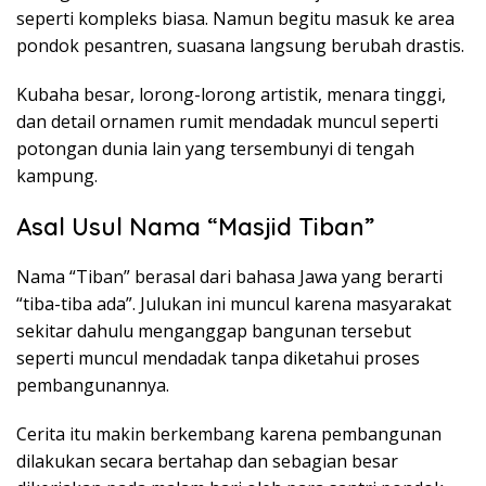
seperti kompleks biasa. Namun begitu masuk ke area
pondok pesantren, suasana langsung berubah drastis.
Kubaha besar, lorong-lorong artistik, menara tinggi,
dan detail ornamen rumit mendadak muncul seperti
potongan dunia lain yang tersembunyi di tengah
kampung.
Asal Usul Nama “Masjid Tiban”
Nama “Tiban” berasal dari bahasa Jawa yang berarti
“tiba-tiba ada”. Julukan ini muncul karena masyarakat
sekitar dahulu menganggap bangunan tersebut
seperti muncul mendadak tanpa diketahui proses
pembangunannya.
Cerita itu makin berkembang karena pembangunan
dilakukan secara bertahap dan sebagian besar