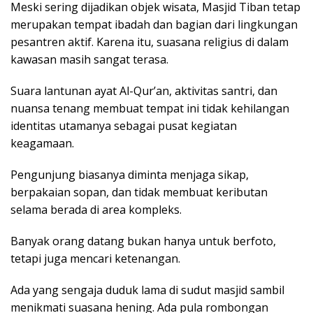
Meski sering dijadikan objek wisata, Masjid Tiban tetap
merupakan tempat ibadah dan bagian dari lingkungan
pesantren aktif. Karena itu, suasana religius di dalam
kawasan masih sangat terasa.
Suara lantunan ayat Al-Qur’an, aktivitas santri, dan
nuansa tenang membuat tempat ini tidak kehilangan
identitas utamanya sebagai pusat kegiatan
keagamaan.
Pengunjung biasanya diminta menjaga sikap,
berpakaian sopan, dan tidak membuat keributan
selama berada di area kompleks.
Banyak orang datang bukan hanya untuk berfoto,
tetapi juga mencari ketenangan.
Ada yang sengaja duduk lama di sudut masjid sambil
menikmati suasana hening. Ada pula rombongan