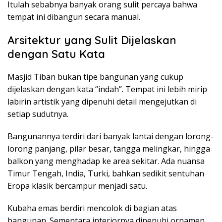
Itulah sebabnya banyak orang sulit percaya bahwa
tempat ini dibangun secara manual.
Arsitektur yang Sulit Dijelaskan
dengan Satu Kata
Masjid Tiban bukan tipe bangunan yang cukup
dijelaskan dengan kata “indah”. Tempat ini lebih mirip
labirin artistik yang dipenuhi detail mengejutkan di
setiap sudutnya.
Bangunannya terdiri dari banyak lantai dengan lorong-
lorong panjang, pilar besar, tangga melingkar, hingga
balkon yang menghadap ke area sekitar. Ada nuansa
Timur Tengah, India, Turki, bahkan sedikit sentuhan
Eropa klasik bercampur menjadi satu.
Kubaha emas berdiri mencolok di bagian atas
bangunan. Sementara interiornya dipenuhi ornamen