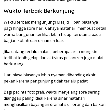
Waktu Terbaik Berkunjung
Waktu terbaik mengunjungi Masjid Tiban biasanya
pagi hingga sore hari. Cahaya matahari membuat detail
warna bangunan terlihat lebih hidup, terutama pada
bagian kubah dan ornamen luar.
Jika datang terlalu malam, beberapa area mungkin
terlihat lebih gelap dan aktivitas pesantren juga mulai
berkurang.
Hari biasa biasanya lebih nyaman dibanding akhir
pekan karena pengunjung tidak terlalu padat.
Bagi pecinta fotografi, waktu menjelang sore sering
dianggap paling ideal karena sinar matahari
menghasilkan bayangan dramatis di lorong dan balkon