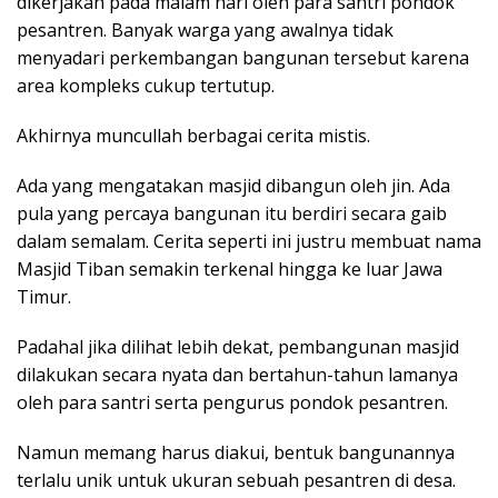
dikerjakan pada malam hari oleh para santri pondok
pesantren. Banyak warga yang awalnya tidak
menyadari perkembangan bangunan tersebut karena
area kompleks cukup tertutup.
Akhirnya muncullah berbagai cerita mistis.
Ada yang mengatakan masjid dibangun oleh jin. Ada
pula yang percaya bangunan itu berdiri secara gaib
dalam semalam. Cerita seperti ini justru membuat nama
Masjid Tiban semakin terkenal hingga ke luar Jawa
Timur.
Padahal jika dilihat lebih dekat, pembangunan masjid
dilakukan secara nyata dan bertahun-tahun lamanya
oleh para santri serta pengurus pondok pesantren.
Namun memang harus diakui, bentuk bangunannya
terlalu unik untuk ukuran sebuah pesantren di desa.