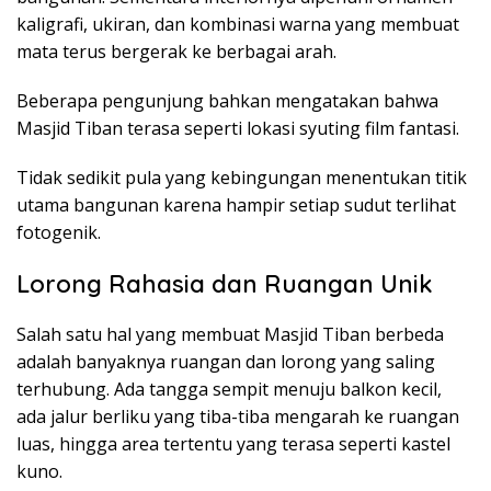
kaligrafi, ukiran, dan kombinasi warna yang membuat
mata terus bergerak ke berbagai arah.
Beberapa pengunjung bahkan mengatakan bahwa
Masjid Tiban terasa seperti lokasi syuting film fantasi.
Tidak sedikit pula yang kebingungan menentukan titik
utama bangunan karena hampir setiap sudut terlihat
fotogenik.
Lorong Rahasia dan Ruangan Unik
Salah satu hal yang membuat Masjid Tiban berbeda
adalah banyaknya ruangan dan lorong yang saling
terhubung. Ada tangga sempit menuju balkon kecil,
ada jalur berliku yang tiba-tiba mengarah ke ruangan
luas, hingga area tertentu yang terasa seperti kastel
kuno.