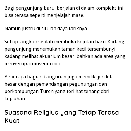
Bagi pengunjung baru, berjalan di dalam kompleks ini
bisa terasa seperti menjelajah maze.
Namun justru di situlah daya tariknya.
Setiap langkah seolah membuka kejutan baru. Kadang
pengunjung menemukan taman kecil tersembunyi,
kadang melihat akuarium besar, bahkan ada area yang
menyerupai museum mini.
Beberapa bagian bangunan juga memiliki jendela
besar dengan pemandangan pegunungan dan
perkampungan Turen yang terlihat tenang dari
kejauhan.
Suasana Religius yang Tetap Terasa
Kuat