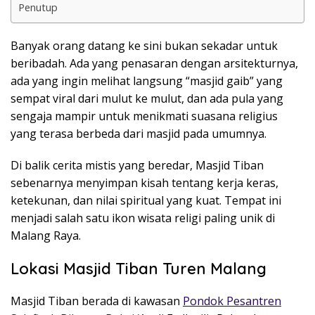
Penutup
Banyak orang datang ke sini bukan sekadar untuk
beribadah. Ada yang penasaran dengan arsitekturnya,
ada yang ingin melihat langsung “masjid gaib” yang
sempat viral dari mulut ke mulut, dan ada pula yang
sengaja mampir untuk menikmati suasana religius
yang terasa berbeda dari masjid pada umumnya.
Di balik cerita mistis yang beredar, Masjid Tiban
sebenarnya menyimpan kisah tentang kerja keras,
ketekunan, dan nilai spiritual yang kuat. Tempat ini
menjadi salah satu ikon wisata religi paling unik di
Malang Raya.
Lokasi Masjid Tiban Turen Malang
Masjid Tiban berada di kawasan
Pondok Pesantren