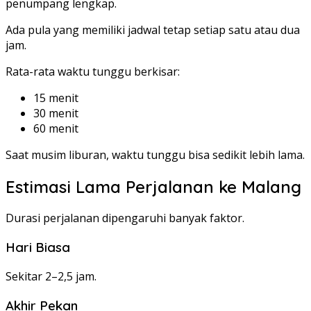
penumpang lengkap.
Ada pula yang memiliki jadwal tetap setiap satu atau dua
jam.
Rata-rata waktu tunggu berkisar:
15 menit
30 menit
60 menit
Saat musim liburan, waktu tunggu bisa sedikit lebih lama.
Estimasi Lama Perjalanan ke Malang
Durasi perjalanan dipengaruhi banyak faktor.
Hari Biasa
Sekitar 2–2,5 jam.
Akhir Pekan