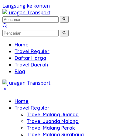
Langsung ke konten
Home
Travel Reguler
Daftar Harga
Travel Daerah
Blog
Home
Travel Reguler
Travel Malang Juanda
Travel Juanda Malang
Travel Malang Perak
Travel Malang Surabaya