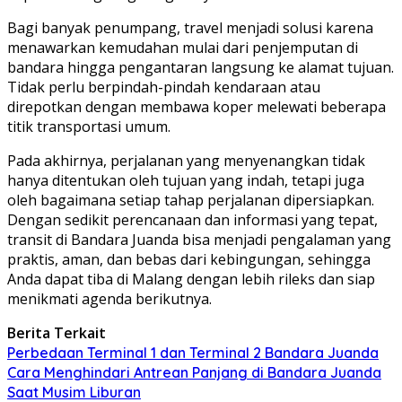
Bagi banyak penumpang, travel menjadi solusi karena
menawarkan kemudahan mulai dari penjemputan di
bandara hingga pengantaran langsung ke alamat tujuan.
Tidak perlu berpindah-pindah kendaraan atau
direpotkan dengan membawa koper melewati beberapa
titik transportasi umum.
Pada akhirnya, perjalanan yang menyenangkan tidak
hanya ditentukan oleh tujuan yang indah, tetapi juga
oleh bagaimana setiap tahap perjalanan dipersiapkan.
Dengan sedikit perencanaan dan informasi yang tepat,
transit di Bandara Juanda bisa menjadi pengalaman yang
praktis, aman, dan bebas dari kebingungan, sehingga
Anda dapat tiba di Malang dengan lebih rileks dan siap
menikmati agenda berikutnya.
Berita Terkait
Perbedaan Terminal 1 dan Terminal 2 Bandara Juanda
Cara Menghindari Antrean Panjang di Bandara Juanda
Saat Musim Liburan