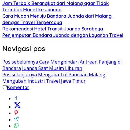
Jam Terbaik Berangkat dari Malang agar Tidak
Terjebak Macet ke Juanda
Cara Mudah Menuju Bandara Juanda dari Malang
dengan Travel Terpercaya
Rekomendasi Hotel Transit Juanda Surabaya
Penjemputan Bandara Juanda dengan Layanan Travel
Navigasi pos
Pos sebelumnya
Cara Menghindari Antrean Panjang di
Bandara Juanda Saat Musim Liburan
Pos selanjutnya
Mengapa Tol Pandaan Malang
Mengubah Industri Travel Jawa Timur
Komentar