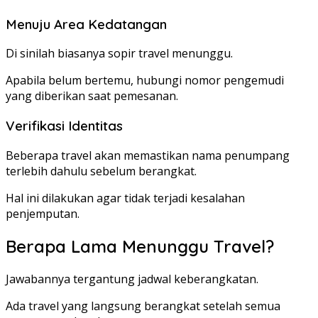
Menuju Area Kedatangan
Di sinilah biasanya sopir travel menunggu.
Apabila belum bertemu, hubungi nomor pengemudi
yang diberikan saat pemesanan.
Verifikasi Identitas
Beberapa travel akan memastikan nama penumpang
terlebih dahulu sebelum berangkat.
Hal ini dilakukan agar tidak terjadi kesalahan
penjemputan.
Berapa Lama Menunggu Travel?
Jawabannya tergantung jadwal keberangkatan.
Ada travel yang langsung berangkat setelah semua