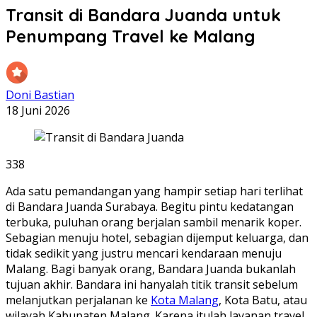
Transit di Bandara Juanda untuk
Penumpang Travel ke Malang
Doni Bastian
18 Juni 2026
338
Ada satu pemandangan yang hampir setiap hari terlihat
di Bandara Juanda Surabaya. Begitu pintu kedatangan
terbuka, puluhan orang berjalan sambil menarik koper.
Sebagian menuju hotel, sebagian dijemput keluarga, dan
tidak sedikit yang justru mencari kendaraan menuju
Malang. Bagi banyak orang, Bandara Juanda bukanlah
tujuan akhir. Bandara ini hanyalah titik transit sebelum
melanjutkan perjalanan ke
Kota Malang
, Kota Batu, atau
wilayah Kabupaten Malang. Karena itulah layanan travel