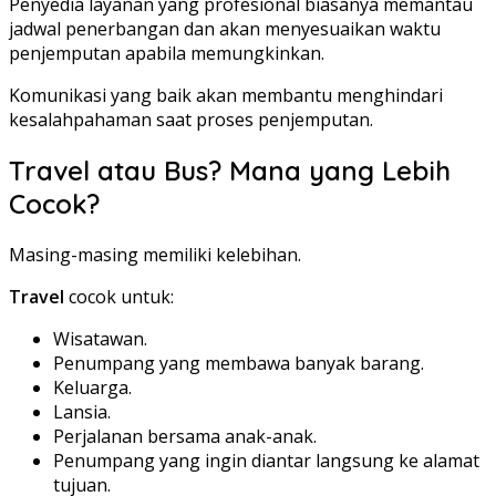
Penyedia layanan yang profesional biasanya memantau
jadwal penerbangan dan akan menyesuaikan waktu
penjemputan apabila memungkinkan.
Komunikasi yang baik akan membantu menghindari
kesalahpahaman saat proses penjemputan.
Travel atau Bus? Mana yang Lebih
Cocok?
Masing-masing memiliki kelebihan.
Travel
cocok untuk:
Wisatawan.
Penumpang yang membawa banyak barang.
Keluarga.
Lansia.
Perjalanan bersama anak-anak.
Penumpang yang ingin diantar langsung ke alamat
tujuan.