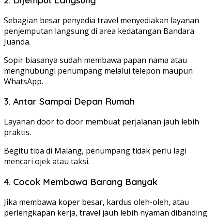
Sebagian besar penyedia travel menyediakan layanan
penjemputan langsung di area kedatangan Bandara
Juanda.
Sopir biasanya sudah membawa papan nama atau
menghubungi penumpang melalui telepon maupun
WhatsApp.
3. Antar Sampai Depan Rumah
Layanan door to door membuat perjalanan jauh lebih
praktis.
Begitu tiba di Malang, penumpang tidak perlu lagi
mencari ojek atau taksi.
4. Cocok Membawa Barang Banyak
Jika membawa koper besar, kardus oleh-oleh, atau
perlengkapan kerja, travel jauh lebih nyaman dibanding