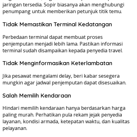
jaringan tersedia. Sopir biasanya akan menghubungi
penumpang untuk memberikan petunjuk titik temu.
Tidak Memastikan Terminal Kedatangan
Perbedaan terminal dapat membuat proses
penjemputan menjadi lebih lama. Pastikan informasi
terminal sudah disampaikan kepada penyedia travel.
Tidak Menginformasikan Keterlambatan
Jika pesawat mengalami delay, beri kabar sesegera
mungkin agar jadwal penjemputan dapat disesuaikan.
Salah Memilih Kendaraan
Hindari memilih kendaraan hanya berdasarkan harga
paling murah. Perhatikan pula rekam jejak penyedia
layanan, kondisi armada, ketepatan waktu, dan kualitas
pelayanan.