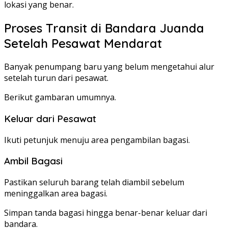
lokasi yang benar.
Proses Transit di Bandara Juanda
Setelah Pesawat Mendarat
Banyak penumpang baru yang belum mengetahui alur
setelah turun dari pesawat.
Berikut gambaran umumnya.
Keluar dari Pesawat
Ikuti petunjuk menuju area pengambilan bagasi.
Ambil Bagasi
Pastikan seluruh barang telah diambil sebelum
meninggalkan area bagasi.
Simpan tanda bagasi hingga benar-benar keluar dari
bandara.