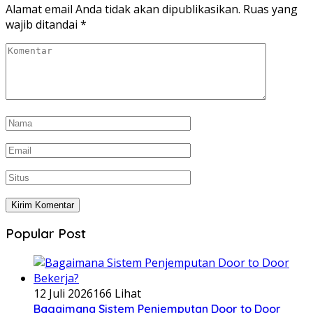
Alamat email Anda tidak akan dipublikasikan.
Ruas yang
wajib ditandai
*
Popular Post
12 Juli 2026
166 Lihat
Bagaimana Sistem Penjemputan Door to Door