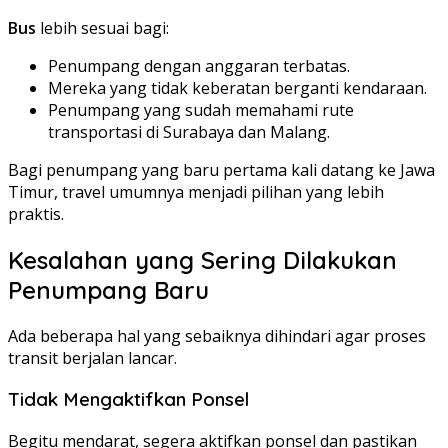
Bus
lebih sesuai bagi:
Penumpang dengan anggaran terbatas.
Mereka yang tidak keberatan berganti kendaraan.
Penumpang yang sudah memahami rute
transportasi di Surabaya dan Malang.
Bagi penumpang yang baru pertama kali datang ke Jawa
Timur, travel umumnya menjadi pilihan yang lebih
praktis.
Kesalahan yang Sering Dilakukan
Penumpang Baru
Ada beberapa hal yang sebaiknya dihindari agar proses
transit berjalan lancar.
Tidak Mengaktifkan Ponsel
Begitu mendarat, segera aktifkan ponsel dan pastikan