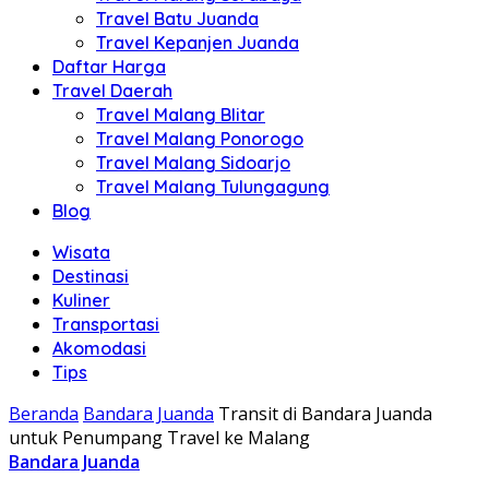
Travel Batu Juanda
Travel Kepanjen Juanda
Daftar Harga
Travel Daerah
Travel Malang Blitar
Travel Malang Ponorogo
Travel Malang Sidoarjo
Travel Malang Tulungagung
Blog
Wisata
Destinasi
Kuliner
Transportasi
Akomodasi
Tips
Beranda
Bandara Juanda
Transit di Bandara Juanda
untuk Penumpang Travel ke Malang
Bandara Juanda