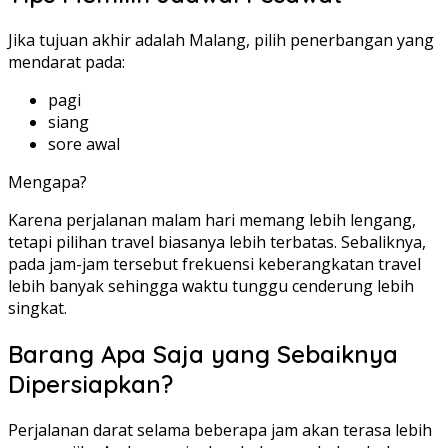
Jika tujuan akhir adalah Malang, pilih penerbangan yang
mendarat pada:
pagi
siang
sore awal
Mengapa?
Karena perjalanan malam hari memang lebih lengang,
tetapi pilihan travel biasanya lebih terbatas. Sebaliknya,
pada jam-jam tersebut frekuensi keberangkatan travel
lebih banyak sehingga waktu tunggu cenderung lebih
singkat.
Barang Apa Saja yang Sebaiknya
Dipersiapkan?
Perjalanan darat selama beberapa jam akan terasa lebih