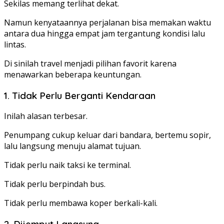
Sekilas memang terlihat dekat.
Namun kenyataannya perjalanan bisa memakan waktu
antara dua hingga empat jam tergantung kondisi lalu
lintas.
Di sinilah travel menjadi pilihan favorit karena
menawarkan beberapa keuntungan.
1. Tidak Perlu Berganti Kendaraan
Inilah alasan terbesar.
Penumpang cukup keluar dari bandara, bertemu sopir,
lalu langsung menuju alamat tujuan.
Tidak perlu naik taksi ke terminal.
Tidak perlu berpindah bus.
Tidak perlu membawa koper berkali-kali.
2. Dijemput Langsung