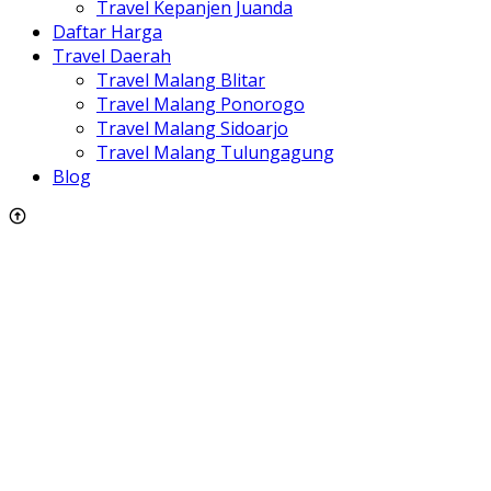
Travel Kepanjen Juanda
Daftar Harga
Travel Daerah
Travel Malang Blitar
Travel Malang Ponorogo
Travel Malang Sidoarjo
Travel Malang Tulungagung
Blog