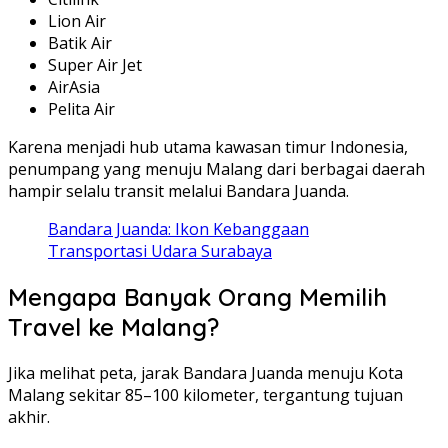
Lion Air
Batik Air
Super Air Jet
AirAsia
Pelita Air
Karena menjadi hub utama kawasan timur Indonesia,
penumpang yang menuju Malang dari berbagai daerah
hampir selalu transit melalui Bandara Juanda.
Bandara Juanda: Ikon Kebanggaan
Transportasi Udara Surabaya
Mengapa Banyak Orang Memilih
Travel ke Malang?
Jika melihat peta, jarak Bandara Juanda menuju Kota
Malang sekitar 85–100 kilometer, tergantung tujuan
akhir.