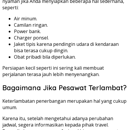
nyaman jika Anda menyiapkan beberapa hal sederhana,
seperti:
Air minum.
Camilan ringan.
Power bank.
Charger ponsel.
Jaket tipis karena pendingin udara di kendaraan
bisa terasa cukup dingin.
Obat pribadi bila diperlukan.
Persiapan kecil seperti ini sering kali membuat
perjalanan terasa jauh lebih menyenangkan.
Bagaimana Jika Pesawat Terlambat?
Keterlambatan penerbangan merupakan hal yang cukup
umum.
Karena itu, setelah mengetahui adanya perubahan
jadwal, segera informasikan kepada pihak travel.