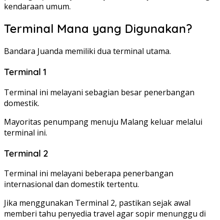
kendaraan umum.
Terminal Mana yang Digunakan?
Bandara Juanda memiliki dua terminal utama.
Terminal 1
Terminal ini melayani sebagian besar penerbangan
domestik.
Mayoritas penumpang menuju Malang keluar melalui
terminal ini.
Terminal 2
Terminal ini melayani beberapa penerbangan
internasional dan domestik tertentu.
Jika menggunakan Terminal 2, pastikan sejak awal
memberi tahu penyedia travel agar sopir menunggu di