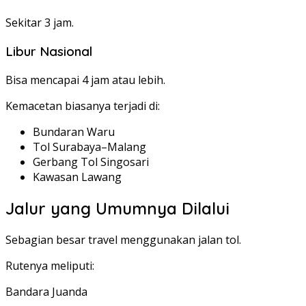
Sekitar 3 jam.
Libur Nasional
Bisa mencapai 4 jam atau lebih.
Kemacetan biasanya terjadi di:
Bundaran Waru
Tol Surabaya–Malang
Gerbang Tol Singosari
Kawasan Lawang
Jalur yang Umumnya Dilalui
Sebagian besar travel menggunakan jalan tol.
Rutenya meliputi:
Bandara Juanda