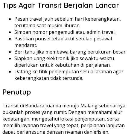
Tips Agar Transit Berjalan Lancar
Pesan travel jauh sebelum hari keberangkatan,
terutama saat musim liburan.
Simpan nomor pengemudi atau admin travel.
Pastikan ponsel tetap aktif setelah pesawat
mendarat.
Beri tahu jika membawa barang berukuran besar.
Siapkan uang elektronik jika sewaktu-waktu
diperlukan untuk kebutuhan di perjalanan.
Datang ke titik penjemputan sesuai arahan agar
keberangkatan tidak tertunda.
Penutup
Transit di Bandara Juanda menuju Malang sebenarnya
bukanlah proses yang rumit. Dengan memahami alur
kedatangan, mengetahui lokasi penjemputan, serta
memilih layanan travel yang tepat, perjalanan lanjutan
dapat berlangsung dengan nyaman dan efisien.