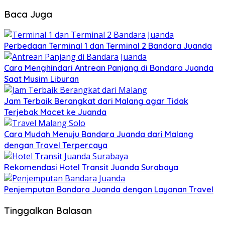
Baca Juga
Perbedaan Terminal 1 dan Terminal 2 Bandara Juanda
Cara Menghindari Antrean Panjang di Bandara Juanda
Saat Musim Liburan
Jam Terbaik Berangkat dari Malang agar Tidak
Terjebak Macet ke Juanda
Cara Mudah Menuju Bandara Juanda dari Malang
dengan Travel Terpercaya
Rekomendasi Hotel Transit Juanda Surabaya
Penjemputan Bandara Juanda dengan Layanan Travel
Tinggalkan Balasan