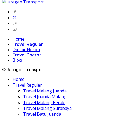
Home
Travel Reguler
Daftar Harga
Travel Daerah
Blog
© Juragan Transport
Home
Travel Reguler
Travel Malang Juanda
Travel Juanda Malang
Travel Malang Perak
Travel Malang Surabaya
Travel Batu Juanda