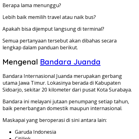
Berapa lama menunggu?
Lebih baik memilih travel atau naik bus?
Apakah bisa dijemput langsung di terminal?
Semua pertanyaan tersebut akan dibahas secara
lengkap dalam panduan berikut.
Mengenal
Bandara Juanda
Bandara Internasional Juanda merupakan gerbang
utama Jawa Timur. Lokasinya berada di Kabupaten
Sidoarjo, sekitar 20 kilometer dari pusat Kota Surabaya.
Bandara ini melayani jutaan penumpang setiap tahun,
baik penerbangan domestik maupun internasional.
Maskapai yang beroperasi di sini antara lain:
Garuda Indonesia
Citilink