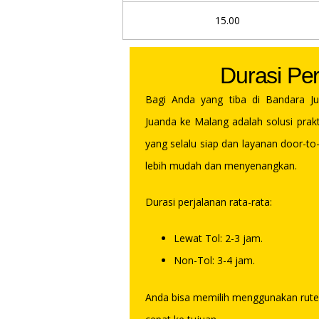
15.00
Durasi Per
Bagi Anda yang tiba di Bandara Ju
Juanda ke Malang adalah solusi prak
yang selalu siap dan layanan door-to
lebih mudah dan menyenangkan.
Durasi perjalanan rata-rata:
Lewat Tol: 2-3 jam.
Non-Tol: 3-4 jam.
Anda bisa memilih menggunakan rute ja