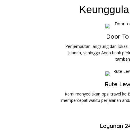
Keunggula
Door To
Penjemputan langsung dari lokasi
Juanda, sehingga Anda tidak perl
tambah
Rute Lew
Kami menyediakan opsi travel ke B
mempercepat waktu perjalanan anda
Layanan 2