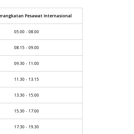
rangkatan Pesawat Internasional
05.00 - 08.00
08.15 - 09.00
09.30 - 11.00
11.30 - 13.15
13.30 - 15.00
15.30 - 17.00
17.30 - 19.30