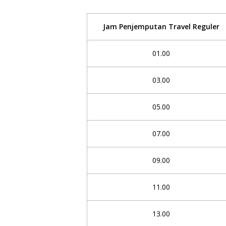
Jam Penjemputan Travel Reguler
01.00
03.00
05.00
07.00
09.00
11.00
13.00