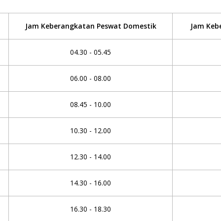
Jam Keberangkatan Peswat Domestik
Jam Kebe
04.30 - 05.45
06.00 - 08.00
08.45 - 10.00
10.30 - 12.00
12.30 - 14.00
14.30 - 16.00
16.30 - 18.30