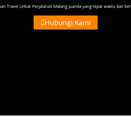
an Travel Untuk Perjalanan Malang Juanda yang tepat waktu dan be
Hubungi Kami