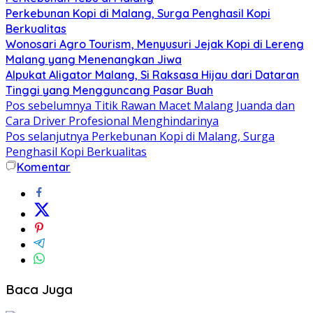
Perkebunan Kopi di Malang, Surga Penghasil Kopi
Berkualitas
Wonosari Agro Tourism, Menyusuri Jejak Kopi di Lereng
Malang yang Menenangkan Jiwa
Alpukat Aligator Malang, Si Raksasa Hijau dari Dataran
Tinggi yang Mengguncang Pasar Buah
Pos sebelumnya
Titik Rawan Macet Malang Juanda dan
Cara Driver Profesional Menghindarinya
Pos selanjutnya
Perkebunan Kopi di Malang, Surga
Penghasil Kopi Berkualitas
Komentar
Baca Juga