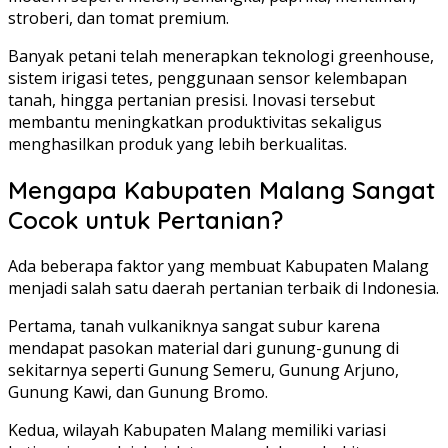
stroberi, dan tomat premium.
Banyak petani telah menerapkan teknologi greenhouse,
sistem irigasi tetes, penggunaan sensor kelembapan
tanah, hingga pertanian presisi. Inovasi tersebut
membantu meningkatkan produktivitas sekaligus
menghasilkan produk yang lebih berkualitas.
Mengapa Kabupaten Malang Sangat
Cocok untuk Pertanian?
Ada beberapa faktor yang membuat Kabupaten Malang
menjadi salah satu daerah pertanian terbaik di Indonesia.
Pertama, tanah vulkaniknya sangat subur karena
mendapat pasokan material dari gunung-gunung di
sekitarnya seperti Gunung Semeru, Gunung Arjuno,
Gunung Kawi, dan Gunung Bromo.
Kedua, wilayah Kabupaten Malang memiliki variasi