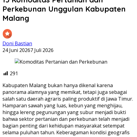
Perkebunan Unggulan Kabupaten
Malang
Doni Bastian
24 Juni 2026
7 Juli 2026
291
Kabupaten Malang bukan hanya dikenal karena
panorama alamnya yang memikat, tetapi juga sebagai
salah satu daerah agraris paling produktif di Jawa Timur.
Hamparan sawah yang luas, kebun yang menghijau,
hingga lereng pegunungan yang subur menjadi bukti
bahwa sektor pertanian dan perkebunan telah menjadi
bagian penting dari kehidupan masyarakat setempat
selama puluhan tahun. Keberagaman kondisi geografis