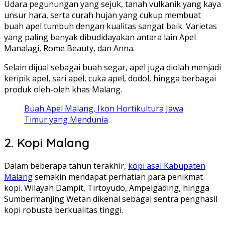
Udara pegunungan yang sejuk, tanah vulkanik yang kaya
unsur hara, serta curah hujan yang cukup membuat
buah apel tumbuh dengan kualitas sangat baik. Varietas
yang paling banyak dibudidayakan antara lain Apel
Manalagi, Rome Beauty, dan Anna.
Selain dijual sebagai buah segar, apel juga diolah menjadi
keripik apel, sari apel, cuka apel, dodol, hingga berbagai
produk oleh-oleh khas Malang.
Buah Apel Malang, Ikon Hortikultura Jawa
Timur yang Mendunia
2. Kopi Malang
Dalam beberapa tahun terakhir,
kopi asal Kabupaten
Malang
semakin mendapat perhatian para penikmat
kopi. Wilayah Dampit, Tirtoyudo, Ampelgading, hingga
Sumbermanjing Wetan dikenal sebagai sentra penghasil
kopi robusta berkualitas tinggi.