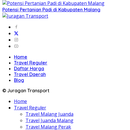
Potensi Pertanian Padi di Kabupaten Malang
Home
Travel Reguler
Daftar Harga
Travel Daerah
Blog
© Juragan Transport
Home
Travel Reguler
Travel Malang Juanda
Travel Juanda Malang
Travel Malang Perak