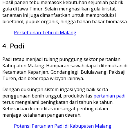
Hasil panen tebu memasok kebutuhan sejumlah pabrik
gula di Jawa Timur. Selain menghasilkan gula kristal,
tanaman ini juga dimanfaatkan untuk memproduksi
bioetanol, pupuk organik, hingga bahan bakar biomassa.
Perkebunan Tebu di Malang
4. Padi
Padi tetap menjadi tulang punggung sektor pertanian
Kabupaten Malang. Hamparan sawah dapat ditemukan di
Kecamatan Kepanjen, Gondanglegi, Bululawang, Pakisaji,
Turen, dan beberapa wilayah lainnya.
Dengan dukungan sistem irigasi yang baik serta
penggunaan benih unggul, produktivitas
pertanian padi
terus mengalami peningkatan dari tahun ke tahun.
Keberadaan komoditas ini sangat penting dalam
menjaga ketahanan pangan daerah.
Potensi Pertanian Padi di Kabupaten Malang