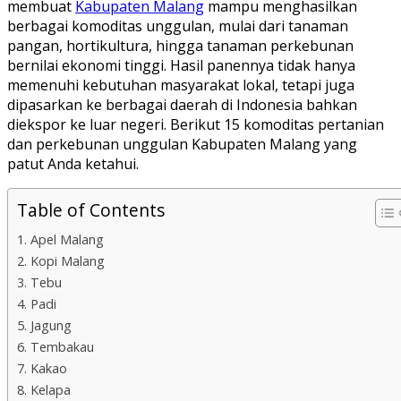
membuat
Kabupaten Malang
mampu menghasilkan
berbagai komoditas unggulan, mulai dari tanaman
pangan, hortikultura, hingga tanaman perkebunan
bernilai ekonomi tinggi. Hasil panennya tidak hanya
memenuhi kebutuhan masyarakat lokal, tetapi juga
dipasarkan ke berbagai daerah di Indonesia bahkan
diekspor ke luar negeri. Berikut 15 komoditas pertanian
dan perkebunan unggulan Kabupaten Malang yang
patut Anda ketahui.
Table of Contents
1. Apel Malang
2. Kopi Malang
3. Tebu
4. Padi
5. Jagung
6. Tembakau
7. Kakao
8. Kelapa