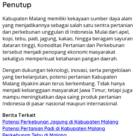
Penutup
Kabupaten Malang memiliki kekayaan sumber daya alam
yang menjadikannya sebagai salah satu sentra pertanian
dan perkebunan unggulan di Indonesia. Mulai dari apel,
kopi, tebu, padi, jagung, kakao, hingga beragam sayuran
dataran tinggi, Komoditas Pertanian dan Perkebunan
tersebut menjadi penopang ekonomi masyarakat
sekaligus memperkuat ketahanan pangan daerah.
Dengan dukungan teknologi, inovasi, serta pengelolaan
yang berkelanjutan, potensi pertanian Kabupaten
Malang diyakini akan terus berkembang. Tidak hanya
menjadi kebanggaan masyarakat Jawa Timur, tetapi juga
mampu meningkatkan daya saing produk pertanian
Indonesia di pasar nasional maupun internasional.
Berita Terkait
Potensi Perkebunan Jagung di Kabupaten Malang
Potensi Pertanian Padi di Kabupaten Malang
Perkebunan Tebu di Malang