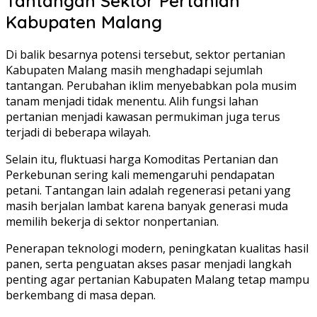
Tantangan Sektor Pertanian
Kabupaten Malang
Di balik besarnya potensi tersebut, sektor pertanian
Kabupaten Malang masih menghadapi sejumlah
tantangan. Perubahan iklim menyebabkan pola musim
tanam menjadi tidak menentu. Alih fungsi lahan
pertanian menjadi kawasan permukiman juga terus
terjadi di beberapa wilayah.
Selain itu, fluktuasi harga Komoditas Pertanian dan
Perkebunan sering kali memengaruhi pendapatan
petani. Tantangan lain adalah regenerasi petani yang
masih berjalan lambat karena banyak generasi muda
memilih bekerja di sektor nonpertanian.
Penerapan teknologi modern, peningkatan kualitas hasil
panen, serta penguatan akses pasar menjadi langkah
penting agar pertanian Kabupaten Malang tetap mampu
berkembang di masa depan.