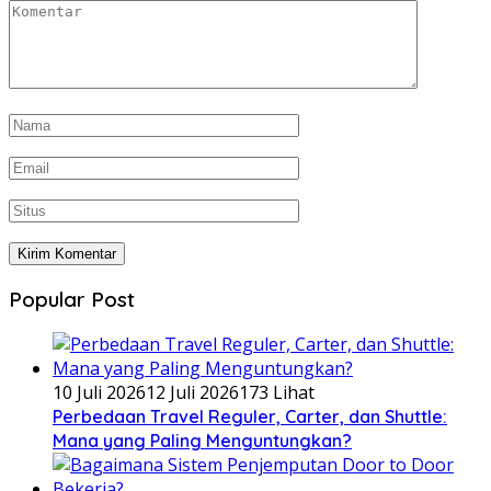
Popular Post
10 Juli 2026
12 Juli 2026
173 Lihat
Perbedaan Travel Reguler, Carter, dan Shuttle:
Mana yang Paling Menguntungkan?