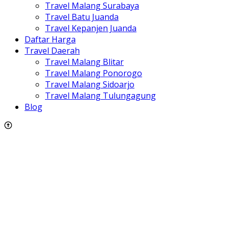
Travel Malang Surabaya
Travel Batu Juanda
Travel Kepanjen Juanda
Daftar Harga
Travel Daerah
Travel Malang Blitar
Travel Malang Ponorogo
Travel Malang Sidoarjo
Travel Malang Tulungagung
Blog