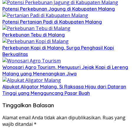
Potensi Perkebunan Jagung di Kabupaten Malang
Potensi Pertanian Padi di Kabupaten Malang
Perkebunan Tebu di Malang
Perkebunan Kopi di Malang, Surga Penghasil Kopi
Berkualitas
Wonosari Agro Tourism, Menyusuri Jejak Kopi di Lereng
Malang yang Menenangkan Jiwa
Alpukat Aligator Malang, Si Raksasa Hijau dari Dataran
Tinggi yang Mengguncang Pasar Buah
Tinggalkan Balasan
Alamat email Anda tidak akan dipublikasikan.
Ruas yang
wajib ditandai
*