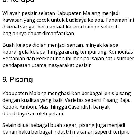
Wilayah pesisir selatan Kabupaten Malang menjadi
kawasan yang cocok untuk budidaya kelapa. Tanaman ini
dikenal sangat bermanfaat karena hampir seluruh
bagiannya dapat dimanfaatkan.
Buah kelapa diolah menjadi santan, minyak kelapa,
kopra, gula kelapa, hingga arang tempurung. Komoditas
Pertanian dan Perkebunan ini menjadi salah satu sumber
pendapatan utama masyarakat pesisir.
9. Pisang
Kabupaten Malang menghasilkan berbagai jenis pisang
dengan kualitas yang baik. Varietas seperti Pisang Raja,
Kepok, Ambon, Mas, hingga Cavendish banyak
dibudidayakan oleh petani.
Selain dijual sebagai buah segar, pisang juga menjadi
bahan baku berbagai industri makanan seperti keripik,