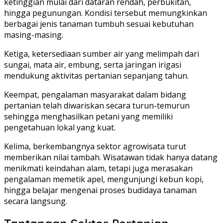
ketinggian mulai dari dataran rendah, perbukitan,
hingga pegunungan. Kondisi tersebut memungkinkan
berbagai jenis tanaman tumbuh sesuai kebutuhan
masing-masing.
Ketiga, ketersediaan sumber air yang melimpah dari
sungai, mata air, embung, serta jaringan irigasi
mendukung aktivitas pertanian sepanjang tahun.
Keempat, pengalaman masyarakat dalam bidang
pertanian telah diwariskan secara turun-temurun
sehingga menghasilkan petani yang memiliki
pengetahuan lokal yang kuat.
Kelima, berkembangnya sektor agrowisata turut
memberikan nilai tambah. Wisatawan tidak hanya datang
menikmati keindahan alam, tetapi juga merasakan
pengalaman memetik apel, mengunjungi kebun kopi,
hingga belajar mengenai proses budidaya tanaman
secara langsung.