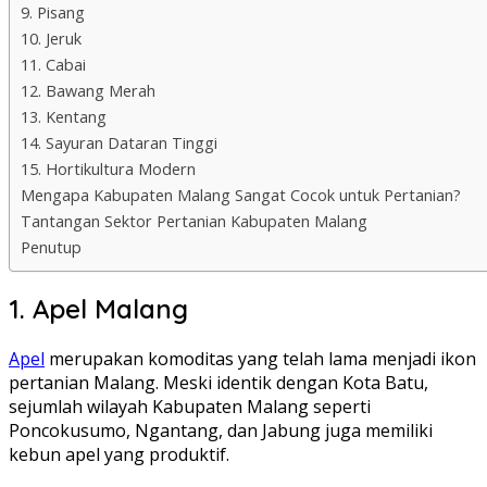
9. Pisang
10. Jeruk
11. Cabai
12. Bawang Merah
13. Kentang
14. Sayuran Dataran Tinggi
15. Hortikultura Modern
Mengapa Kabupaten Malang Sangat Cocok untuk Pertanian?
Tantangan Sektor Pertanian Kabupaten Malang
Penutup
1. Apel Malang
Apel
merupakan komoditas yang telah lama menjadi ikon
pertanian Malang. Meski identik dengan Kota Batu,
sejumlah wilayah Kabupaten Malang seperti
Poncokusumo, Ngantang, dan Jabung juga memiliki
kebun apel yang produktif.