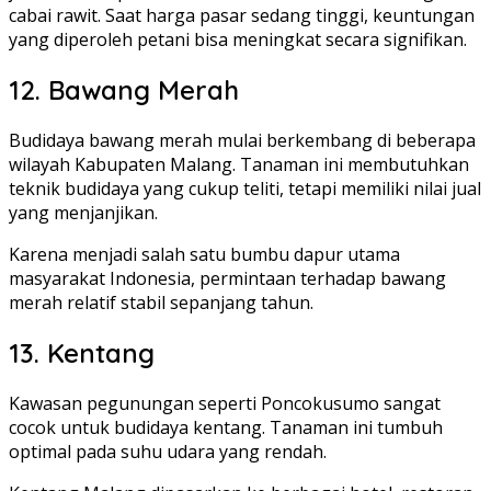
cabai rawit. Saat harga pasar sedang tinggi, keuntungan
yang diperoleh petani bisa meningkat secara signifikan.
12. Bawang Merah
Budidaya bawang merah mulai berkembang di beberapa
wilayah Kabupaten Malang. Tanaman ini membutuhkan
teknik budidaya yang cukup teliti, tetapi memiliki nilai jual
yang menjanjikan.
Karena menjadi salah satu bumbu dapur utama
masyarakat Indonesia, permintaan terhadap bawang
merah relatif stabil sepanjang tahun.
13. Kentang
Kawasan pegunungan seperti Poncokusumo sangat
cocok untuk budidaya kentang. Tanaman ini tumbuh
optimal pada suhu udara yang rendah.