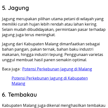
5. Jagung
Jagung merupakan pilihan utama petani di wilayah yang
memiliki curah hujan lebih rendah atau lahan kering.
Selain mudah dibudidayakan, permintaan pasar terhadap
jagung juga terus meningkat.
Jagung dari Kabupaten Malang dimanfaatkan sebagai
bahan pangan, pakan ternak, bahan baku industri
makanan, hingga industri tepung. Penggunaan varietas
unggul membuat hasil panen semakin optimal.
Baca juga :
Potensi Perkebunan Jagung di Malang
Potensi Perkebunan Jagung di Kabupaten
Malang
6. Tembakau
Kabupaten Malang juga dikenal menghasilkan tembakau