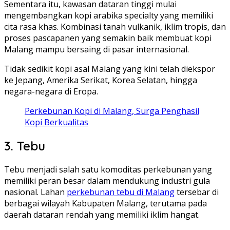
Sementara itu, kawasan dataran tinggi mulai
mengembangkan kopi arabika specialty yang memiliki
cita rasa khas. Kombinasi tanah vulkanik, iklim tropis, dan
proses pascapanen yang semakin baik membuat kopi
Malang mampu bersaing di pasar internasional.
Tidak sedikit kopi asal Malang yang kini telah diekspor
ke Jepang, Amerika Serikat, Korea Selatan, hingga
negara-negara di Eropa.
Perkebunan Kopi di Malang, Surga Penghasil
Kopi Berkualitas
3. Tebu
Tebu menjadi salah satu komoditas perkebunan yang
memiliki peran besar dalam mendukung industri gula
nasional. Lahan
perkebunan tebu di Malang
tersebar di
berbagai wilayah Kabupaten Malang, terutama pada
daerah dataran rendah yang memiliki iklim hangat.