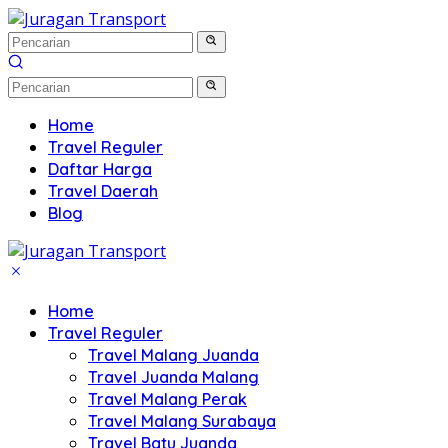
Home
Travel Reguler
Daftar Harga
Travel Daerah
Blog
Home
Travel Reguler
Travel Malang Juanda
Travel Juanda Malang
Travel Malang Perak
Travel Malang Surabaya
Travel Batu Juanda