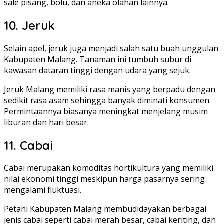
sale pisang, bolu, dan aneka olahan lainnya.
10. Jeruk
Selain apel, jeruk juga menjadi salah satu buah unggulan
Kabupaten Malang. Tanaman ini tumbuh subur di
kawasan dataran tinggi dengan udara yang sejuk.
Jeruk Malang memiliki rasa manis yang berpadu dengan
sedikit rasa asam sehingga banyak diminati konsumen.
Permintaannya biasanya meningkat menjelang musim
liburan dan hari besar.
11. Cabai
Cabai merupakan komoditas hortikultura yang memiliki
nilai ekonomi tinggi meskipun harga pasarnya sering
mengalami fluktuasi.
Petani Kabupaten Malang membudidayakan berbagai
jenis cabai seperti cabai merah besar, cabai keriting, dan