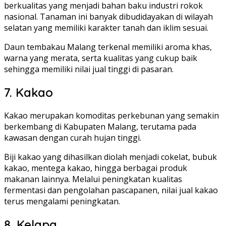
berkualitas yang menjadi bahan baku industri rokok
nasional. Tanaman ini banyak dibudidayakan di wilayah
selatan yang memiliki karakter tanah dan iklim sesuai.
Daun tembakau Malang terkenal memiliki aroma khas,
warna yang merata, serta kualitas yang cukup baik
sehingga memiliki nilai jual tinggi di pasaran.
7. Kakao
Kakao merupakan komoditas perkebunan yang semakin
berkembang di Kabupaten Malang, terutama pada
kawasan dengan curah hujan tinggi.
Biji kakao yang dihasilkan diolah menjadi cokelat, bubuk
kakao, mentega kakao, hingga berbagai produk
makanan lainnya. Melalui peningkatan kualitas
fermentasi dan pengolahan pascapanen, nilai jual kakao
terus mengalami peningkatan.
8. Kelapa