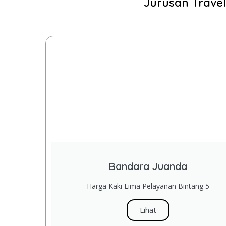
Jurusan Travel
Bandara Juanda
Harga Kaki Lima Pelayanan Bintang 5
Lihat