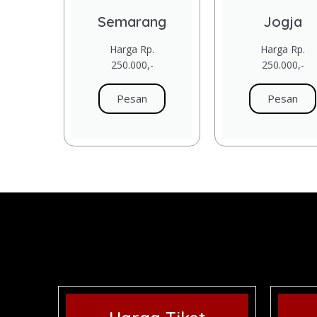
Semarang
Jogja
Harga Rp.
Harga Rp.
250.000,-
250.000,-
Pesan
Pesan