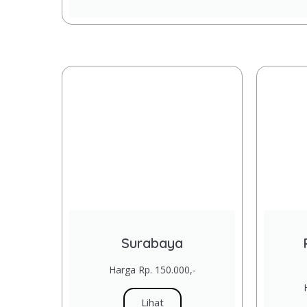
Surabaya
Harga Rp. 150.000,-
Lihat