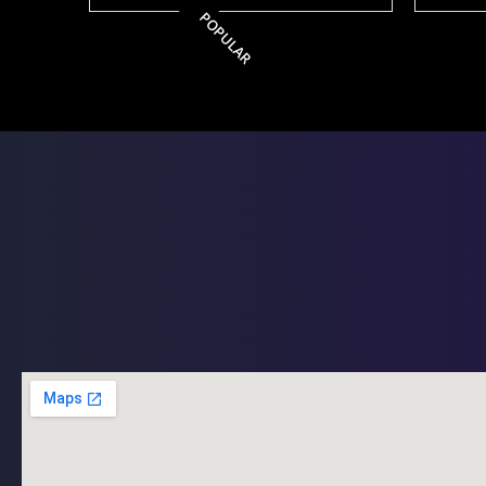
POPULAR