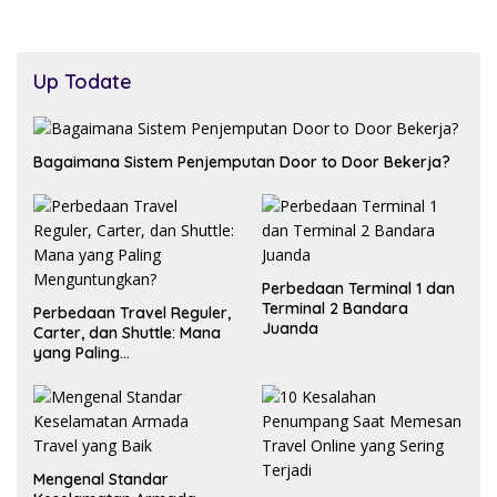
Up Todate
Bagaimana Sistem Penjemputan Door to Door Bekerja?
Perbedaan Terminal 1 dan
Terminal 2 Bandara
Perbedaan Travel Reguler,
Juanda
Carter, dan Shuttle: Mana
yang Paling
Menguntungkan?
Mengenal Standar