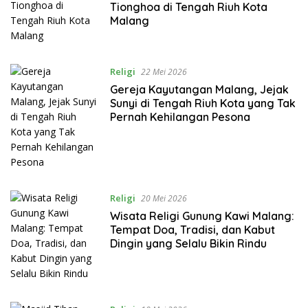
Tionghoa di Tengah Riuh Kota
Malang
Religi
22 Mei 2026
Gereja Kayutangan Malang, Jejak
Sunyi di Tengah Riuh Kota yang Tak
Pernah Kehilangan Pesona
Religi
20 Mei 2026
Wisata Religi Gunung Kawi Malang:
Tempat Doa, Tradisi, dan Kabut
Dingin yang Selalu Bikin Rindu