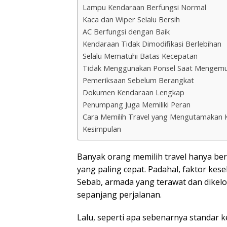
Lampu Kendaraan Berfungsi Normal
Kaca dan Wiper Selalu Bersih
AC Berfungsi dengan Baik
Kendaraan Tidak Dimodifikasi Berlebihan
Selalu Mematuhi Batas Kecepatan
Tidak Menggunakan Ponsel Saat Mengemu
Pemeriksaan Sebelum Berangkat
Dokumen Kendaraan Lengkap
Penumpang Juga Memiliki Peran
Cara Memilih Travel yang Mengutamakan 
Kesimpulan
Banyak orang memilih travel hanya be
yang paling cepat. Padahal, faktor ke
Sebab, armada yang terawat dan dikel
sepanjang perjalanan.
Lalu, seperti apa sebenarnya standar 