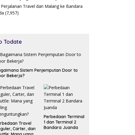
 Perjalanan Travel dari Malang ke Bandara
da
(7,957)
p Todate
gaimana Sistem Penjemputan Door to
or Bekerja?
Perbedaan Terminal
1 dan Terminal 2
rbedaan Travel
Bandara Juanda
guler, Carter, dan
uttle: Mana yang