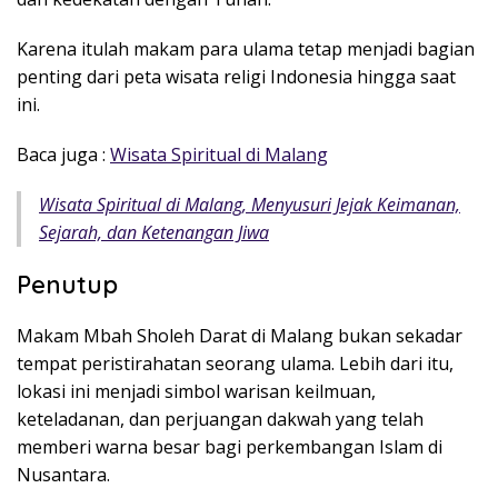
Karena itulah makam para ulama tetap menjadi bagian
penting dari peta wisata religi Indonesia hingga saat
ini.
Baca juga :
Wisata Spiritual di Malang
Wisata Spiritual di Malang, Menyusuri Jejak Keimanan,
Sejarah, dan Ketenangan Jiwa
Penutup
Makam Mbah Sholeh Darat di Malang bukan sekadar
tempat peristirahatan seorang ulama. Lebih dari itu,
lokasi ini menjadi simbol warisan keilmuan,
keteladanan, dan perjuangan dakwah yang telah
memberi warna besar bagi perkembangan Islam di
Nusantara.