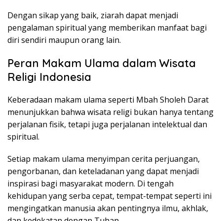
Dengan sikap yang baik, ziarah dapat menjadi
pengalaman spiritual yang memberikan manfaat bagi
diri sendiri maupun orang lain.
Peran Makam Ulama dalam Wisata
Religi Indonesia
Keberadaan makam ulama seperti Mbah Sholeh Darat
menunjukkan bahwa wisata religi bukan hanya tentang
perjalanan fisik, tetapi juga perjalanan intelektual dan
spiritual.
Setiap makam ulama menyimpan cerita perjuangan,
pengorbanan, dan keteladanan yang dapat menjadi
inspirasi bagi masyarakat modern. Di tengah
kehidupan yang serba cepat, tempat-tempat seperti ini
mengingatkan manusia akan pentingnya ilmu, akhlak,
dan kedekatan dengan Tuhan.