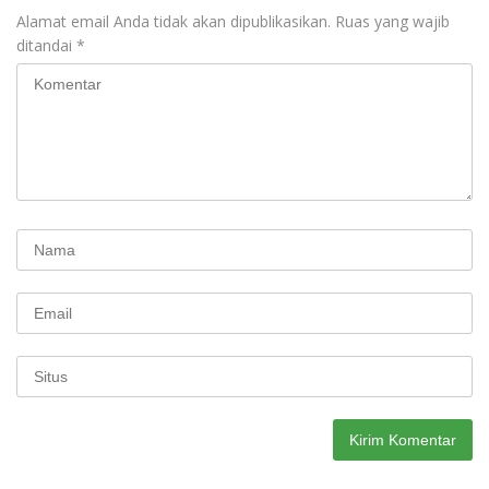
Alamat email Anda tidak akan dipublikasikan.
Ruas yang wajib
ditandai
*