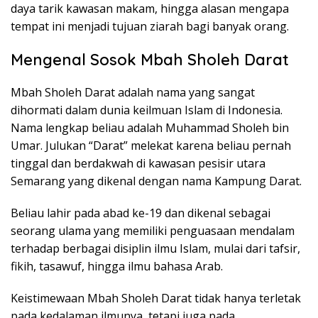
daya tarik kawasan makam, hingga alasan mengapa
tempat ini menjadi tujuan ziarah bagi banyak orang.
Mengenal Sosok Mbah Sholeh Darat
Mbah Sholeh Darat adalah nama yang sangat
dihormati dalam dunia keilmuan Islam di Indonesia.
Nama lengkap beliau adalah Muhammad Sholeh bin
Umar. Julukan “Darat” melekat karena beliau pernah
tinggal dan berdakwah di kawasan pesisir utara
Semarang yang dikenal dengan nama Kampung Darat.
Beliau lahir pada abad ke-19 dan dikenal sebagai
seorang ulama yang memiliki penguasaan mendalam
terhadap berbagai disiplin ilmu Islam, mulai dari tafsir,
fikih, tasawuf, hingga ilmu bahasa Arab.
Keistimewaan Mbah Sholeh Darat tidak hanya terletak
pada kedalaman ilmunya, tetapi juga pada