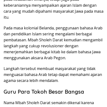
keberaniannya menyampaikan ajaran Islam dengan
cara yang mudah dipahami masyarakat Jawa pada masa
itu.
Pada masa kolonial Belanda, penggunaan bahasa Arab
dan pendidikan Islam sering mengalami berbagai
pembatasan. Mbah Sholeh Darat kemudian mengambil
langkah yang cukup revolusioner dengan
menerjemahkan berbagai kitab ke dalam bahasa Jawa
menggunakan aksara Arab Pegon.
Langkah tersebut membuat masyarakat yang tidak
menguasai bahasa Arab tetap dapat memahami ajaran
agama secara lebih mendalam.
Guru Para Tokoh Besar Bangsa
Nama Mbah Sholeh Darat semakin dikenal karena