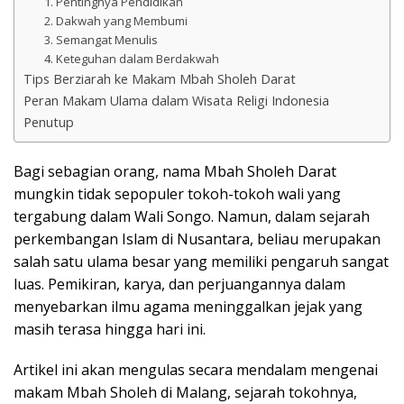
1. Pentingnya Pendidikan
2. Dakwah yang Membumi
3. Semangat Menulis
4. Keteguhan dalam Berdakwah
Tips Berziarah ke Makam Mbah Sholeh Darat
Peran Makam Ulama dalam Wisata Religi Indonesia
Penutup
Bagi sebagian orang, nama Mbah Sholeh Darat
mungkin tidak sepopuler tokoh-tokoh wali yang
tergabung dalam Wali Songo. Namun, dalam sejarah
perkembangan Islam di Nusantara, beliau merupakan
salah satu ulama besar yang memiliki pengaruh sangat
luas. Pemikiran, karya, dan perjuangannya dalam
menyebarkan ilmu agama meninggalkan jejak yang
masih terasa hingga hari ini.
Artikel ini akan mengulas secara mendalam mengenai
makam Mbah Sholeh di Malang, sejarah tokohnya,