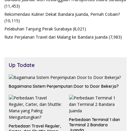
(11,453)
Rekomendasi Kuliner Dekat Bandara Juanda, Pernah Cobain?
(10,115)
Pelabuhan Tanjung Perak Surabaya
(8,021)
Rute Perjalanan Travel dari Malang ke Bandara Juanda
(7,983)
Up Todate
Bagaimana Sistem Penjemputan Door to Door Bekerja?
Perbedaan Terminal 1 dan
Terminal 2 Bandara
Perbedaan Travel Reguler,
Juanda