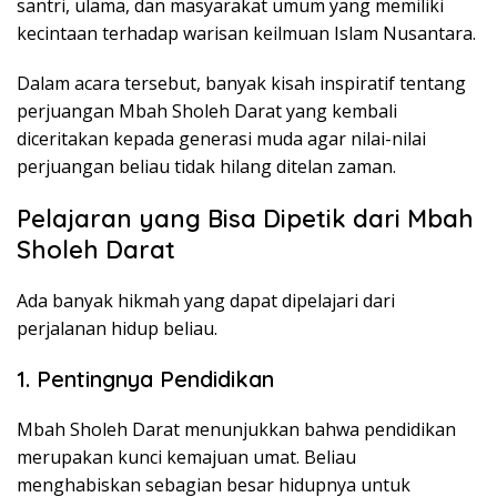
santri, ulama, dan masyarakat umum yang memiliki
kecintaan terhadap warisan keilmuan Islam Nusantara.
Dalam acara tersebut, banyak kisah inspiratif tentang
perjuangan Mbah Sholeh Darat yang kembali
diceritakan kepada generasi muda agar nilai-nilai
perjuangan beliau tidak hilang ditelan zaman.
Pelajaran yang Bisa Dipetik dari Mbah
Sholeh Darat
Ada banyak hikmah yang dapat dipelajari dari
perjalanan hidup beliau.
1. Pentingnya Pendidikan
Mbah Sholeh Darat menunjukkan bahwa pendidikan
merupakan kunci kemajuan umat. Beliau
menghabiskan sebagian besar hidupnya untuk