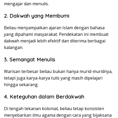
mengajar dan menulis.
2. Dakwah yang Membumi
Beliau menyampaikan ajaran Islam dengan bahasa
yang dipahami masyarakat. Pendekatan ini membuat
dakwah menjadi lebih efektif dan diterima berbagai
kalangan.
3. Semangat Menulis
Warisan terbesar beliau bukan hanya murid-muridnya,
tetapi juga karya-karya tulis yang masih dipelajari
hingga sekarang.
4. Keteguhan dalam Berdakwah
Di tengah tekanan kolonial, beliau tetap konsisten
menyebarkan ilmu agama dengan cara yang bijaksana