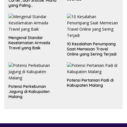
Carter, dan Shuttle: Mana
yang Paling
Menguntungkan?
Mengenal Standar
Keselamatan Armada
10 Kesalahan Penumpang
Travel yang Baik
Saat Memesan Travel
Online yang Sering Terjadi
Potensi Pertanian Padi di
Kabupaten Malang
Potensi Perkebunan
Jagung di Kabupaten
Malang