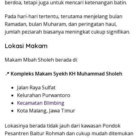
berdoa, tetapi juga untuk mencari ketenangan batin.
Pada hari-hari tertentu, terutama menjelang bulan
Ramadan, bulan Muharam, dan peringatan haul,
jumlah peziarah biasanya meningkat cukup signifikan.
Lokasi Makam
Makam Mbah Sholeh berada di:
📍
Kompleks Makam Syekh KH Muhammad Sholeh
Jalan Raya Sulfat
Kelurahan Purwantoro
Kecamatan Blimbing
Kota Malang, Jawa Timur
Lokasinya berada tidak jauh dari kawasan Pondok
Pesantren Baitur Rohmah dan cukup mudah ditemukan