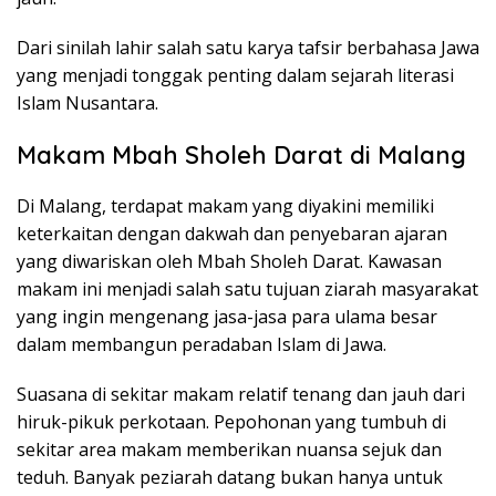
Dari sinilah lahir salah satu karya tafsir berbahasa Jawa
yang menjadi tonggak penting dalam sejarah literasi
Islam Nusantara.
Makam Mbah Sholeh Darat di Malang
Di Malang, terdapat makam yang diyakini memiliki
keterkaitan dengan dakwah dan penyebaran ajaran
yang diwariskan oleh Mbah Sholeh Darat. Kawasan
makam ini menjadi salah satu tujuan ziarah masyarakat
yang ingin mengenang jasa-jasa para ulama besar
dalam membangun peradaban Islam di Jawa.
Suasana di sekitar makam relatif tenang dan jauh dari
hiruk-pikuk perkotaan. Pepohonan yang tumbuh di
sekitar area makam memberikan nuansa sejuk dan
teduh. Banyak peziarah datang bukan hanya untuk