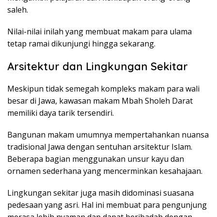
saleh.
Nilai-nilai inilah yang membuat makam para ulama
tetap ramai dikunjungi hingga sekarang.
Arsitektur dan Lingkungan Sekitar
Meskipun tidak semegah kompleks makam para wali
besar di Jawa, kawasan makam Mbah Sholeh Darat
memiliki daya tarik tersendiri.
Bangunan makam umumnya mempertahankan nuansa
tradisional Jawa dengan sentuhan arsitektur Islam.
Beberapa bagian menggunakan unsur kayu dan
ornamen sederhana yang mencerminkan kesahajaan.
Lingkungan sekitar juga masih didominasi suasana
pedesaan yang asri. Hal ini membuat para pengunjung