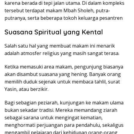
karena berada di tepi jalan utama. Di dalam kompleks
tersebut terdapat makam Mbah Sholeh, putra-
putranya, serta beberapa tokoh keluarga pesantren
Suasana Spiritual yang Kental
Salah satu hal yang membuat makam ini menarik
adalah atmosfer religius yang masih sangat terasa.
Ketika memasuki area makam, pengunjung biasanya
akan disambut suasana yang hening. Banyak orang
memilih duduk sejenak untuk membaca tahlil, surat
Yasin, atau berzikir.
Bagi sebagian peziarah, kunjungan ke makam ulama
bukan sekadar tradisi. Mereka memandang ziarah
sebagai sarana untuk mengingat kematian,
menghormati perjuangan para pendahulu, sekaligus
mengambil pelajaran dari kehidupan orang-orang