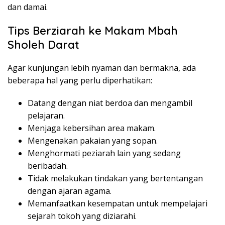
dan damai.
Tips Berziarah ke Makam Mbah
Sholeh Darat
Agar kunjungan lebih nyaman dan bermakna, ada
beberapa hal yang perlu diperhatikan:
Datang dengan niat berdoa dan mengambil
pelajaran.
Menjaga kebersihan area makam.
Mengenakan pakaian yang sopan.
Menghormati peziarah lain yang sedang
beribadah.
Tidak melakukan tindakan yang bertentangan
dengan ajaran agama.
Memanfaatkan kesempatan untuk mempelajari
sejarah tokoh yang diziarahi.