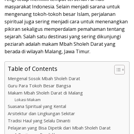
masyarakat Indonesia. Selain menjadi sarana untuk
mengenang tokoh-tokoh besar Islam, perjalanan
spiritual juga sering menjadi cara untuk menenangkan
pikiran sekaligus memperdalam pemahaman tentang
sejarah. Salah satu destinasi yang sering dikunjungi
peziarah adalah makam Mbah Sholeh Darat yang
berada di wilayah Malang, Jawa Timur.
Table of Contents
Mengenal Sosok Mbah Sholeh Darat
Guru Para Tokoh Besar Bangsa
Makam Mbah Sholeh Darat di Malang
Lokasi Makam
Suasana Spiritual yang Kental
Arsitektur dan Lingkungan Sekitar
Tradisi Haul yang Selalu Dinanti
Pelajaran yang Bisa Dipetik dari Mbah Sholeh Darat