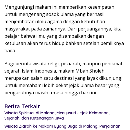
Mengunjungi makam ini memberikan kesempatan
untuk mengenang sosok ulama yang berhasil
menjembatani ilmu agama dengan kebutuhan
masyarakat pada zamannya. Dari perjuangannya, kita
belajar bahwa ilmu yang disampaikan dengan
ketulusan akan terus hidup bahkan setelah pemiliknya
tiada.
Bagi pecinta wisata religi, peziarah, maupun penikmat
sejarah Islam Indonesia, makam Mbah Sholeh
merupakan salah satu destinasi yang layak dikunjungi
untuk memahami lebih dekat jejak ulama besar yang
pengaruhnya masih terasa hingga hari ini.
Berita Terkait
Wisata Spiritual di Malang, Menyusuri Jejak Keimanan,
Sejarah, dan Ketenangan Jiwa
Wisata Ziarah ke Makam Eyang Jugo di Malang, Perjalanan