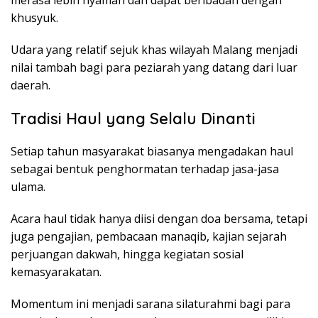
merasa lebih nyaman dan dapat beribadah dengan
khusyuk.
Udara yang relatif sejuk khas wilayah Malang menjadi
nilai tambah bagi para peziarah yang datang dari luar
daerah.
Tradisi Haul yang Selalu Dinanti
Setiap tahun masyarakat biasanya mengadakan haul
sebagai bentuk penghormatan terhadap jasa-jasa
ulama.
Acara haul tidak hanya diisi dengan doa bersama, tetapi
juga pengajian, pembacaan manaqib, kajian sejarah
perjuangan dakwah, hingga kegiatan sosial
kemasyarakatan.
Momentum ini menjadi sarana silaturahmi bagi para