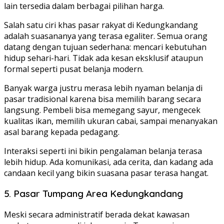
lain tersedia dalam berbagai pilihan harga.
Salah satu ciri khas pasar rakyat di Kedungkandang
adalah suasananya yang terasa egaliter. Semua orang
datang dengan tujuan sederhana: mencari kebutuhan
hidup sehari-hari. Tidak ada kesan eksklusif ataupun
formal seperti pusat belanja modern.
Banyak warga justru merasa lebih nyaman belanja di
pasar tradisional karena bisa memilih barang secara
langsung. Pembeli bisa memegang sayur, mengecek
kualitas ikan, memilih ukuran cabai, sampai menanyakan
asal barang kepada pedagang.
Interaksi seperti ini bikin pengalaman belanja terasa
lebih hidup. Ada komunikasi, ada cerita, dan kadang ada
candaan kecil yang bikin suasana pasar terasa hangat.
5.
Pasar Tumpang Area Kedungkandang
Meski secara administratif berada dekat kawasan