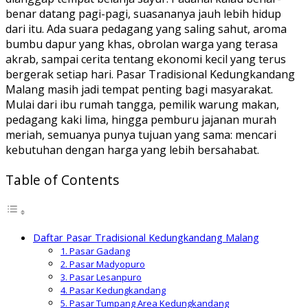
benar datang pagi-pagi, suasananya jauh lebih hidup
dari itu. Ada suara pedagang yang saling sahut, aroma
bumbu dapur yang khas, obrolan warga yang terasa
akrab, sampai cerita tentang ekonomi kecil yang terus
bergerak setiap hari. Pasar Tradisional Kedungkandang
Malang masih jadi tempat penting bagi masyarakat.
Mulai dari ibu rumah tangga, pemilik warung makan,
pedagang kaki lima, hingga pemburu jajanan murah
meriah, semuanya punya tujuan yang sama: mencari
kebutuhan dengan harga yang lebih bersahabat.
Table of Contents
Daftar Pasar Tradisional Kedungkandang Malang
1. Pasar Gadang
2. Pasar Madyopuro
3. Pasar Lesanpuro
4. Pasar Kedungkandang
5. Pasar Tumpang Area Kedungkandang