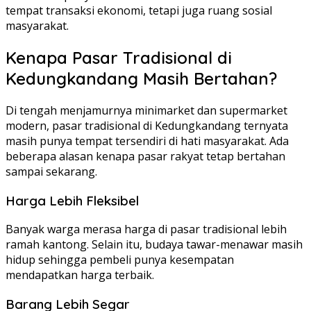
tempat transaksi ekonomi, tetapi juga ruang sosial
masyarakat.
Kenapa Pasar Tradisional di
Kedungkandang Masih Bertahan?
Di tengah menjamurnya minimarket dan supermarket
modern, pasar tradisional di Kedungkandang ternyata
masih punya tempat tersendiri di hati masyarakat. Ada
beberapa alasan kenapa pasar rakyat tetap bertahan
sampai sekarang.
Harga Lebih Fleksibel
Banyak warga merasa harga di pasar tradisional lebih
ramah kantong. Selain itu, budaya tawar-menawar masih
hidup sehingga pembeli punya kesempatan
mendapatkan harga terbaik.
Barang Lebih Segar