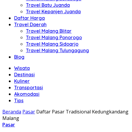
Travel Batu Juanda
Travel Kepanjen Juanda
Daftar Harga
Travel Daerah
Travel Malang Blitar
Travel Malang Ponorogo
Travel Malang Sidoarjo
Travel Malang Tulungagung
Blog
Wisata
Destinasi
Kuliner
Transportasi
Akomodasi
Tips
Beranda
Pasar
Daftar Pasar Tradisional Kedungkandang
Malang
Pasar