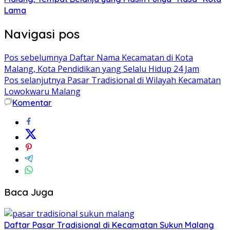
Lama
Navigasi pos
Pos sebelumnya
Daftar Nama Kecamatan di Kota
Malang, Kota Pendidikan yang Selalu Hidup 24 Jam
Pos selanjutnya
Pasar Tradisional di Wilayah Kecamatan
Lowokwaru Malang
Komentar
Baca Juga
Daftar Pasar Tradisional di Kecamatan Sukun Malang