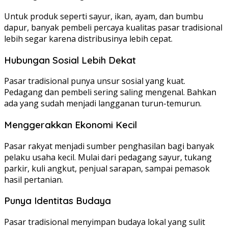
Untuk produk seperti sayur, ikan, ayam, dan bumbu
dapur, banyak pembeli percaya kualitas pasar tradisional
lebih segar karena distribusinya lebih cepat.
Hubungan Sosial Lebih Dekat
Pasar tradisional punya unsur sosial yang kuat.
Pedagang dan pembeli sering saling mengenal. Bahkan
ada yang sudah menjadi langganan turun-temurun.
Menggerakkan Ekonomi Kecil
Pasar rakyat menjadi sumber penghasilan bagi banyak
pelaku usaha kecil. Mulai dari pedagang sayur, tukang
parkir, kuli angkut, penjual sarapan, sampai pemasok
hasil pertanian.
Punya Identitas Budaya
Pasar tradisional menyimpan budaya lokal yang sulit