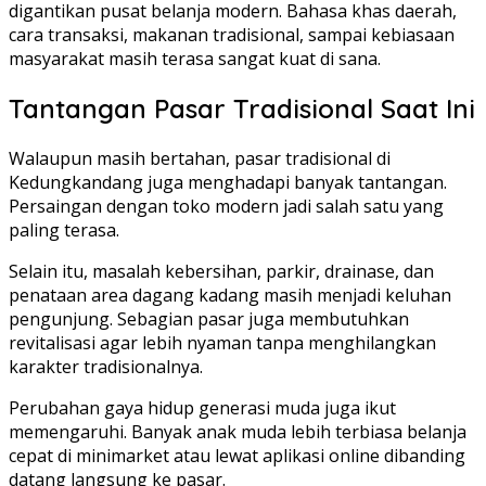
digantikan pusat belanja modern. Bahasa khas daerah,
cara transaksi, makanan tradisional, sampai kebiasaan
masyarakat masih terasa sangat kuat di sana.
Tantangan Pasar Tradisional Saat Ini
Walaupun masih bertahan, pasar tradisional di
Kedungkandang juga menghadapi banyak tantangan.
Persaingan dengan toko modern jadi salah satu yang
paling terasa.
Selain itu, masalah kebersihan, parkir, drainase, dan
penataan area dagang kadang masih menjadi keluhan
pengunjung. Sebagian pasar juga membutuhkan
revitalisasi agar lebih nyaman tanpa menghilangkan
karakter tradisionalnya.
Perubahan gaya hidup generasi muda juga ikut
memengaruhi. Banyak anak muda lebih terbiasa belanja
cepat di minimarket atau lewat aplikasi online dibanding
datang langsung ke pasar.