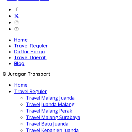
Home
Travel Reguler
Daftar Harga
Travel Daerah
Blog
© Juragan Transport
Home
Travel Reguler
Travel Malang Juanda
Travel Juanda Malang
Travel Malang Perak
Travel Malang Surabaya
Travel Batu Juanda
Travel Kepanjen Juanda