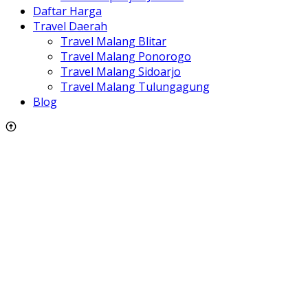
Daftar Harga
Travel Daerah
Travel Malang Blitar
Travel Malang Ponorogo
Travel Malang Sidoarjo
Travel Malang Tulungagung
Blog