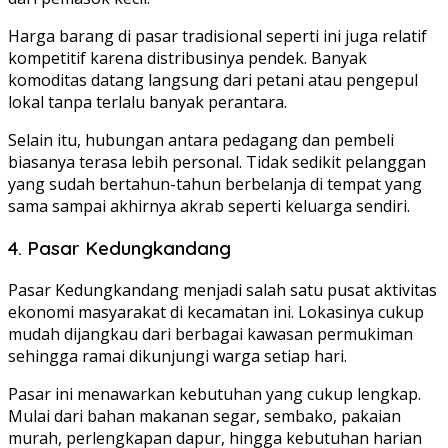
Harga barang di pasar tradisional seperti ini juga relatif
kompetitif karena distribusinya pendek. Banyak
komoditas datang langsung dari petani atau pengepul
lokal tanpa terlalu banyak perantara.
Selain itu, hubungan antara pedagang dan pembeli
biasanya terasa lebih personal. Tidak sedikit pelanggan
yang sudah bertahun-tahun berbelanja di tempat yang
sama sampai akhirnya akrab seperti keluarga sendiri.
4.
Pasar Kedungkandang
Pasar Kedungkandang menjadi salah satu pusat aktivitas
ekonomi masyarakat di kecamatan ini. Lokasinya cukup
mudah dijangkau dari berbagai kawasan permukiman
sehingga ramai dikunjungi warga setiap hari.
Pasar ini menawarkan kebutuhan yang cukup lengkap.
Mulai dari bahan makanan segar, sembako, pakaian
murah, perlengkapan dapur, hingga kebutuhan harian