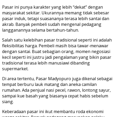
Pasar ini punya karakter yang lebih “dekat” dengan
masyarakat sekitar. Ukurannya memang tidak sebesar
pasar induk, tetapi suasananya terasa lebih santai dan
akrab. Banyak pembeli sudah mengenal pedagang
langganannya selama bertahun-tahun.
Salah satu kelebihan pasar tradisional seperti ini adalah
fleksibilitas harga. Pembeli masih bisa tawar-menawar
dengan santai. Buat sebagian orang, momen negosiasi
kecil seperti ini justru jadi pengalaman yang bikin pasar
tradisional terasa lebih manusiawi dibanding
supermarket.
Di area tertentu, Pasar Madyopuro juga dikenal sebagai
tempat berburu lauk matang dan aneka camilan
rumahan. Ada penjual nasi pecel, rawon, lontong sayur,
sampai kue basah yang biasanya cepat habis sebelum
siang.
Keberadaan pasar ini ikut membantu roda ekonomi