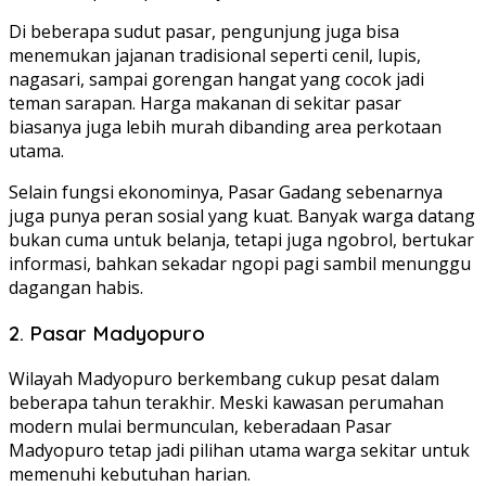
Di beberapa sudut pasar, pengunjung juga bisa
menemukan jajanan tradisional seperti cenil, lupis,
nagasari, sampai gorengan hangat yang cocok jadi
teman sarapan. Harga makanan di sekitar pasar
biasanya juga lebih murah dibanding area perkotaan
utama.
Selain fungsi ekonominya, Pasar Gadang sebenarnya
juga punya peran sosial yang kuat. Banyak warga datang
bukan cuma untuk belanja, tetapi juga ngobrol, bertukar
informasi, bahkan sekadar ngopi pagi sambil menunggu
dagangan habis.
2.
Pasar Madyopuro
Wilayah Madyopuro berkembang cukup pesat dalam
beberapa tahun terakhir. Meski kawasan perumahan
modern mulai bermunculan, keberadaan Pasar
Madyopuro tetap jadi pilihan utama warga sekitar untuk
memenuhi kebutuhan harian.