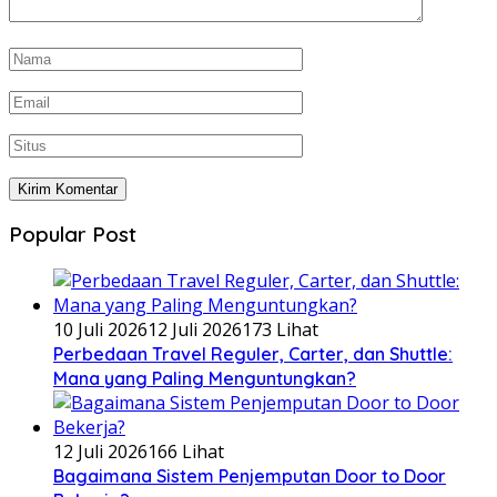
Popular Post
10 Juli 2026
12 Juli 2026
173 Lihat
Perbedaan Travel Reguler, Carter, dan Shuttle:
Mana yang Paling Menguntungkan?
12 Juli 2026
166 Lihat
Bagaimana Sistem Penjemputan Door to Door