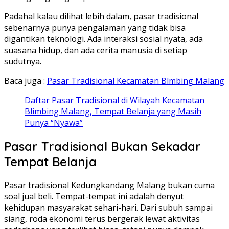
Padahal kalau dilihat lebih dalam, pasar tradisional
sebenarnya punya pengalaman yang tidak bisa
digantikan teknologi. Ada interaksi sosial nyata, ada
suasana hidup, dan ada cerita manusia di setiap
sudutnya.
Baca juga :
Pasar Tradisional Kecamatan Blmbing Malang
Daftar Pasar Tradisional di Wilayah Kecamatan
Blimbing Malang, Tempat Belanja yang Masih
Punya “Nyawa”
Pasar Tradisional Bukan Sekadar
Tempat Belanja
Pasar tradisional Kedungkandang Malang bukan cuma
soal jual beli. Tempat-tempat ini adalah denyut
kehidupan masyarakat sehari-hari. Dari subuh sampai
siang, roda ekonomi terus bergerak lewat aktivitas