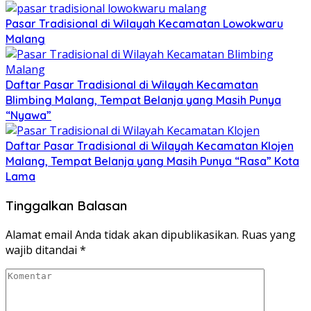
Pasar Tradisional di Wilayah Kecamatan Lowokwaru
Malang
Daftar Pasar Tradisional di Wilayah Kecamatan
Blimbing Malang, Tempat Belanja yang Masih Punya
“Nyawa”
Daftar Pasar Tradisional di Wilayah Kecamatan Klojen
Malang, Tempat Belanja yang Masih Punya “Rasa” Kota
Lama
Tinggalkan Balasan
Alamat email Anda tidak akan dipublikasikan.
Ruas yang
wajib ditandai
*