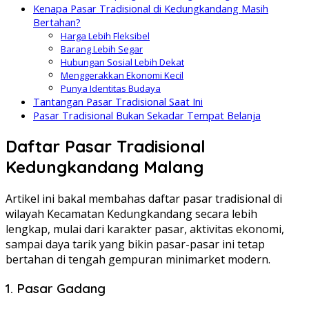
Kenapa Pasar Tradisional di Kedungkandang Masih
Bertahan?
Harga Lebih Fleksibel
Barang Lebih Segar
Hubungan Sosial Lebih Dekat
Menggerakkan Ekonomi Kecil
Punya Identitas Budaya
Tantangan Pasar Tradisional Saat Ini
Pasar Tradisional Bukan Sekadar Tempat Belanja
Daftar Pasar Tradisional
Kedungkandang Malang
Artikel ini bakal membahas daftar pasar tradisional di
wilayah Kecamatan Kedungkandang secara lebih
lengkap, mulai dari karakter pasar, aktivitas ekonomi,
sampai daya tarik yang bikin pasar-pasar ini tetap
bertahan di tengah gempuran minimarket modern.
1.
Pasar Gadang