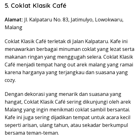
5. Coklat Klasik Café
Alamat:
Jl. Kalpataru No. 83, Jatimulyo, Lowokwaru,
Malang
Coklat Klasik Café terletak di Jalan Kalpataru. Kafe ini
menawarkan berbagai minuman coklat yang lezat serta
makanan ringan yang menggugah selera. Coklat Klasik
Café menjadi tempat hang out arek malang yang ramai
karena harganya yang terjangkau dan suasana yang
cozy.
Dengan dekorasi yang menarik dan suasana yang
hangat, Coklat Klasik Café sering dikunjungi oleh arek
Malang yang ingin menikmati coklat sambil bersantai.
Kafe ini juga sering dijadikan tempat untuk acara kecil
seperti arisan, ulang tahun, atau sekadar berkumpul
bersama teman-teman.