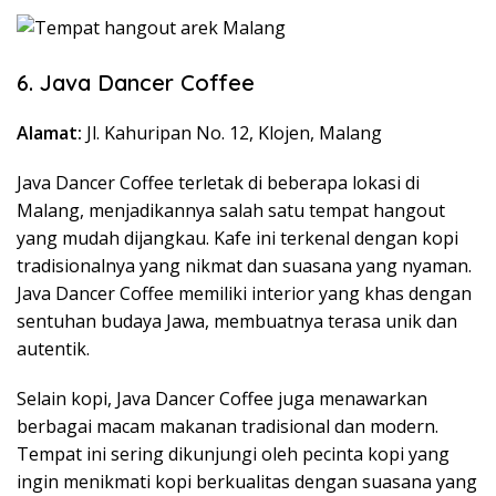
6. Java Dancer Coffee
Alamat:
Jl. Kahuripan No. 12, Klojen, Malang
Java Dancer Coffee terletak di beberapa lokasi di
Malang, menjadikannya salah satu tempat hangout
yang mudah dijangkau. Kafe ini terkenal dengan kopi
tradisionalnya yang nikmat dan suasana yang nyaman.
Java Dancer Coffee memiliki interior yang khas dengan
sentuhan budaya Jawa, membuatnya terasa unik dan
autentik.
Selain kopi, Java Dancer Coffee juga menawarkan
berbagai macam makanan tradisional dan modern.
Tempat ini sering dikunjungi oleh pecinta kopi yang
ingin menikmati kopi berkualitas dengan suasana yang