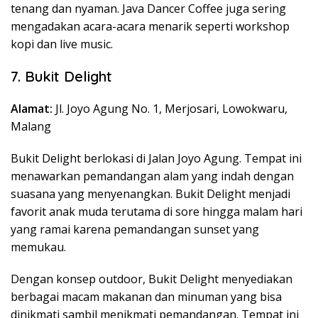
tenang dan nyaman. Java Dancer Coffee juga sering
mengadakan acara-acara menarik seperti workshop
kopi dan live music.
7. Bukit Delight
Alamat:
Jl. Joyo Agung No. 1, Merjosari, Lowokwaru,
Malang
Bukit Delight berlokasi di Jalan Joyo Agung. Tempat ini
menawarkan pemandangan alam yang indah dengan
suasana yang menyenangkan. Bukit Delight menjadi
favorit anak muda terutama di sore hingga malam hari
yang ramai karena pemandangan sunset yang
memukau.
Dengan konsep outdoor, Bukit Delight menyediakan
berbagai macam makanan dan minuman yang bisa
dinikmati sambil menikmati pemandangan. Tempat ini