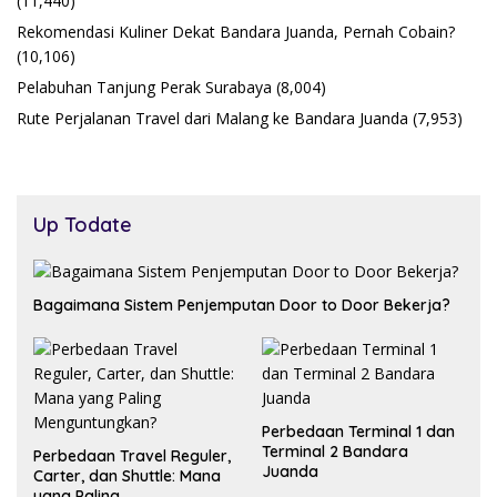
(11,440)
Rekomendasi Kuliner Dekat Bandara Juanda, Pernah Cobain?
(10,106)
Pelabuhan Tanjung Perak Surabaya
(8,004)
Rute Perjalanan Travel dari Malang ke Bandara Juanda
(7,953)
Up Todate
Bagaimana Sistem Penjemputan Door to Door Bekerja?
Perbedaan Terminal 1 dan
Terminal 2 Bandara
Perbedaan Travel Reguler,
Juanda
Carter, dan Shuttle: Mana
yang Paling