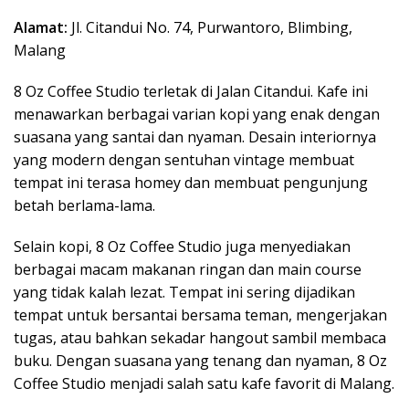
Alamat:
Jl. Citandui No. 74, Purwantoro, Blimbing,
Malang
8 Oz Coffee Studio terletak di Jalan Citandui. Kafe ini
menawarkan berbagai varian kopi yang enak dengan
suasana yang santai dan nyaman. Desain interiornya
yang modern dengan sentuhan vintage membuat
tempat ini terasa homey dan membuat pengunjung
betah berlama-lama.
Selain kopi, 8 Oz Coffee Studio juga menyediakan
berbagai macam makanan ringan dan main course
yang tidak kalah lezat. Tempat ini sering dijadikan
tempat untuk bersantai bersama teman, mengerjakan
tugas, atau bahkan sekadar hangout sambil membaca
buku. Dengan suasana yang tenang dan nyaman, 8 Oz
Coffee Studio menjadi salah satu kafe favorit di Malang.