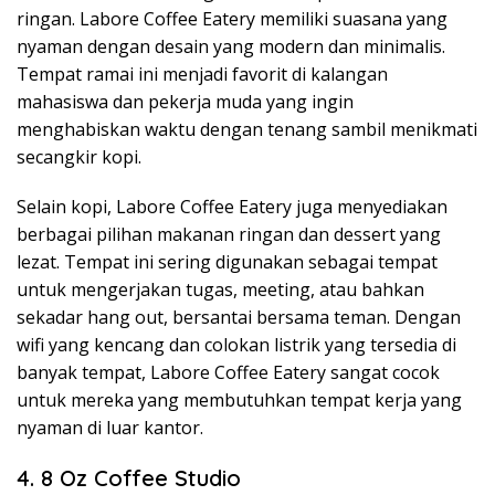
ringan. Labore Coffee Eatery memiliki suasana yang
nyaman dengan desain yang modern dan minimalis.
Tempat ramai ini menjadi favorit di kalangan
mahasiswa dan pekerja muda yang ingin
menghabiskan waktu dengan tenang sambil menikmati
secangkir kopi.
Selain kopi, Labore Coffee Eatery juga menyediakan
berbagai pilihan makanan ringan dan dessert yang
lezat. Tempat ini sering digunakan sebagai tempat
untuk mengerjakan tugas, meeting, atau bahkan
sekadar hang out, bersantai bersama teman. Dengan
wifi yang kencang dan colokan listrik yang tersedia di
banyak tempat, Labore Coffee Eatery sangat cocok
untuk mereka yang membutuhkan tempat kerja yang
nyaman di luar kantor.
4. 8 Oz Coffee Studio