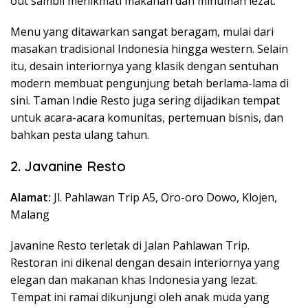
out sambil menikmati makanan dan minuman lezat.
Menu yang ditawarkan sangat beragam, mulai dari
masakan tradisional Indonesia hingga western. Selain
itu, desain interiornya yang klasik dengan sentuhan
modern membuat pengunjung betah berlama-lama di
sini. Taman Indie Resto juga sering dijadikan tempat
untuk acara-acara komunitas, pertemuan bisnis, dan
bahkan pesta ulang tahun.
2. Javanine Resto
Alamat:
Jl. Pahlawan Trip A5, Oro-oro Dowo, Klojen,
Malang
Javanine Resto terletak di Jalan Pahlawan Trip.
Restoran ini dikenal dengan desain interiornya yang
elegan dan makanan khas Indonesia yang lezat.
Tempat ini ramai dikunjungi oleh anak muda yang