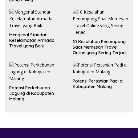
Menguntungkan?
Mengenal Standar
Keselamatan Armada
10 Kesalahan Penumpang
Travel yang Baik
Saat Memesan Travel
Online yang Sering Terjadi
Potensi Pertanian Padi di
Kabupaten Malang
Potensi Perkebunan
Jagung di Kabupaten
Malang