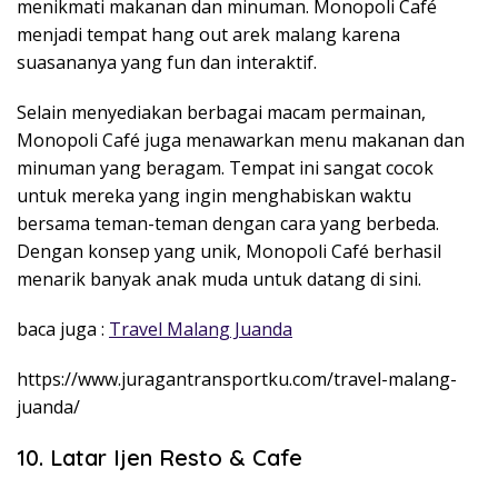
menikmati makanan dan minuman. Monopoli Café
menjadi tempat hang out arek malang karena
suasananya yang fun dan interaktif.
Selain menyediakan berbagai macam permainan,
Monopoli Café juga menawarkan menu makanan dan
minuman yang beragam. Tempat ini sangat cocok
untuk mereka yang ingin menghabiskan waktu
bersama teman-teman dengan cara yang berbeda.
Dengan konsep yang unik, Monopoli Café berhasil
menarik banyak anak muda untuk datang di sini.
baca juga :
Travel Malang Juanda
https://www.juragantransportku.com/travel-malang-
juanda/
10. Latar Ijen Resto & Cafe