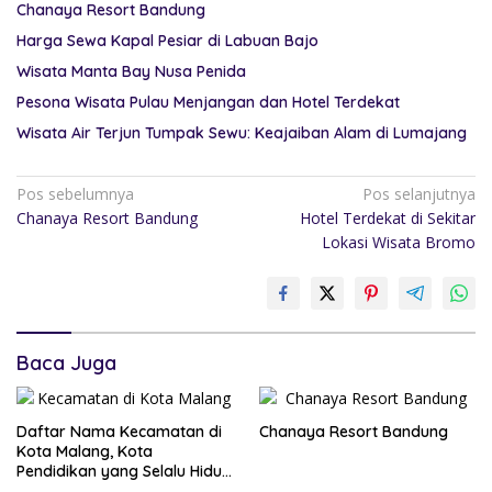
Chanaya Resort Bandung
Harga Sewa Kapal Pesiar di Labuan Bajo
Wisata Manta Bay Nusa Penida
Pesona Wisata Pulau Menjangan dan Hotel Terdekat
Wisata Air Terjun Tumpak Sewu: Keajaiban Alam di Lumajang
Pos sebelumnya
Pos selanjutnya
Chanaya Resort Bandung
Hotel Terdekat di Sekitar
Lokasi Wisata Bromo
Baca Juga
Daftar Nama Kecamatan di
Chanaya Resort Bandung
Kota Malang, Kota
Pendidikan yang Selalu Hidup
24 Jam