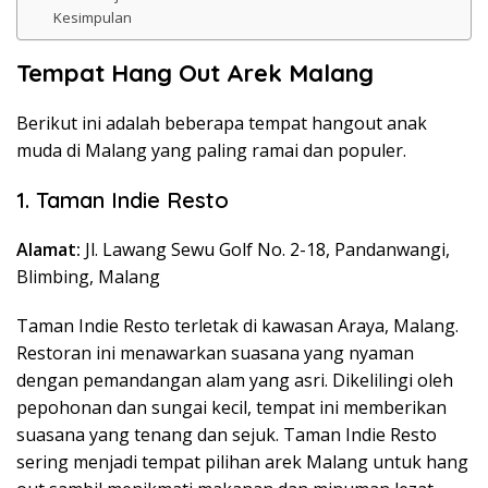
Kesimpulan
Tempat Hang Out Arek Malang
Berikut ini adalah beberapa tempat hangout anak
muda di Malang yang paling ramai dan populer.
1. Taman Indie Resto
Alamat:
Jl. Lawang Sewu Golf No. 2-18, Pandanwangi,
Blimbing, Malang
Taman Indie Resto terletak di kawasan Araya, Malang.
Restoran ini menawarkan suasana yang nyaman
dengan pemandangan alam yang asri. Dikelilingi oleh
pepohonan dan sungai kecil, tempat ini memberikan
suasana yang tenang dan sejuk. Taman Indie Resto
sering menjadi tempat pilihan arek Malang untuk hang