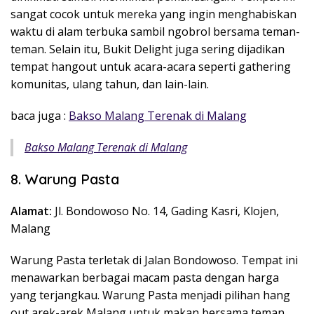
sangat cocok untuk mereka yang ingin menghabiskan
waktu di alam terbuka sambil ngobrol bersama teman-
teman. Selain itu, Bukit Delight juga sering dijadikan
tempat hangout untuk acara-acara seperti gathering
komunitas, ulang tahun, dan lain-lain.
baca juga :
Bakso Malang Terenak di Malang
Bakso Malang Terenak di Malang
8. Warung Pasta
Alamat:
Jl. Bondowoso No. 14, Gading Kasri, Klojen,
Malang
Warung Pasta terletak di Jalan Bondowoso. Tempat ini
menawarkan berbagai macam pasta dengan harga
yang terjangkau. Warung Pasta menjadi pilihan hang
out arek-arek Malang untuk makan bersama teman