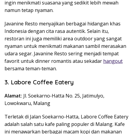
ingin menikmati suasana yang sedikit lebih mewah
namun tetap nyaman.
Javanine Resto menyajikan berbagai hidangan khas
Indonesia dengan cita rasa autentik. Selain itu,
restoran ini juga memiliki area outdoor yang sangat
nyaman untuk menikmati makanan sambil merasakan
udara segar. Javanine Resto sering menjadi tempat
favorit untuk dinner romantis atau sekadar
hangout
bersama teman-teman.
3. Labore Coffee Eatery
Alamat:
Jl. Soekarno-Hatta No. 25, Jatimulyo,
Lowokwaru, Malang
Terletak di Jalan Soekarno-Hatta, Labore Coffee Eatery
adalah salah satu kafe paling populer di Malang. Kafe
ini menawarkan berbagai macam kopi dan makanan