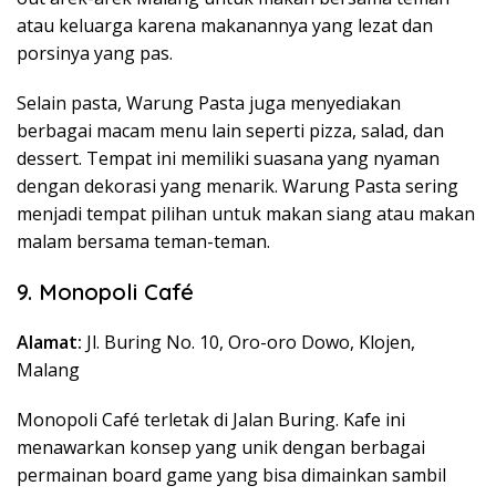
atau keluarga karena makanannya yang lezat dan
porsinya yang pas.
Selain pasta, Warung Pasta juga menyediakan
berbagai macam menu lain seperti pizza, salad, dan
dessert. Tempat ini memiliki suasana yang nyaman
dengan dekorasi yang menarik. Warung Pasta sering
menjadi tempat pilihan untuk makan siang atau makan
malam bersama teman-teman.
9. Monopoli Café
Alamat:
Jl. Buring No. 10, Oro-oro Dowo, Klojen,
Malang
Monopoli Café terletak di Jalan Buring. Kafe ini
menawarkan konsep yang unik dengan berbagai
permainan board game yang bisa dimainkan sambil