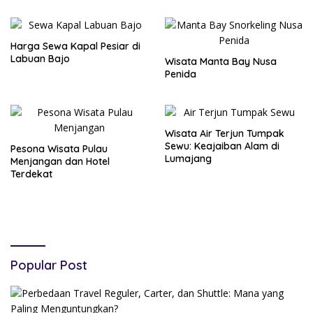
Harga Sewa Kapal Pesiar di
Labuan Bajo
Wisata Manta Bay Nusa
Penida
Wisata Air Terjun Tumpak
Sewu: Keajaiban Alam di
Pesona Wisata Pulau
Lumajang
Menjangan dan Hotel
Terdekat
Popular Post