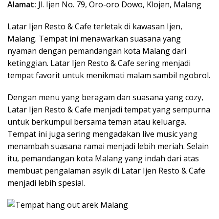
Alamat:
Jl. Ijen No. 79, Oro-oro Dowo, Klojen, Malang
Latar Ijen Resto & Cafe terletak di kawasan Ijen,
Malang. Tempat ini menawarkan suasana yang
nyaman dengan pemandangan kota Malang dari
ketinggian. Latar Ijen Resto & Cafe sering menjadi
tempat favorit untuk menikmati malam sambil ngobrol.
Dengan menu yang beragam dan suasana yang cozy,
Latar Ijen Resto & Cafe menjadi tempat yang sempurna
untuk berkumpul bersama teman atau keluarga.
Tempat ini juga sering mengadakan live music yang
menambah suasana ramai menjadi lebih meriah. Selain
itu, pemandangan kota Malang yang indah dari atas
membuat pengalaman asyik di Latar Ijen Resto & Cafe
menjadi lebih spesial.