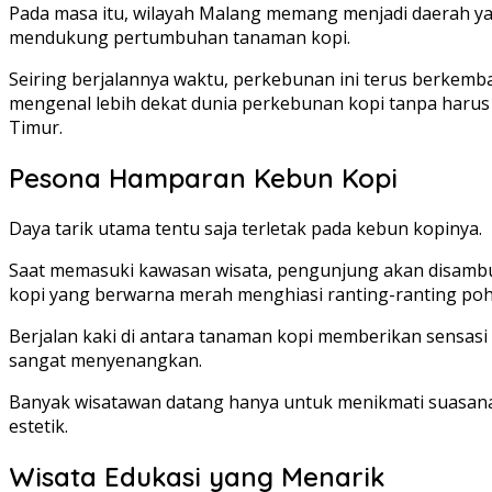
Pada masa itu, wilayah Malang memang menjadi daerah ya
mendukung pertumbuhan tanaman kopi.
Seiring berjalannya waktu, perkebunan ini terus berkem
mengenal lebih dekat dunia perkebunan kopi tanpa harus m
Timur.
Pesona Hamparan Kebun Kopi
Daya tarik utama tentu saja terletak pada kebun kopinya.
Saat memasuki kawasan wisata, pengunjung akan disambu
kopi yang berwarna merah menghiasi ranting-ranting po
Berjalan kaki di antara tanaman kopi memberikan sensasi
sangat menyenangkan.
Banyak wisatawan datang hanya untuk menikmati suasana in
estetik.
Wisata Edukasi yang Menarik