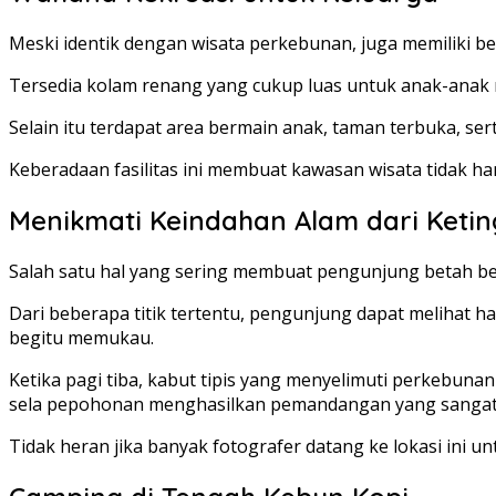
Meski identik dengan wisata perkebunan, juga memiliki ber
Tersedia kolam renang yang cukup luas untuk anak-anak 
Selain itu terdapat area bermain anak, taman terbuka, se
Keberadaan fasilitas ini membuat kawasan wisata tidak ha
Menikmati Keindahan Alam dari Ketin
Salah satu hal yang sering membuat pengunjung betah 
Dari beberapa titik tertentu, pengunjung dapat meliha
begitu memukau.
Ketika pagi tiba, kabut tipis yang menyelimuti perkebu
sela pepohonan menghasilkan pemandangan yang sangat 
Tidak heran jika banyak fotografer datang ke lokasi ini 