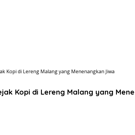
jak Kopi di Lereng Malang yang Menenangkan Jiwa
ejak Kopi di Lereng Malang yang Men