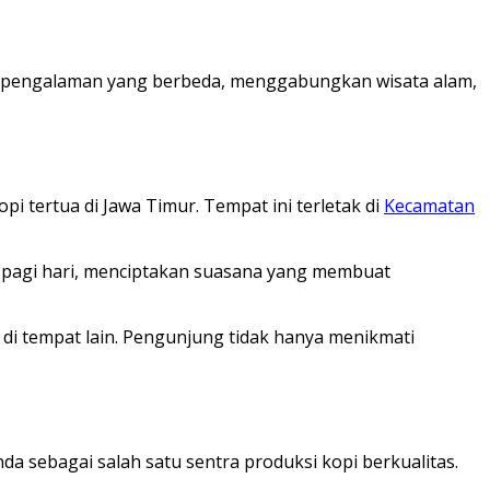
kan pengalaman yang berbeda, menggabungkan wisata alam,
 tertua di Jawa Timur. Tempat ini terletak di
Kecamatan
da pagi hari, menciptakan suasana yang membuat
di tempat lain. Pengunjung tidak hanya menikmati
a sebagai salah satu sentra produksi kopi berkualitas.