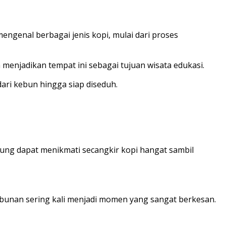
ngenal berbagai jenis kopi, mulai dari proses
menjadikan tempat ini sebagai tujuan wisata edukasi.
ari kebun hingga siap diseduh.
ung dapat menikmati secangkir kopi hangat sambil
ebunan sering kali menjadi momen yang sangat berkesan.