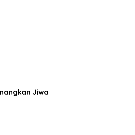
enangkan Jiwa