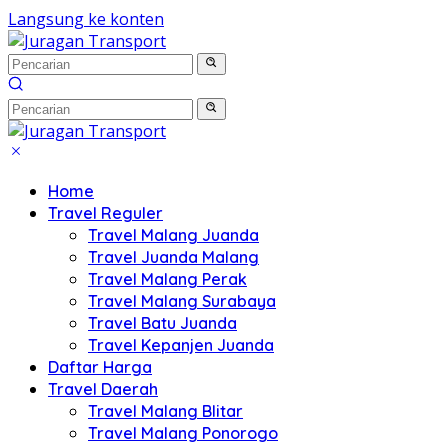
Langsung ke konten
Home
Travel Reguler
Travel Malang Juanda
Travel Juanda Malang
Travel Malang Perak
Travel Malang Surabaya
Travel Batu Juanda
Travel Kepanjen Juanda
Daftar Harga
Travel Daerah
Travel Malang Blitar
Travel Malang Ponorogo