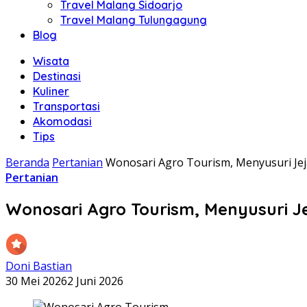
Travel Malang Sidoarjo
Travel Malang Tulungagung
Blog
Wisata
Destinasi
Kuliner
Transportasi
Akomodasi
Tips
Beranda
Pertanian
Wonosari Agro Tourism, Menyusuri Je
Pertanian
Wonosari Agro Tourism, Menyusuri J
Doni Bastian
30 Mei 2026
2 Juni 2026