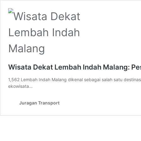
Wisata Dekat Lembah Indah Malang: Pes
1,562 Lembah Indah Malang dikenal sebagai salah satu destinas
ekowisata…
Juragan Transport