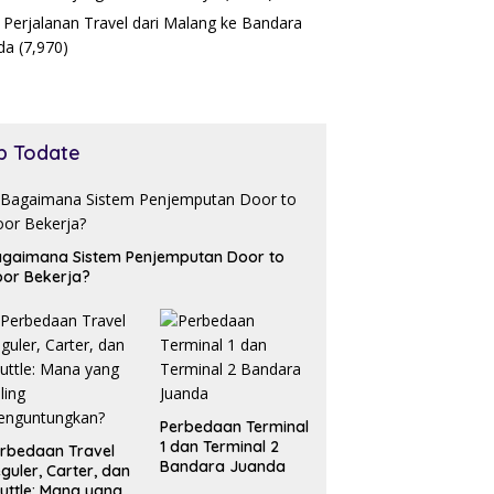
 Perjalanan Travel dari Malang ke Bandara
da
(7,970)
p Todate
gaimana Sistem Penjemputan Door to
or Bekerja?
Perbedaan Terminal
1 dan Terminal 2
rbedaan Travel
Bandara Juanda
guler, Carter, dan
uttle: Mana yang