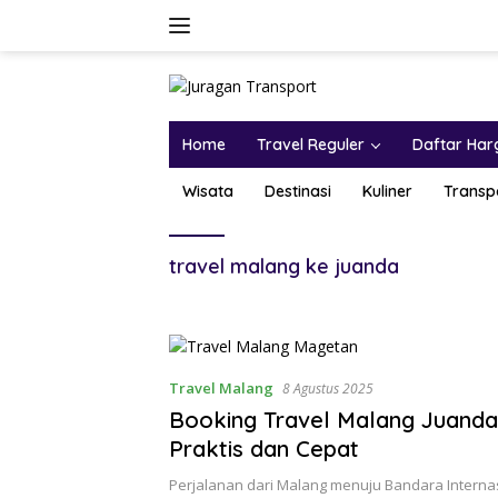
Home
Travel Reguler
Daftar Har
Wisata
Destinasi
Kuliner
Transp
travel malang ke juanda
Travel Malang
8 Agustus 2025
Booking Travel Malang Juanda 
Praktis dan Cepat
Perjalanan dari Malang menuju Bandara Interna