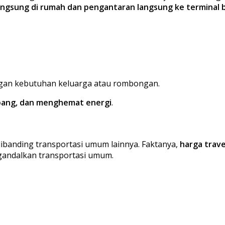
ngsung di rumah dan pengantaran langsung ke terminal 
ngan kebutuhan keluarga atau rombongan.
erbang, dan menghemat energi
.
ibanding transportasi umum lainnya. Faktanya,
harga trave
ngandalkan transportasi umum.