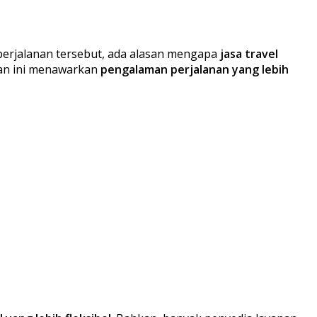
 perjalanan tersebut, ada alasan mengapa
jasa travel
anan ini menawarkan
pengalaman perjalanan yang lebih