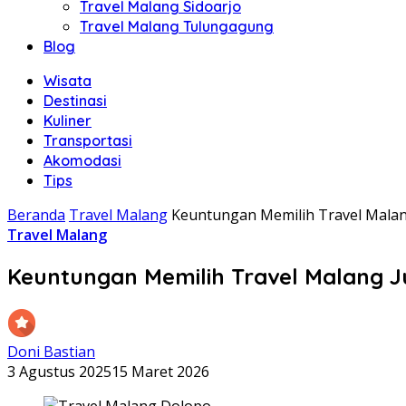
Travel Malang Sidoarjo
Travel Malang Tulungagung
Blog
Wisata
Destinasi
Kuliner
Transportasi
Akomodasi
Tips
Beranda
Travel Malang
Keuntungan Memilih Travel Mala
Travel Malang
Keuntungan Memilih Travel Malang 
Doni Bastian
3 Agustus 2025
15 Maret 2026