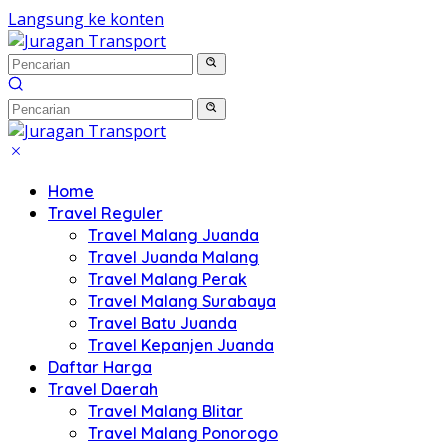
Langsung ke konten
Home
Travel Reguler
Travel Malang Juanda
Travel Juanda Malang
Travel Malang Perak
Travel Malang Surabaya
Travel Batu Juanda
Travel Kepanjen Juanda
Daftar Harga
Travel Daerah
Travel Malang Blitar
Travel Malang Ponorogo