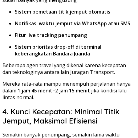
Sistem pemetaan titik jemput otomatis
Notifikasi waktu jemput via WhatsApp atau SMS
Fitur live tracking penumpang
Sistem prioritas drop-off di terminal
keberangkatan Bandara Juanda
Beberapa agen travel yang dikenal karena kecepatan
dan teknologinya antara lain Juragan Transport.
Mereka rata-rata mampu menempuh perjalanan hanya
dalam
1 jam 45 menit–2 jam 15 menit
jika kondisi lalu
lintas normal.
4. Kunci Kecepatan: Minimal Titik
Jemput, Maksimal Efisiensi
Semakin banyak penumpang, semakin lama waktu