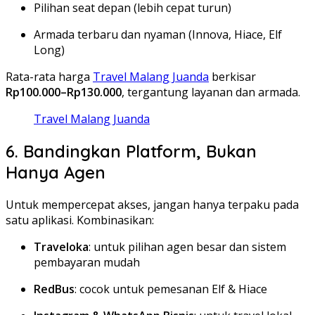
Pilihan seat depan (lebih cepat turun)
Armada terbaru dan nyaman (Innova, Hiace, Elf
Long)
Rata-rata harga
Travel Malang Juanda
berkisar
Rp100.000–Rp130.000
, tergantung layanan dan armada.
Travel Malang Juanda
6. Bandingkan Platform, Bukan
Hanya Agen
Untuk mempercepat akses, jangan hanya terpaku pada
satu aplikasi. Kombinasikan:
Traveloka
: untuk pilihan agen besar dan sistem
pembayaran mudah
RedBus
: cocok untuk pemesanan Elf & Hiace