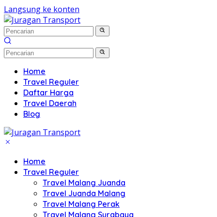
Langsung ke konten
Home
Travel Reguler
Daftar Harga
Travel Daerah
Blog
Home
Travel Reguler
Travel Malang Juanda
Travel Juanda Malang
Travel Malang Perak
Travel Malang Surabaya