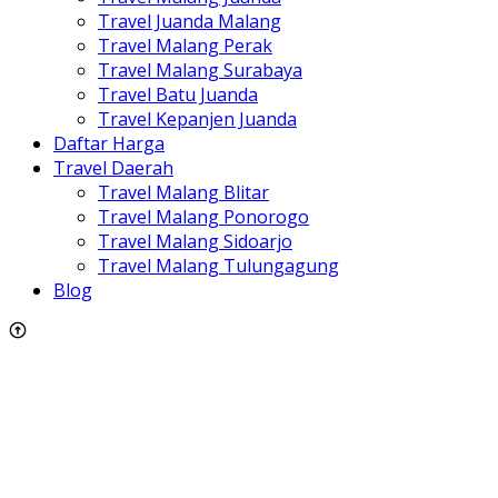
Travel Juanda Malang
Travel Malang Perak
Travel Malang Surabaya
Travel Batu Juanda
Travel Kepanjen Juanda
Daftar Harga
Travel Daerah
Travel Malang Blitar
Travel Malang Ponorogo
Travel Malang Sidoarjo
Travel Malang Tulungagung
Blog