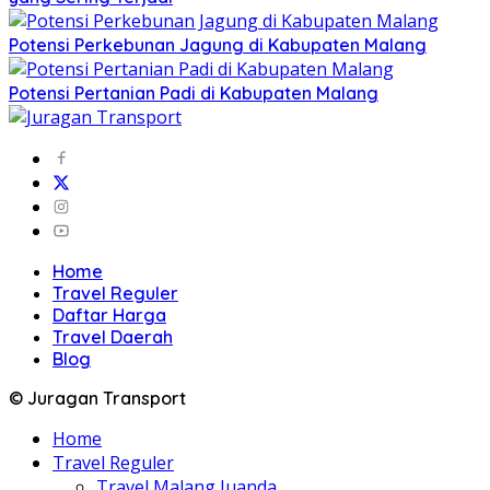
Potensi Perkebunan Jagung di Kabupaten Malang
Potensi Pertanian Padi di Kabupaten Malang
Home
Travel Reguler
Daftar Harga
Travel Daerah
Blog
© Juragan Transport
Home
Travel Reguler
Travel Malang Juanda