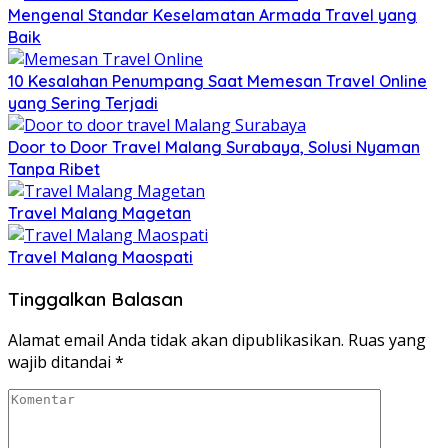
Mengenal Standar Keselamatan Armada Travel yang
Baik
10 Kesalahan Penumpang Saat Memesan Travel Online
yang Sering Terjadi
Door to Door Travel Malang Surabaya, Solusi Nyaman
Tanpa Ribet
Travel Malang Magetan
Travel Malang Maospati
Tinggalkan Balasan
Alamat email Anda tidak akan dipublikasikan.
Ruas yang
wajib ditandai
*