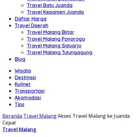
Travel Batu Juanda
Travel Kepanjen Juanda
Daftar Harga
Travel Daerah
Travel Malang Blitar
Travel Malang Ponorogo
Travel Malang Sidoarjo
Travel Malang Tulungagung
Blog
Wisata
Destinasi
Kuliner
Transportasi
Akomodasi
Tips
Beranda
Travel Malang
Akses Travel Malang ke Juanda
Cepat
Travel Malang