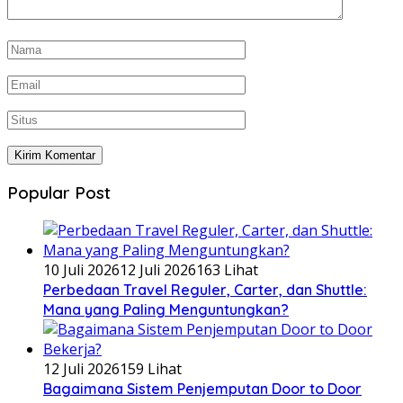
Popular Post
10 Juli 2026
12 Juli 2026
163 Lihat
Perbedaan Travel Reguler, Carter, dan Shuttle:
Mana yang Paling Menguntungkan?
12 Juli 2026
159 Lihat
Bagaimana Sistem Penjemputan Door to Door