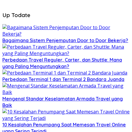
Up Todate
Bagaimana Sistem Penjemputan Door to Door Bekerja?
Perbedaan Travel Reguler, Carter, dan Shuttle: Mana
yang Paling Menguntungkan?
Perbedaan Terminal 1 dan Terminal 2 Bandara Juanda
Mengenal Standar Keselamatan Armada Travel yang
Baik
10 Kesalahan Penumpang Saat Memesan Travel Online
yang Sering Terjadi