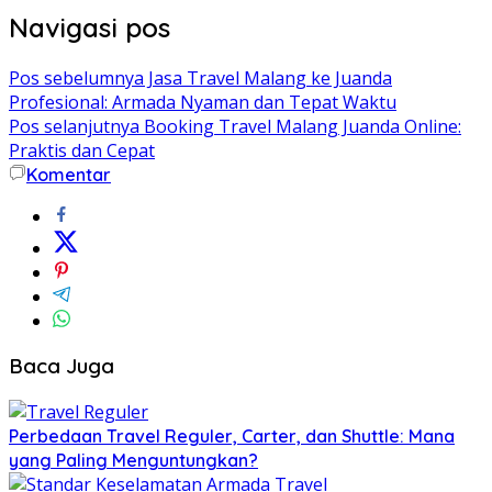
Navigasi pos
Pos sebelumnya
Jasa Travel Malang ke Juanda
Profesional: Armada Nyaman dan Tepat Waktu
Pos selanjutnya
Booking Travel Malang Juanda Online:
Praktis dan Cepat
Komentar
Baca Juga
Perbedaan Travel Reguler, Carter, dan Shuttle: Mana
yang Paling Menguntungkan?