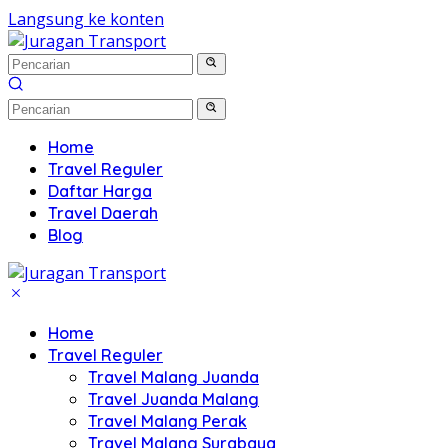
Langsung ke konten
Home
Travel Reguler
Daftar Harga
Travel Daerah
Blog
Home
Travel Reguler
Travel Malang Juanda
Travel Juanda Malang
Travel Malang Perak
Travel Malang Surabaya