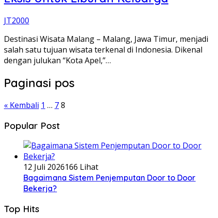
JT2000
Destinasi Wisata Malang – Malang, Jawa Timur, menjadi
salah satu tujuan wisata terkenal di Indonesia. Dikenal
dengan julukan “Kota Apel,”…
Paginasi pos
« Kembali
1
…
7
8
Popular Post
12 Juli 2026
166 Lihat
Bagaimana Sistem Penjemputan Door to Door
Bekerja?
Top Hits