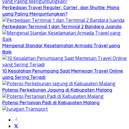
Perbedaan Travel Reguler, Carter, dan Shuttle: Mana
yang Paling Menguntungkan?
Perbedaan Terminal 1 dan Terminal 2 Bandara Juanda
Mengenal Standar Keselamatan Armada Travel yang
Baik
10 Kesalahan Penumpang Saat Memesan Travel Online
yang Sering Terjadi
Potensi Perkebunan Jagung di Kabupaten Malang
Potensi Pertanian Padi di Kabupaten Malang