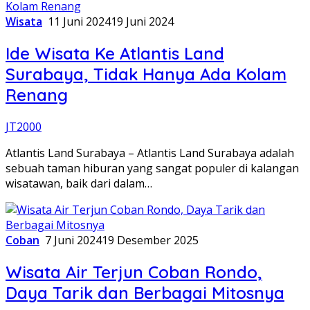
Wisata
11 Juni 2024
19 Juni 2024
Ide Wisata Ke Atlantis Land
Surabaya, Tidak Hanya Ada Kolam
Renang
JT2000
Atlantis Land Surabaya – Atlantis Land Surabaya adalah
sebuah taman hiburan yang sangat populer di kalangan
wisatawan, baik dari dalam…
Coban
7 Juni 2024
19 Desember 2025
Wisata Air Terjun Coban Rondo,
Daya Tarik dan Berbagai Mitosnya