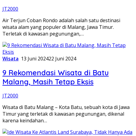
JT2000
Air Terjun Coban Rondo adalah salah satu destinasi
wisata alam yang populer di Malang, Jawa Timur.
Terletak di kawasan pegunungan,…
Wisata
13 Juni 2024
22 Juni 2024
9 Rekomendasi Wisata di Batu
Malang, Masih Tetap Eksis
JT2000
Wisata di Batu Malang – Kota Batu, sebuah kota di Jawa
Timur yang terletak di kawasan pegunungan, dikenal
karena keindahan…