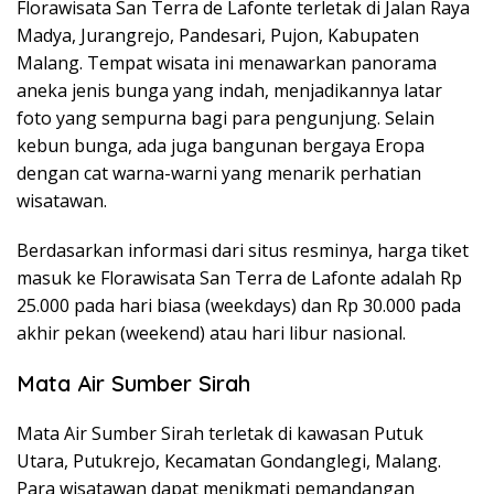
Florawisata San Terra de Lafonte terletak di Jalan Raya
Madya, Jurangrejo, Pandesari, Pujon, Kabupaten
Malang. Tempat wisata ini menawarkan panorama
aneka jenis bunga yang indah, menjadikannya latar
foto yang sempurna bagi para pengunjung. Selain
kebun bunga, ada juga bangunan bergaya Eropa
dengan cat warna-warni yang menarik perhatian
wisatawan.
Berdasarkan informasi dari situs resminya, harga tiket
masuk ke Florawisata San Terra de Lafonte adalah Rp
25.000 pada hari biasa (weekdays) dan Rp 30.000 pada
akhir pekan (weekend) atau hari libur nasional.
Mata Air Sumber Sirah
Mata Air Sumber Sirah terletak di kawasan Putuk
Utara, Putukrejo, Kecamatan Gondanglegi, Malang.
Para wisatawan dapat menikmati pemandangan