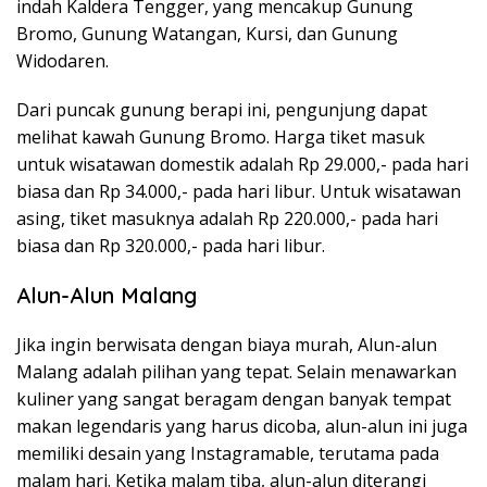
indah Kaldera Tengger, yang mencakup Gunung
Bromo, Gunung Watangan, Kursi, dan Gunung
Widodaren.
Dari puncak gunung berapi ini, pengunjung dapat
melihat kawah Gunung Bromo. Harga tiket masuk
untuk wisatawan domestik adalah Rp 29.000,- pada hari
biasa dan Rp 34.000,- pada hari libur. Untuk wisatawan
asing, tiket masuknya adalah Rp 220.000,- pada hari
biasa dan Rp 320.000,- pada hari libur.
Alun-Alun Malang
Jika ingin berwisata dengan biaya murah, Alun-alun
Malang adalah pilihan yang tepat. Selain menawarkan
kuliner yang sangat beragam dengan banyak tempat
makan legendaris yang harus dicoba, alun-alun ini juga
memiliki desain yang Instagramable, terutama pada
malam hari. Ketika malam tiba, alun-alun diterangi