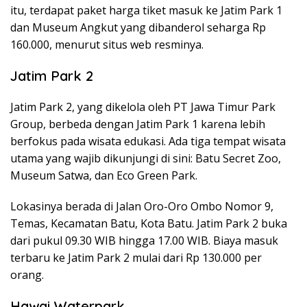
itu, terdapat paket harga tiket masuk ke Jatim Park 1
dan Museum Angkut yang dibanderol seharga Rp
160.000, menurut situs web resminya.
Jatim Park 2
Jatim Park 2, yang dikelola oleh PT Jawa Timur Park
Group, berbeda dengan Jatim Park 1 karena lebih
berfokus pada wisata edukasi. Ada tiga tempat wisata
utama yang wajib dikunjungi di sini: Batu Secret Zoo,
Museum Satwa, dan Eco Green Park.
Lokasinya berada di Jalan Oro-Oro Ombo Nomor 9,
Temas, Kecamatan Batu, Kota Batu. Jatim Park 2 buka
dari pukul 09.30 WIB hingga 17.00 WIB. Biaya masuk
terbaru ke Jatim Park 2 mulai dari Rp 130.000 per
orang.
Hawai Waterpark