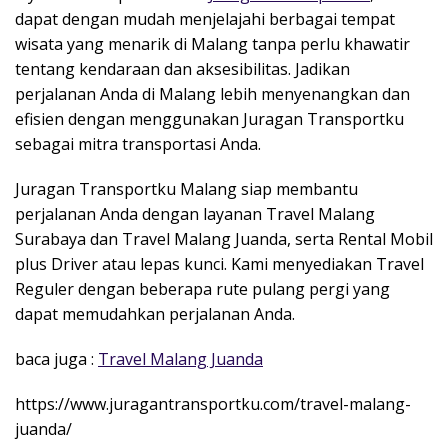
dapat dengan mudah menjelajahi berbagai tempat
wisata yang menarik di Malang tanpa perlu khawatir
tentang kendaraan dan aksesibilitas. Jadikan
perjalanan Anda di Malang lebih menyenangkan dan
efisien dengan menggunakan Juragan Transportku
sebagai mitra transportasi Anda.
Juragan Transportku Malang siap membantu
perjalanan Anda dengan layanan Travel Malang
Surabaya dan Travel Malang Juanda, serta Rental Mobil
plus Driver atau lepas kunci. Kami menyediakan Travel
Reguler dengan beberapa rute pulang pergi yang
dapat memudahkan perjalanan Anda.
baca juga :
Travel Malang Juanda
https://www.juragantransportku.com/travel-malang-
juanda/