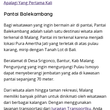
Apalagi Yang Pertama Kali
Pantai Balekambang
Bagi wisatawan yang ingin bermain air di pantai, Pantai
Balekambang adalah salah satu destinasi wisata alam
terkenal di Malang. Pantai ini terkenal karena menjadi
lokasi Pura Amertha Jati yang terletak di atas pulau
karang, mirip dengan Tanah Lot di Bali.
Beralamat di Desa Srigonco, Bantur, Kab Malang.
Pengunjung yang ingin mengunjungi Pulau Ismoyo
dapat menyeberangi jembatan yang ada di kawasan
pantai sepanjang 70 meter.
Dari wisata alam hingga taman rekreasi, Malang
memiliki banyak pilihan untuk dinikmati oleh wisatawan
dari berbagai kalangan. Dengan menggunakan
layanan transportasi dari
Juragan Transportku
, Anda