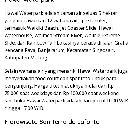
Hawai Waterpark adalah taman air seluas 5 hektar
yang menawarkan 12 wahana air spektakuler,
termasuk Waikiki Beach, Jet Coaster Slide, Hawai
Waterhouse, Waimea Stream River, Wailele Extreme
Slide, dan Rainbow Fall. Lokasinya berada di Jalan Graha
Kencana Raya, Banjararum, Kecamatan Singosari,
Kabupaten Malang.
Selain wahana air yang menarik, Hawai Waterpark juga
menyediakan food court dan spot foto untuk para
pengunjung. Harga tiket masuknya mulai dari Rp
75.000 saat weekdays dan Rp 100.000 saat weekend.
Jam buka Hawai Waterpark adalah dari pukul 10.00 WIB
hingga 17.00 WIB.
Florawisata San Terra de Lafonte