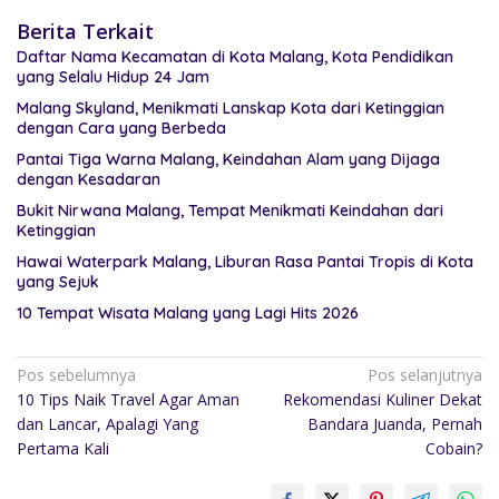
Berita Terkait
Daftar Nama Kecamatan di Kota Malang, Kota Pendidikan
yang Selalu Hidup 24 Jam
Malang Skyland, Menikmati Lanskap Kota dari Ketinggian
dengan Cara yang Berbeda
Pantai Tiga Warna Malang, Keindahan Alam yang Dijaga
dengan Kesadaran
Bukit Nirwana Malang, Tempat Menikmati Keindahan dari
Ketinggian
Hawai Waterpark Malang, Liburan Rasa Pantai Tropis di Kota
yang Sejuk
10 Tempat Wisata Malang yang Lagi Hits 2026
Pos sebelumnya
Pos selanjutnya
10 Tips Naik Travel Agar Aman
Rekomendasi Kuliner Dekat
dan Lancar, Apalagi Yang
Bandara Juanda, Pernah
Pertama Kali
Cobain?