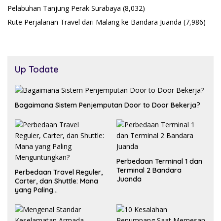
Pelabuhan Tanjung Perak Surabaya
(8,032)
Rute Perjalanan Travel dari Malang ke Bandara Juanda
(7,986)
Up Todate
Bagaimana Sistem Penjemputan Door to Door Bekerja?
Perbedaan Terminal 1 dan
Terminal 2 Bandara
Perbedaan Travel Reguler,
Juanda
Carter, dan Shuttle: Mana
yang Paling
Menguntungkan?