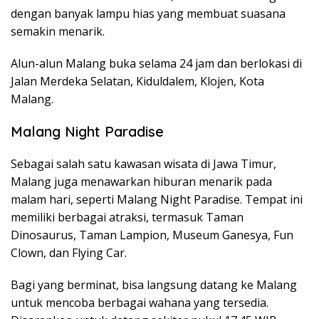
dengan banyak lampu hias yang membuat suasana
semakin menarik.
Alun-alun Malang buka selama 24 jam dan berlokasi di
Jalan Merdeka Selatan, Kiduldalem, Klojen, Kota
Malang.
Malang Night Paradise
Sebagai salah satu kawasan wisata di Jawa Timur,
Malang juga menawarkan hiburan menarik pada
malam hari, seperti Malang Night Paradise. Tempat ini
memiliki berbagai atraksi, termasuk Taman
Dinosaurus, Taman Lampion, Museum Ganesya, Fun
Clown, dan Flying Car.
Bagi yang berminat, bisa langsung datang ke Malang
untuk mencoba berbagai wahana yang tersedia.