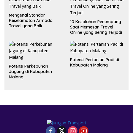
Mengenal Standar
Keselamatan Armada
10 Kesalahan Penumpang
Travel yang Baik
Saat Memesan Travel
Online yang Sering Terjadi
Potensi Pertanian Padi di
Kabupaten Malang
Potensi Perkebunan
Jagung di Kabupaten
Malang