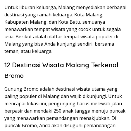
Untuk liburan keluarga, Malang menyediakan berbagai
destinasi yang ramah keluarga. Kota Malang,
Kabupaten Malang, dan Kota Batu, semuanya
menawarkan tempat wisata yang cocok untuk segala
usia. Berikut adalah daftar tempat wisata populer di
Malang yang bisa Anda kunjungi sendiri, bersama
teman, atau keluarga.
12 Destinasi Wisata Malang Terkenal
Bromo
Gunung Bromo adalah destinasi wisata utama yang
paling populer di Malang dan wajib dikunjungi. Untuk
mencapai lokasi ini, pengunjung harus melewati jalan
berpasir dan mendaki 250 anak tangga menuju puncak,
yang menawarkan pemandangan menakjubkan. Di
puncak Bromo, Anda akan disuguhi pemandangan