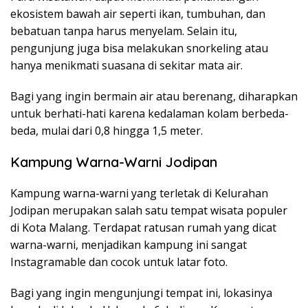
ekosistem bawah air seperti ikan, tumbuhan, dan
bebatuan tanpa harus menyelam. Selain itu,
pengunjung juga bisa melakukan snorkeling atau
hanya menikmati suasana di sekitar mata air.
Bagi yang ingin bermain air atau berenang, diharapkan
untuk berhati-hati karena kedalaman kolam berbeda-
beda, mulai dari 0,8 hingga 1,5 meter.
Kampung Warna-Warni Jodipan
Kampung warna-warni yang terletak di Kelurahan
Jodipan merupakan salah satu tempat wisata populer
di Kota Malang. Terdapat ratusan rumah yang dicat
warna-warni, menjadikan kampung ini sangat
Instagramable dan cocok untuk latar foto.
Bagi yang ingin mengunjungi tempat ini, lokasinya