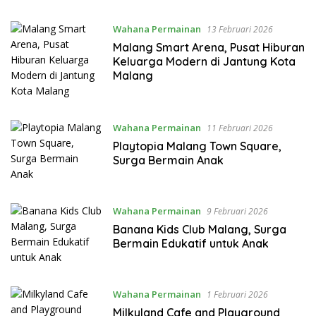
Wahana Permainan
13 Februari 2026
Malang Smart Arena, Pusat Hiburan
Keluarga Modern di Jantung Kota
Malang
Wahana Permainan
11 Februari 2026
Playtopia Malang Town Square,
Surga Bermain Anak
Wahana Permainan
9 Februari 2026
Banana Kids Club Malang, Surga
Bermain Edukatif untuk Anak
Wahana Permainan
1 Februari 2026
Milkyland Cafe and Playground