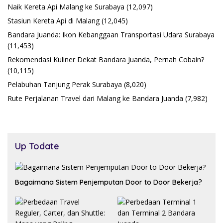
Naik Kereta Api Malang ke Surabaya
(12,097)
Stasiun Kereta Api di Malang
(12,045)
Bandara Juanda: Ikon Kebanggaan Transportasi Udara Surabaya
(11,453)
Rekomendasi Kuliner Dekat Bandara Juanda, Pernah Cobain?
(10,115)
Pelabuhan Tanjung Perak Surabaya
(8,020)
Rute Perjalanan Travel dari Malang ke Bandara Juanda
(7,982)
Up Todate
Bagaimana Sistem Penjemputan Door to Door Bekerja?