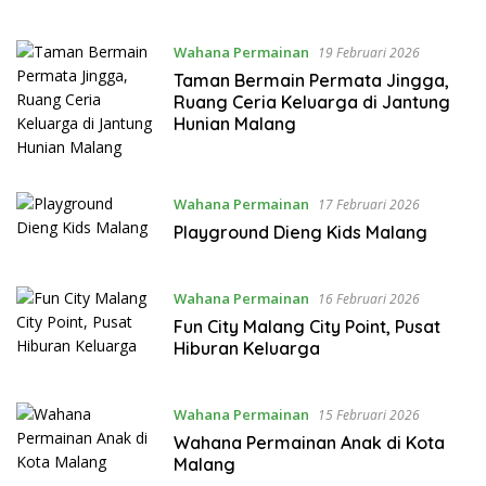
Wahana Permainan
19 Februari 2026
Taman Bermain Permata Jingga,
Ruang Ceria Keluarga di Jantung
Hunian Malang
Wahana Permainan
17 Februari 2026
Playground Dieng Kids Malang
Wahana Permainan
16 Februari 2026
Fun City Malang City Point, Pusat
Hiburan Keluarga
Wahana Permainan
15 Februari 2026
Wahana Permainan Anak di Kota
Malang