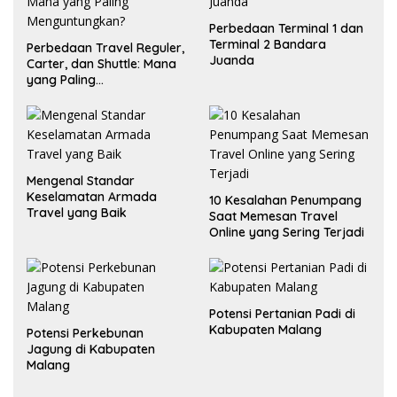
Perbedaan Terminal 1 dan
Terminal 2 Bandara
Perbedaan Travel Reguler,
Juanda
Carter, dan Shuttle: Mana
yang Paling
Menguntungkan?
Mengenal Standar
Keselamatan Armada
10 Kesalahan Penumpang
Travel yang Baik
Saat Memesan Travel
Online yang Sering Terjadi
Potensi Pertanian Padi di
Kabupaten Malang
Potensi Perkebunan
Jagung di Kabupaten
Malang