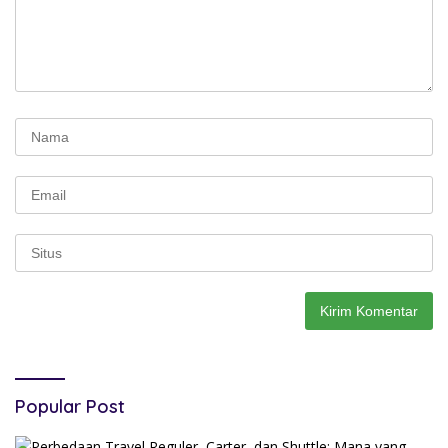
Popular Post