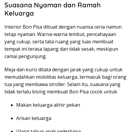
Suasana Nyaman dan Ramah
Keluarga
Interior Bon Pisa dibuat dengan nuansa ceria namun
tetap nyaman. Warna-warna lembut, pencahayaan
yang cukup, serta tata ruang yang luas membuat
tempat ini terasa lapang dan tidak sesak, meskipun
ramai pengunjung.
Meja dan kursi ditata dengan jarak yang cukup untuk
memudahkan mobilitas keluarga, termasuk bagi orang
tua yang membawa stroller. Selain itu, suasana yang
tidak terlalu bising membuat Bon Pisa cocok untuk:
Makan keluarga akhir pekan
Arisan keluarga
Ulang tahun anak sederhana