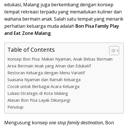
edukasi, Malang juga berkembang dengan konsep
tempat rekreasi terpadu yang memadukan kuliner dan
wahana bermain anak. Salah satu tempat yang menarik
perhatian keluarga muda adalah
Bon Pisa Family Play
and Eat Zone Malang
.
Table of Contents
Konsep Bon Pisa: Makan Nyaman, Anak Bebas Bermain
Area Bermain Anak yang Aman dan Edukatif
Restoran Keluarga dengan Menu Variatif
Suasana Nyaman dan Ramah Keluarga
Cocok untuk Berbagai Acara Keluarga
Lokasi Strategis di Kota Malang
Alasan Bon Pisa Layak Dikunjungi
Penutup
Mengusung konsep
one stop family destination
, Bon