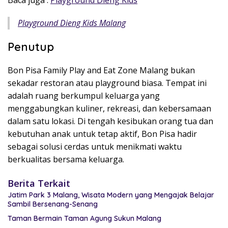
Baca juga :
Playground Dieng Kids
Playground Dieng Kids Malang
Penutup
Bon Pisa Family Play and Eat Zone Malang bukan
sekadar restoran atau playground biasa. Tempat ini
adalah ruang berkumpul keluarga yang
menggabungkan kuliner, rekreasi, dan kebersamaan
dalam satu lokasi. Di tengah kesibukan orang tua dan
kebutuhan anak untuk tetap aktif, Bon Pisa hadir
sebagai solusi cerdas untuk menikmati waktu
berkualitas bersama keluarga.
Berita Terkait
Jatim Park 3 Malang, Wisata Modern yang Mengajak Belajar
Sambil Bersenang-Senang
Taman Bermain Taman Agung Sukun Malang