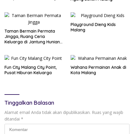
Senang
Playground Dieng Kids
Malang
Taman Bermain Permata
Jingga, Ruang Ceria
Keluarga di Jantung Hunian
Malang
Fun City Malang City Point,
Wahana Permainan Anak di
Pusat Hiburan Keluarga
Kota Malang
Tinggalkan Balasan
Alamat email Anda tidak akan dipublikasikan.
Ruas yang wajib
ditandai
*