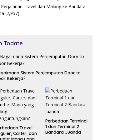
 Perjalanan Travel dari Malang ke Bandara
da
(7,957)
p Todate
gaimana Sistem Penjemputan Door to
or Bekerja?
Perbedaan Terminal
1 dan Terminal 2
rbedaan Travel
Bandara Juanda
guler, Carter, dan
uttle: Mana yang