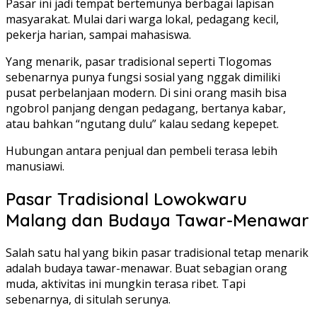
Pasar ini jadi tempat bertemunya berbagai lapisan
masyarakat. Mulai dari warga lokal, pedagang kecil,
pekerja harian, sampai mahasiswa.
Yang menarik, pasar tradisional seperti Tlogomas
sebenarnya punya fungsi sosial yang nggak dimiliki
pusat perbelanjaan modern. Di sini orang masih bisa
ngobrol panjang dengan pedagang, bertanya kabar,
atau bahkan “ngutang dulu” kalau sedang kepepet.
Hubungan antara penjual dan pembeli terasa lebih
manusiawi.
Pasar Tradisional Lowokwaru
Malang dan Budaya Tawar-Menawar
Salah satu hal yang bikin pasar tradisional tetap menarik
adalah budaya tawar-menawar. Buat sebagian orang
muda, aktivitas ini mungkin terasa ribet. Tapi
sebenarnya, di situlah serunya.