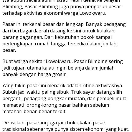
Blimbing, Pasar Blimbing juga punya pengaruh besar
terhadap aktivitas ekonomi warga Lowokwaru.
Pasar ini terkenal besar dan lengkap. Banyak pedagang
dari berbagai daerah datang ke sini untuk kulakan
barang dagangan. Dari kebutuhan pokok sampai
perlengkapan rumah tangga tersedia dalam jumlah
besar.
Buat warga sekitar Lowokwaru, Pasar Blimbing sering
jadi tujuan utama kalau ingin belanja dalam jumlah
banyak dengan harga grosir.
Yang bikin pasar ini menarik adalah ritme aktivitasnya.
Subuh jadi waktu paling sibuk. Truk sayur datang silih
berganti, pedagang bongkar muatan, dan pembeli mulai
memadati lorong-lorong pasar bahkan sebelum
matahari benar-benar terbit.
Di sisi lain, pasar ini juga jadi bukti kalau pasar
tradisional sebenarnya punya sistem ekonomi yang kuat.