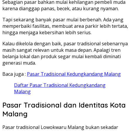
Sebagian pasar bahkan mulai kehilangan pembeli muda
karena dianggap panas, becek, atau kurang nyaman.
Tapi sekarang banyak pasar mulai berbenah. Ada yang
memperbaiki fasilitas, membuat area parkir lebih tertata,
hingga menjaga kebersihan lebih serius.
Kalau dikelola dengan baik, pasar tradisional sebenarnya
masih sangat relevan untuk masa depan. Apalagi tren
belanja lokal dan produk segar mulai kembali diminati
generasi muda.
Baca juga :
Pasar Tradisional Kedungkandang Malang
Daftar Pasar Tradisional Kedungkandang
Malang
Pasar Tradisional dan Identitas Kota
Malang
Pasar tradisional Lowokwaru Malang bukan sekadar