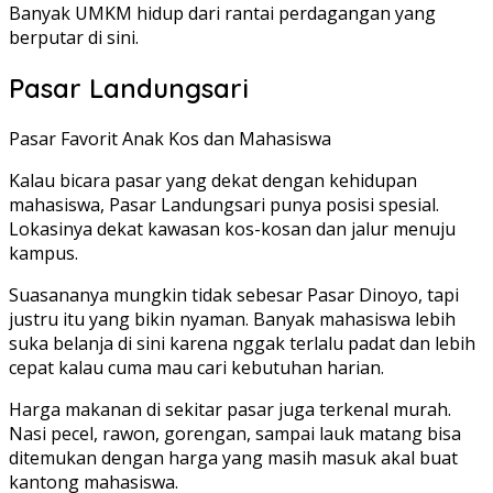
Banyak UMKM hidup dari rantai perdagangan yang
berputar di sini.
Pasar Landungsari
Pasar Favorit Anak Kos dan Mahasiswa
Kalau bicara pasar yang dekat dengan kehidupan
mahasiswa, Pasar Landungsari punya posisi spesial.
Lokasinya dekat kawasan kos-kosan dan jalur menuju
kampus.
Suasananya mungkin tidak sebesar Pasar Dinoyo, tapi
justru itu yang bikin nyaman. Banyak mahasiswa lebih
suka belanja di sini karena nggak terlalu padat dan lebih
cepat kalau cuma mau cari kebutuhan harian.
Harga makanan di sekitar pasar juga terkenal murah.
Nasi pecel, rawon, gorengan, sampai lauk matang bisa
ditemukan dengan harga yang masih masuk akal buat
kantong mahasiswa.