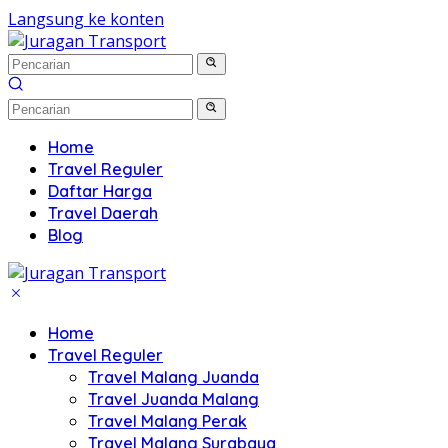
Langsung ke konten
Home
Travel Reguler
Daftar Harga
Travel Daerah
Blog
Home
Travel Reguler
Travel Malang Juanda
Travel Juanda Malang
Travel Malang Perak
Travel Malang Surabaya