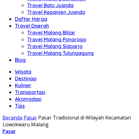
Travel Batu Juanda
Travel Kepanjen Juanda
Daftar Harga
Travel Daerah
Travel Malang Blitar
Travel Malang Ponorogo
Travel Malang Sidoarjo
Travel Malang Tulungagung
Blog
Wisata
Destinasi
Kuliner
Transportasi
Akomodasi
Tips
Beranda
Pasar
Pasar Tradisional di Wilayah Kecamatan
Lowokwaru Malang
Pasar