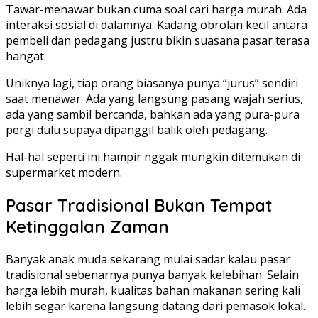
Tawar-menawar bukan cuma soal cari harga murah. Ada
interaksi sosial di dalamnya. Kadang obrolan kecil antara
pembeli dan pedagang justru bikin suasana pasar terasa
hangat.
Uniknya lagi, tiap orang biasanya punya “jurus” sendiri
saat menawar. Ada yang langsung pasang wajah serius,
ada yang sambil bercanda, bahkan ada yang pura-pura
pergi dulu supaya dipanggil balik oleh pedagang.
Hal-hal seperti ini hampir nggak mungkin ditemukan di
supermarket modern.
Pasar Tradisional Bukan Tempat
Ketinggalan Zaman
Banyak anak muda sekarang mulai sadar kalau pasar
tradisional sebenarnya punya banyak kelebihan. Selain
harga lebih murah, kualitas bahan makanan sering kali
lebih segar karena langsung datang dari pemasok lokal.