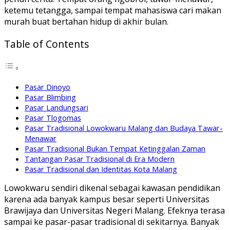
ketemu tetangga, sampai tempat mahasiswa cari makan
murah buat bertahan hidup di akhir bulan.
Table of Contents
Pasar Dinoyo
Pasar Blimbing
Pasar Landungsari
Pasar Tlogomas
Pasar Tradisional Lowokwaru Malang dan Budaya Tawar-
Menawar
Pasar Tradisional Bukan Tempat Ketinggalan Zaman
Tantangan Pasar Tradisional di Era Modern
Pasar Tradisional dan Identitas Kota Malang
Lowokwaru sendiri dikenal sebagai kawasan pendidikan
karena ada banyak kampus besar seperti
Universitas
Brawijaya
dan
Universitas Negeri Malang
. Efeknya terasa
sampai ke pasar-pasar tradisional di sekitarnya. Banyak