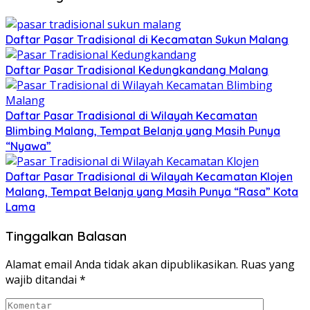
Daftar Pasar Tradisional di Kecamatan Sukun Malang
Daftar Pasar Tradisional Kedungkandang Malang
Daftar Pasar Tradisional di Wilayah Kecamatan
Blimbing Malang, Tempat Belanja yang Masih Punya
“Nyawa”
Daftar Pasar Tradisional di Wilayah Kecamatan Klojen
Malang, Tempat Belanja yang Masih Punya “Rasa” Kota
Lama
Tinggalkan Balasan
Alamat email Anda tidak akan dipublikasikan.
Ruas yang
wajib ditandai
*