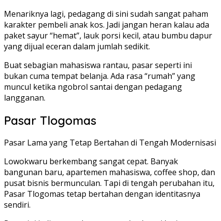
Menariknya lagi, pedagang di sini sudah sangat paham
karakter pembeli anak kos. Jadi jangan heran kalau ada
paket sayur “hemat”, lauk porsi kecil, atau bumbu dapur
yang dijual eceran dalam jumlah sedikit.
Buat sebagian mahasiswa rantau, pasar seperti ini
bukan cuma tempat belanja. Ada rasa “rumah” yang
muncul ketika ngobrol santai dengan pedagang
langganan.
Pasar Tlogomas
Pasar Lama yang Tetap Bertahan di Tengah Modernisasi
Lowokwaru berkembang sangat cepat. Banyak
bangunan baru, apartemen mahasiswa, coffee shop, dan
pusat bisnis bermunculan. Tapi di tengah perubahan itu,
Pasar Tlogomas tetap bertahan dengan identitasnya
sendiri.