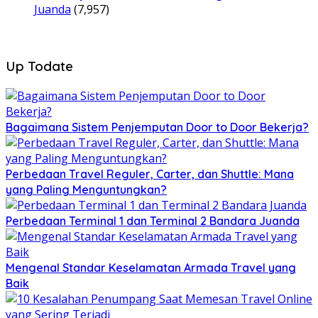
Juanda
(7,957)
Up Todate
Bagaimana Sistem Penjemputan Door to Door Bekerja?
Perbedaan Travel Reguler, Carter, dan Shuttle: Mana
yang Paling Menguntungkan?
Perbedaan Terminal 1 dan Terminal 2 Bandara Juanda
Mengenal Standar Keselamatan Armada Travel yang
Baik