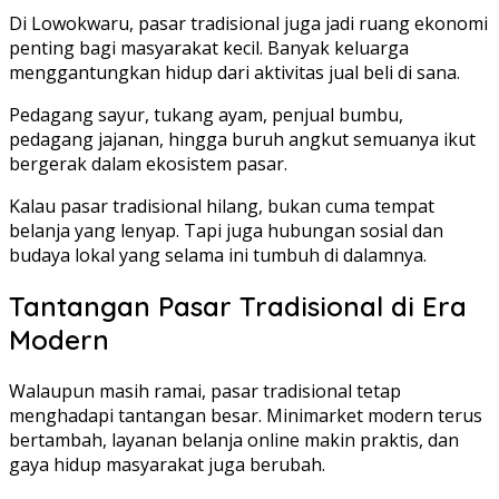
Di Lowokwaru, pasar tradisional juga jadi ruang ekonomi
penting bagi masyarakat kecil. Banyak keluarga
menggantungkan hidup dari aktivitas jual beli di sana.
Pedagang sayur, tukang ayam, penjual bumbu,
pedagang jajanan, hingga buruh angkut semuanya ikut
bergerak dalam ekosistem pasar.
Kalau pasar tradisional hilang, bukan cuma tempat
belanja yang lenyap. Tapi juga hubungan sosial dan
budaya lokal yang selama ini tumbuh di dalamnya.
Tantangan Pasar Tradisional di Era
Modern
Walaupun masih ramai, pasar tradisional tetap
menghadapi tantangan besar. Minimarket modern terus
bertambah, layanan belanja online makin praktis, dan
gaya hidup masyarakat juga berubah.