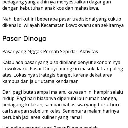
pedagang yang akhirnya menyesuaikan dagangan
dengan kebutuhan anak kos dan mahasiswa.
Nah, berikut ini beberapa pasar tradisional yang cukup
dikenal di wilayah Kecamatan Lowokwaru dan sekitarnya.
Pasar Dinoyo
Pasar yang Nggak Pernah Sepi dari Aktivitas
Kalau ada pasar yang bisa dibilang denyut ekonominya
Lowokwaru, Pasar Dinoyo mungkin masuk daftar paling
atas. Lokasinya strategis banget karena dekat area
kampus dan jalur utama kendaraan.
Dari pagi buta sampai malam, kawasan ini hampir selalu
hidup. Pagi hari biasanya dipenuhi ibu rumah tangga,
pedagang kulakan, sampai mahasiswa yang buru-buru
cari sarapan sebelum kelas. Sementara malam harinya
berubah jadi area kuliner yang ramai.