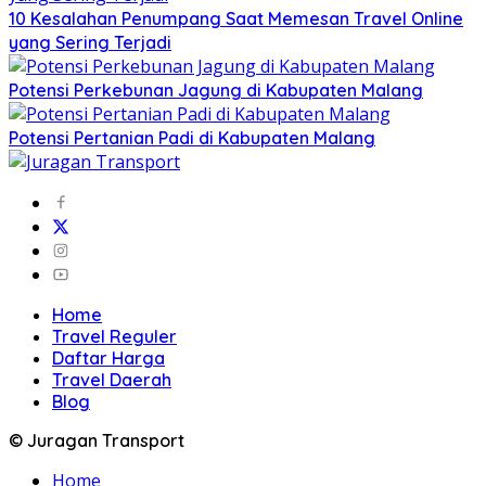
10 Kesalahan Penumpang Saat Memesan Travel Online
yang Sering Terjadi
Potensi Perkebunan Jagung di Kabupaten Malang
Potensi Pertanian Padi di Kabupaten Malang
Home
Travel Reguler
Daftar Harga
Travel Daerah
Blog
© Juragan Transport
Home