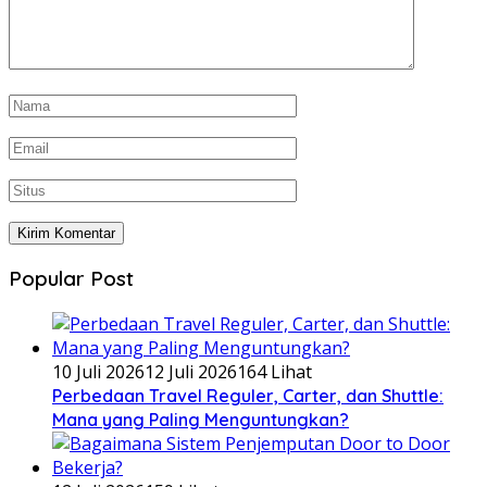
Popular Post
10 Juli 2026
12 Juli 2026
164 Lihat
Perbedaan Travel Reguler, Carter, dan Shuttle:
Mana yang Paling Menguntungkan?