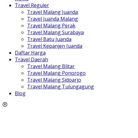
Travel Reguler
Travel Malang Juanda
Travel Juanda Malang
Travel Malang Perak
Travel Malang Surabaya
Travel Batu Juanda
Travel Kepanjen Juanda
Daftar Harga
Travel Daerah
Travel Malang Blitar
Travel Malang Ponorogo
Travel Malang Sidoarjo
Travel Malang Tulungagung
Blog