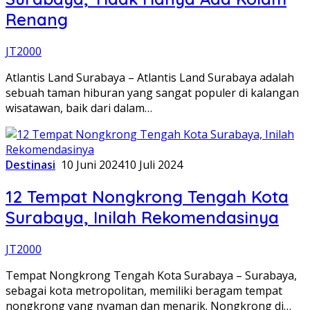
Renang
JT2000
Atlantis Land Surabaya – Atlantis Land Surabaya adalah
sebuah taman hiburan yang sangat populer di kalangan
wisatawan, baik dari dalam…
Destinasi
10 Juni 2024
10 Juli 2024
12 Tempat Nongkrong Tengah Kota
Surabaya, Inilah Rekomendasinya
JT2000
Tempat Nongkrong Tengah Kota Surabaya – Surabaya,
sebagai kota metropolitan, memiliki beragam tempat
nongkrong yang nyaman dan menarik. Nongkrong di…