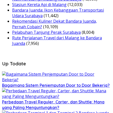
Stasiun Kereta Api di Malang
(12,033)
Bandara Juanda: Ikon Kebanggaan Transportasi
Udara Surabaya
(11,442)
Rekomendasi Kuliner Dekat Bandara Juanda,
Pernah Cobain?
(10,109)
Pelabuhan Tanjung Perak Surabaya
(8,004)
Rute Perjalanan Travel dari Malang ke Bandara
Juanda
(7,956)
Up Todate
Bagaimana Sistem Penjemputan Door to Door Bekerja?
Perbedaan Travel Reguler, Carter, dan Shuttle: Mana
yang Paling Menguntungkan?