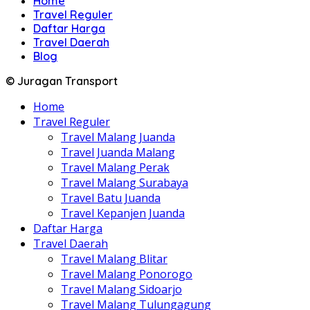
Home
Travel Reguler
Daftar Harga
Travel Daerah
Blog
© Juragan Transport
Home
Travel Reguler
Travel Malang Juanda
Travel Juanda Malang
Travel Malang Perak
Travel Malang Surabaya
Travel Batu Juanda
Travel Kepanjen Juanda
Daftar Harga
Travel Daerah
Travel Malang Blitar
Travel Malang Ponorogo
Travel Malang Sidoarjo
Travel Malang Tulungagung