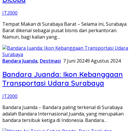
JT2000
Tempat Makan di Surabaya Barat – Selama ini, Surabaya
Barat dikenal sebagai pusat bisnis dan perkantoran.
Namun, bagi kalian yang…
Bandara Juanda
,
Destinasi
7 Juni 2024
9 Agustus 2024
Bandara Juanda: Ikon Kebanggaan
Transportasi Udara Surabaya
JT2000
Bandara Juanda – Bandara paling terkenal di Surabaya
adalah Bandara Internasional Juanda, yang merupakan
bandara tersibuk ketiga di Indonesia. Bandara…