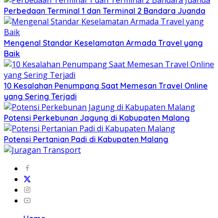
Perbedaan Terminal 1 dan Terminal 2 Bandara Juanda
Mengenal Standar Keselamatan Armada Travel yang
Baik
10 Kesalahan Penumpang Saat Memesan Travel Online
yang Sering Terjadi
Potensi Perkebunan Jagung di Kabupaten Malang
Potensi Pertanian Padi di Kabupaten Malang