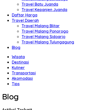
Travel Batu Juanda
Travel Kepanjen Juanda
Daftar Harga
Travel Daerah
Travel Malang Blitar
Travel Malang Ponorogo
Travel Malang Sidoarjo
Travel Malang Tulungagung
Blog
Wisata
Destinasi
Kuliner
Transportasi
Akomodasi
Tips
Blog
Artikel Terkait