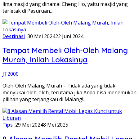
lima masjid yang dinamai Cheng Ho, yaitu masjid yang
terletak di Pasuruan,…
Destinasi
30 Mei 2024
22 Juni 2024
Tempat Membeli Oleh-Oleh Malang
Murah, Inilah Lokasinya
JT2000
Oleh-Oleh Malang Murah – Tidak ada yang tidak
menyukai oleh-oleh, terutama jika Anda bisa menemukan
pilihan yang terjangkau di Malang!…
Tips
29 Mei 2024
8 Mei 2025