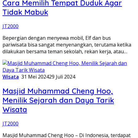
Cara Memilih Tempat Duduk Agar
Tidak Mabuk
JT2000
Bepergian dengan menyewa mobil, Elf dan bus
pariwisata bisa sangat menyenangkan, terutama ketika
dilakukan bersama teman sekolah, rekan kerja, atau…
Wisata
31 Mei 2024
29 Juli 2024
Masjid Muhammad Cheng Hoo,
Menilik Sejarah dan Daya Tarik
Wisata
JT2000
Masjid Muhammad Cheng Hoo – Di Indonesia, terdapat