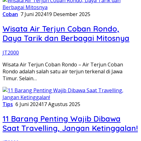
Coban
7 Juni 2024
19 Desember 2025
Wisata Air Terjun Coban Rondo,
Daya Tarik dan Berbagai Mitosnya
JT2000
Wisata Air Terjun Coban Rondo – Air Terjun Coban
Rondo adalah salah satu air terjun terkenal di Jawa
Timur. Selain…
Tips
6 Juni 2024
17 Agustus 2025
11 Barang Penting Wajib Dibawa
Saat Travelling, Jangan Ketinggalan!