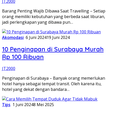
JT2000
Barang Penting Wajib Dibawa Saat Travelling – Setiap
orang memiliki kebutuhan yang berbeda saat liburan,
jadi perlengkapan yang dibawa pun…
Akomodasi
6 Juni 2024
19 Juni 2024
10 Penginapan di Surabaya Murah
Rp 100 Ribuan
JT2000
Penginapan di Surabaya – Banyak orang memerlukan
hotel hanya sebagai tempat transit. Oleh karena itu,
hotel yang dekat dengan bandara…
Tips
1 Juni 2024
8 Mei 2025