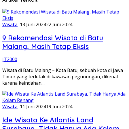
Wisata
13 Juni 2024
22 Juni 2024
9 Rekomendasi Wisata di Batu
Malang, Masih Tetap Eksis
JT2000
Wisata di Batu Malang – Kota Batu, sebuah kota di Jawa
Timur yang terletak di kawasan pegunungan, dikenal
karena keindahan…
Wisata
11 Juni 2024
19 Juni 2024
Ide Wisata Ke Atlantis Land
Surabaya, Tidak Hanya Ada Kolam