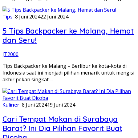
Tips
8 Juni 2024
22 Juni 2024
5 Tips Backpacker ke Malang, Hemat
dan Seru!
JT2000
Tips Backpacker ke Malang – Berlibur ke kota-kota di
Indonesia saat ini menjadi pilihan menarik untuk mengisi
akhir pekan singkat….
Kuliner
8 Juni 2024
19 Juni 2024
Cari Tempat Makan di Surabaya
Barat? Ini Dia Pilihan Favorit Buat
Dicoba