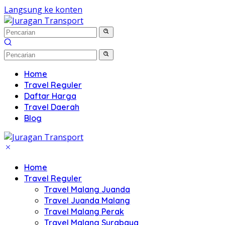
Langsung ke konten
Home
Travel Reguler
Daftar Harga
Travel Daerah
Blog
Home
Travel Reguler
Travel Malang Juanda
Travel Juanda Malang
Travel Malang Perak
Travel Malang Surabaya