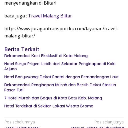
menyenangkan di Blitar!
baca juga :
Travel Malang Blitar
https://www.juragantransportku.com/layanan/travel-
malang-blitar/
Berita Terkait
Rekomendasi Kost Eksklusif di Kota Malang
Hotel Surya Prigen: Lebih dari Sekadar Penginapan di Kaki
Arjuno
Hotel Banyuwangi Dekat Pantai dengan Pemandangan Laut
Rekomendasi Penginapan Murah dan Bersih Dekat Stasiun
Pasar Turi
7 Hotel Murah dan Bagus di Kota Batu Kab. Malang
Hotel Terdekat di Sekitar Lokasi Wisata Bromo
Pos sebelumnya
Pos selanjutnya