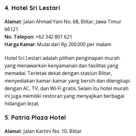
4. Hotel Sri Lestari
Alamat
: Jalan Ahmad Yani No. 68, Blitar, Jawa Timur
66121
No. Telepon
: +62 342 801 621
Harga Kamar
: Mulai dari Rp 200.000 per malam
Hotel Sri Lestari adalah pilihan penginapan murah
yang menawarkan kenyamanan dan fasilitas yang
memadai. Terletak dekat dengan stasiun Blitar,
menyediakan kamar-kamar yang bersih dan dilengkapi
dengan AC, TV, dan Wi-Fi gratis. Selain itu hotel murah
ini juga memiliki restoran yang menyajikan berbagai
hidangan lezat.
5. Patria Plaza Hotel
Alamat
: Jalan Kartini No. 10, Blitar