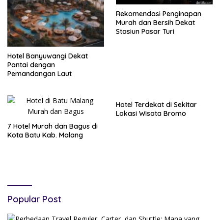
Rekomendasi Penginapan
Murah dan Bersih Dekat
Stasiun Pasar Turi
Hotel Banyuwangi Dekat
Pantai dengan
Pemandangan Laut
Hotel Terdekat di Sekitar
Lokasi Wisata Bromo
7 Hotel Murah dan Bagus di
Kota Batu Kab. Malang
Popular Post