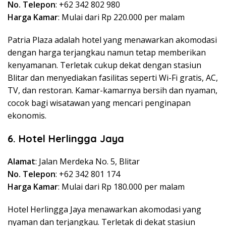
No. Telepon
: +62 342 802 980
Harga Kamar
: Mulai dari Rp 220.000 per malam
Patria Plaza adalah hotel yang menawarkan akomodasi
dengan harga terjangkau namun tetap memberikan
kenyamanan. Terletak cukup dekat dengan stasiun
Blitar dan menyediakan fasilitas seperti Wi-Fi gratis, AC,
TV, dan restoran. Kamar-kamarnya bersih dan nyaman,
cocok bagi wisatawan yang mencari penginapan
ekonomis.
6. Hotel Herlingga Jaya
Alamat
: Jalan Merdeka No. 5, Blitar
No. Telepon
: +62 342 801 174
Harga Kamar
: Mulai dari Rp 180.000 per malam
Hotel Herlingga Jaya menawarkan akomodasi yang
nyaman dan terjangkau. Terletak di dekat stasiun