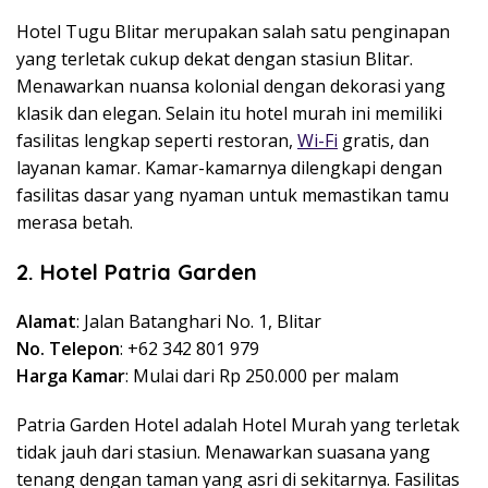
Hotel Tugu Blitar merupakan salah satu penginapan
yang terletak cukup dekat dengan stasiun Blitar.
Menawarkan nuansa kolonial dengan dekorasi yang
klasik dan elegan. Selain itu hotel murah ini memiliki
fasilitas lengkap seperti restoran,
Wi-Fi
gratis, dan
layanan kamar. Kamar-kamarnya dilengkapi dengan
fasilitas dasar yang nyaman untuk memastikan tamu
merasa betah.
2. Hotel Patria Garden
Alamat
: Jalan Batanghari No. 1, Blitar
No. Telepon
: +62 342 801 979
Harga Kamar
: Mulai dari Rp 250.000 per malam
Patria Garden Hotel adalah Hotel Murah yang terletak
tidak jauh dari stasiun. Menawarkan suasana yang
tenang dengan taman yang asri di sekitarnya. Fasilitas