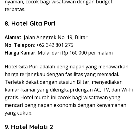
nyaman, cocok bagi wisatawan dengan budget
terbatas.
8. Hotel Gita Puri
Alamat
: Jalan Anggrek No. 19, Blitar
No. Telepon
: +62 342 801 275
Harga Kamar
: Mulai dari Rp 160.000 per malam
Hotel Gita Puri adalah penginapan yang menawarkan
harga terjangkau dengan fasilitas yang memadai.
Terletak dekat dengan stasiun Blitar, menyediakan
kamar-kamar yang dilengkapi dengan AC, TV, dan Wi-Fi
gratis. Hotel murah ini cocok bagi wisatawan yang
mencari penginapan ekonomis dengan kenyamanan
yang cukup.
9. Hotel Melati 2