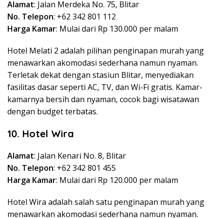
Alamat
: Jalan Merdeka No. 75, Blitar
No. Telepon
: +62 342 801 112
Harga Kamar
: Mulai dari Rp 130.000 per malam
Hotel Melati 2 adalah pilihan penginapan murah yang
menawarkan akomodasi sederhana namun nyaman.
Terletak dekat dengan stasiun Blitar, menyediakan
fasilitas dasar seperti AC, TV, dan Wi-Fi gratis. Kamar-
kamarnya bersih dan nyaman, cocok bagi wisatawan
dengan budget terbatas.
10. Hotel Wira
Alamat
: Jalan Kenari No. 8, Blitar
No. Telepon
: +62 342 801 455
Harga Kamar
: Mulai dari Rp 120.000 per malam
Hotel Wira adalah salah satu penginapan murah yang
menawarkan akomodasi sederhana namun nyaman.