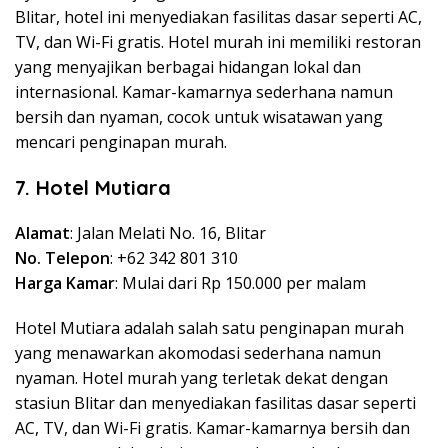
Blitar, hotel ini menyediakan fasilitas dasar seperti AC,
TV, dan Wi-Fi gratis. Hotel murah ini memiliki restoran
yang menyajikan berbagai hidangan lokal dan
internasional. Kamar-kamarnya sederhana namun
bersih dan nyaman, cocok untuk wisatawan yang
mencari penginapan murah.
7. Hotel Mutiara
Alamat
: Jalan Melati No. 16, Blitar
No. Telepon
: +62 342 801 310
Harga Kamar
: Mulai dari Rp 150.000 per malam
Hotel Mutiara adalah salah satu penginapan murah
yang menawarkan akomodasi sederhana namun
nyaman. Hotel murah yang terletak dekat dengan
stasiun Blitar dan menyediakan fasilitas dasar seperti
AC, TV, dan Wi-Fi gratis. Kamar-kamarnya bersih dan