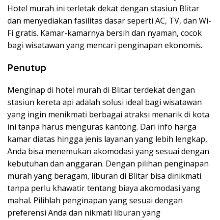
Hotel murah ini terletak dekat dengan stasiun Blitar
dan menyediakan fasilitas dasar seperti AC, TV, dan Wi-
Fi gratis. Kamar-kamarnya bersih dan nyaman, cocok
bagi wisatawan yang mencari penginapan ekonomis.
Penutup
Menginap di hotel murah di Blitar terdekat dengan
stasiun kereta api adalah solusi ideal bagi wisatawan
yang ingin menikmati berbagai atraksi menarik di kota
ini tanpa harus menguras kantong. Dari info harga
kamar diatas hingga jenis layanan yang lebih lengkap,
Anda bisa menemukan akomodasi yang sesuai dengan
kebutuhan dan anggaran. Dengan pilihan penginapan
murah yang beragam, liburan di Blitar bisa dinikmati
tanpa perlu khawatir tentang biaya akomodasi yang
mahal. Pilihlah penginapan yang sesuai dengan
preferensi Anda dan nikmati liburan yang