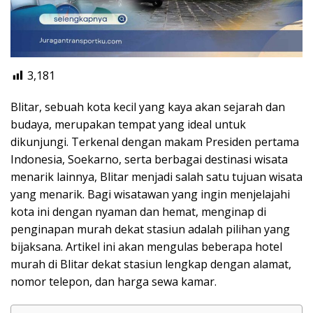
3,181
Blitar, sebuah kota kecil yang kaya akan sejarah dan
budaya, merupakan tempat yang ideal untuk
dikunjungi. Terkenal dengan makam Presiden pertama
Indonesia, Soekarno, serta berbagai destinasi wisata
menarik lainnya, Blitar menjadi salah satu tujuan wisata
yang menarik. Bagi wisatawan yang ingin menjelajahi
kota ini dengan nyaman dan hemat, menginap di
penginapan murah dekat stasiun adalah pilihan yang
bijaksana. Artikel ini akan mengulas beberapa hotel
murah di Blitar dekat stasiun lengkap dengan alamat,
nomor telepon, dan harga sewa kamar.