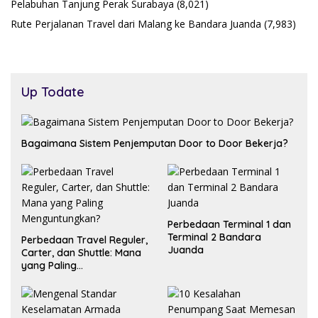
Pelabuhan Tanjung Perak Surabaya
(8,021)
Rute Perjalanan Travel dari Malang ke Bandara Juanda
(7,983)
Up Todate
Bagaimana Sistem Penjemputan Door to Door Bekerja?
Perbedaan Terminal 1 dan
Terminal 2 Bandara
Perbedaan Travel Reguler,
Juanda
Carter, dan Shuttle: Mana
yang Paling
Menguntungkan?