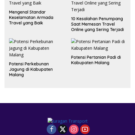
Mengenal Standar
Keselamatan Armada
10 Kesalahan Penumpang
Travel yang Baik
Saat Memesan Travel
Online yang Sering Terjadi
Potensi Pertanian Padi di
Kabupaten Malang
Potensi Perkebunan
Jagung di Kabupaten
Malang