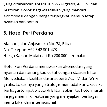
yang ditawarkan antara lain Wi-Fi gratis, AC, TV, dan
restoran. Cocok bagi wisatawan yang mencari
akomodasi dengan harga terjangkau namun tetap
nyaman dan bersih.
3. Hotel Puri Perdana
Alamat
: Jalan Anjasmoro No. 78, Blitar,
No. Telepon
: +62 342 801 473
Harga Kamar
: Mulai dari Rp 200.000 per malam
Hotel Puri Perdana menawarkan akomodasi yang
nyaman dan terjangkau dekat dengan stasiun Blitar.
Menyediakan fasilitas dasar seperti AC, TV, dan Wi-Fi
gratis. Lokasinya yang strategis memudahkan akses ke
berbagai tempat wisata di Blitar. Selain itu, hotel murah
ini juga memiliki restoran yang menyajikan berbagai
menu lokal dan internasional.