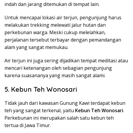
indah dan jarang ditemukan di tempat lain.
Untuk mencapai lokasi air terjun, pengunjung harus
melakukan trekking melewati jalur hutan dan
perkebunan warga. Meski cukup melelahkan,
perjalanan tersebut terbayar dengan pemandangan
alam yang sangat memukau.
Air terjun ini juga sering dijadikan tempat meditasi atau
mencari ketenangan oleh sebagian pengunjung
karena suasananya yang masih sangat alami.
5. Kebun Teh Wonosari
Tidak jauh dari kawasan Gunung Kawi terdapat kebun
teh yang sangat terkenal, yaitu
Kebun Teh Wonosari
.
Perkebunan ini merupakan salah satu kebun teh
tertua di Jawa Timur.