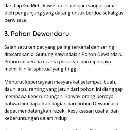
dan
Cap Go Meh
, kawasan ini menjadi sangat ramai
oleh pengunjung yang datang untuk berdoa sekaligus
berwisata.
3. Pohon Dewandaru
Salah satu tempat yang paling terkenal dan sering
dibicarakan di Gunung Kawi adalah Pohon Dewandaru.
Pohon ini berada di area pesarean dan dipercaya
memiliki nilai spiritual yang tinggi.
Menurut kepercayaan masyarakat setempat, buah,
daun, atau ranting yang jatuh dari pohon ini dianggap
membawa keberuntungan. Banyak orang percaya
bahwa mendapatkan bagian dari pohon Dewandaru
dapat mendatangkan rezeki, kesuksesan usaha, dan
keberuntungan dalam hidup.