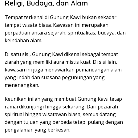
Religi, Budaya, dan Alam
Tempat terkenal di Gunung Kawi bukan sekadar
tempat wisata biasa. Kawasan ini merupakan
perpaduan antara sejarah, spiritualitas, budaya, dan
keindahan alam.
Di satu sisi, Gunung Kawi dikenal sebagai tempat
ziarah yang memiliki aura mistis kuat. Di sisi lain,
kawasan ini juga menawarkan pemandangan alam
yang indah dan suasana pegunungan yang
menenangkan.
Keunikan inilah yang membuat Gunung Kawi tetap
ramai dikunjungi hingga sekarang. Dari peziarah
spiritual hingga wisatawan biasa, semua datang
dengan tujuan yang berbeda tetapi pulang dengan
pengalaman yang berkesan.