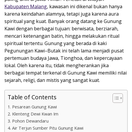
Kabupaten Malang
, kawasan ini dikenal bukan hanya
karena keindahan alamnya, tetapi juga karena aura
spiritual yang kuat. Banyak orang datang ke Gunung
Kawi dengan berbagai tujuan: berwisata, berziarah,
mencari ketenangan batin, hingga melakukan ritual
spiritual tertentu. Gunung yang berada di kaki
Pegunungan Kawi–Butak ini telah lama menjadi pusat
pertemuan budaya Jawa, Tionghoa, dan kepercayaan
lokal. Oleh karena itu, tidak mengherankan jika
berbagai tempat terkenal di Gunung Kawi memiliki nilai
sejarah, religi, dan mistis yang sangat kuat.
Table of Contents
1. Pesarean Gunung Kawi
2. Klenteng Dewi Kwan Im
3. Pohon Dewandaru
4. Air Terjun Sumber Pitu Gunung Kawi