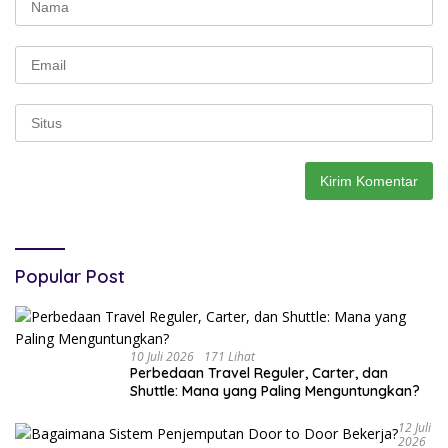
Popular Post
10 Juli 2026
171 Lihat
Perbedaan Travel Reguler, Carter, dan
Shuttle: Mana yang Paling Menguntungkan?
12 Juli
2026