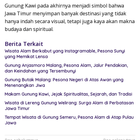
Gunung Kawi pada akhirnya menjadi simbol bahwa
Jawa Timur menyimpan banyak destinasi yang tidak
hanya indah secara visual, tetapi juga kaya akan makna
budaya dan spiritual.
Berita Terkait
Wisata Alam Berkabut yang Instagramable, Pesona Sunyi
yang Memikat Lensa
Gunung Anjasmoro Malang, Pesona Alam, Jalur Pendakian,
dan Keindahan yang Tersembunyi
Gunung Butak Malang: Pesona Negeri di Atas Awan yang
Menenangkan Jiwa
Makam Gunung Kawi, Jejak Spiritualitas, Sejarah, dan Tradisi
Wisata di Lereng Gunung Welirang: Surga Alam di Perbatasan
Jawa Timur
Tempat Wisata di Gunung Semeru, Pesona Alam di Atap Pulau
Jawa