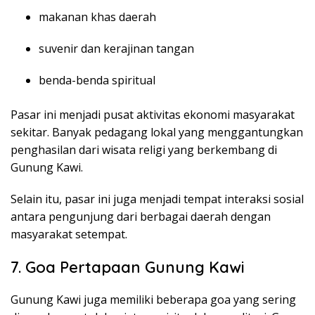
makanan khas daerah
suvenir dan kerajinan tangan
benda-benda spiritual
Pasar ini menjadi pusat aktivitas ekonomi masyarakat
sekitar. Banyak pedagang lokal yang menggantungkan
penghasilan dari wisata religi yang berkembang di
Gunung Kawi.
Selain itu, pasar ini juga menjadi tempat interaksi sosial
antara pengunjung dari berbagai daerah dengan
masyarakat setempat.
7. Goa Pertapaan Gunung Kawi
Gunung Kawi juga memiliki beberapa goa yang sering