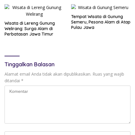
Tempat Wisata di Gunung
Semeru, Pesona Alam di Atap
Wisata di Lereng Gunung
Pulau Jawa
Welirang: Surga Alam di
Perbatasan Jawa Timur
Tinggalkan Balasan
Alamat email Anda tidak akan dipublikasikan.
Ruas yang wajib
ditandai
*