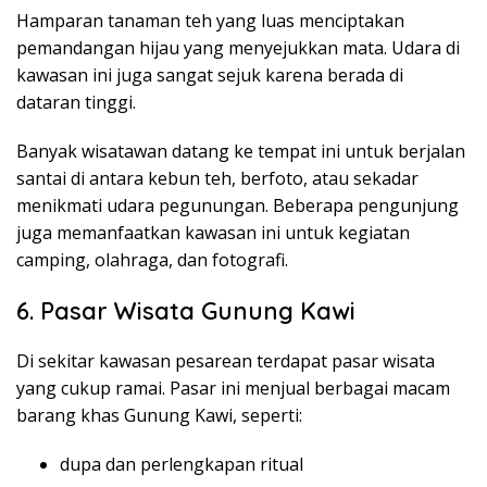
Hamparan tanaman teh yang luas menciptakan
pemandangan hijau yang menyejukkan mata. Udara di
kawasan ini juga sangat sejuk karena berada di
dataran tinggi.
Banyak wisatawan datang ke tempat ini untuk berjalan
santai di antara kebun teh, berfoto, atau sekadar
menikmati udara pegunungan. Beberapa pengunjung
juga memanfaatkan kawasan ini untuk kegiatan
camping, olahraga, dan fotografi.
6. Pasar Wisata Gunung Kawi
Di sekitar kawasan pesarean terdapat pasar wisata
yang cukup ramai. Pasar ini menjual berbagai macam
barang khas Gunung Kawi, seperti:
dupa dan perlengkapan ritual