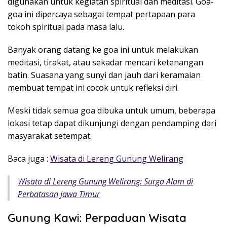
digunakan untuk kegiatan spiritual dan meditasi. Goa-
goa ini dipercaya sebagai tempat pertapaan para
tokoh spiritual pada masa lalu.
Banyak orang datang ke goa ini untuk melakukan
meditasi, tirakat, atau sekadar mencari ketenangan
batin. Suasana yang sunyi dan jauh dari keramaian
membuat tempat ini cocok untuk refleksi diri.
Meski tidak semua goa dibuka untuk umum, beberapa
lokasi tetap dapat dikunjungi dengan pendamping dari
masyarakat setempat.
Baca juga :
Wisata di Lereng Gunung Welirang
Wisata di Lereng Gunung Welirang: Surga Alam di
Perbatasan Jawa Timur
Gunung Kawi: Perpaduan Wisata