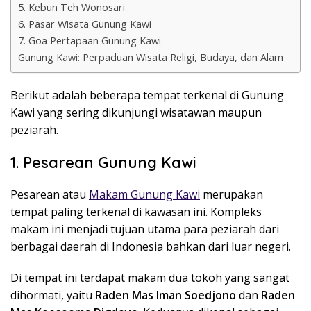
5. Kebun Teh Wonosari
6. Pasar Wisata Gunung Kawi
7. Goa Pertapaan Gunung Kawi
Gunung Kawi: Perpaduan Wisata Religi, Budaya, dan Alam
Berikut adalah beberapa tempat terkenal di Gunung
Kawi yang sering dikunjungi wisatawan maupun
peziarah.
1. Pesarean Gunung Kawi
Pesarean atau
Makam Gunung Kawi
merupakan
tempat paling terkenal di kawasan ini. Kompleks
makam ini menjadi tujuan utama para peziarah dari
berbagai daerah di Indonesia bahkan dari luar negeri.
Di tempat ini terdapat makam dua tokoh yang sangat
dihormati, yaitu
Raden Mas Iman Soedjono
dan
Raden