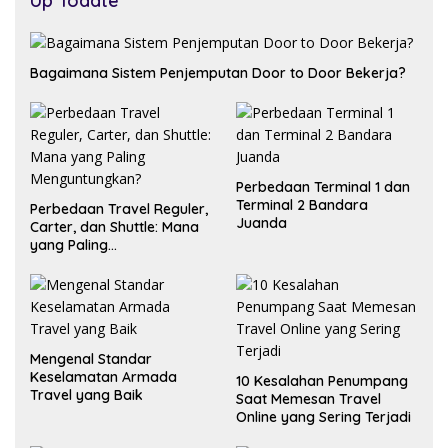
Up Todate
Bagaimana Sistem Penjemputan Door to Door Bekerja?
Perbedaan Terminal 1 dan
Terminal 2 Bandara
Perbedaan Travel Reguler,
Juanda
Carter, dan Shuttle: Mana
yang Paling
Menguntungkan?
Mengenal Standar
Keselamatan Armada
10 Kesalahan Penumpang
Travel yang Baik
Saat Memesan Travel
Online yang Sering Terjadi