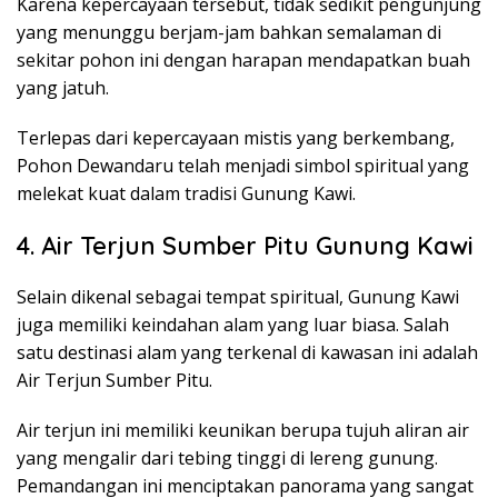
Karena kepercayaan tersebut, tidak sedikit pengunjung
yang menunggu berjam-jam bahkan semalaman di
sekitar pohon ini dengan harapan mendapatkan buah
yang jatuh.
Terlepas dari kepercayaan mistis yang berkembang,
Pohon Dewandaru telah menjadi simbol spiritual yang
melekat kuat dalam tradisi Gunung Kawi.
4. Air Terjun Sumber Pitu Gunung Kawi
Selain dikenal sebagai tempat spiritual, Gunung Kawi
juga memiliki keindahan alam yang luar biasa. Salah
satu destinasi alam yang terkenal di kawasan ini adalah
Air Terjun Sumber Pitu.
Air terjun ini memiliki keunikan berupa tujuh aliran air
yang mengalir dari tebing tinggi di lereng gunung.
Pemandangan ini menciptakan panorama yang sangat