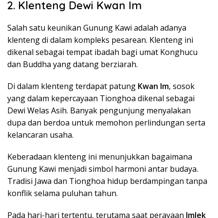
2. Klenteng Dewi Kwan Im
Salah satu keunikan Gunung Kawi adalah adanya
klenteng di dalam kompleks pesarean. Klenteng ini
dikenal sebagai tempat ibadah bagi umat Konghucu
dan Buddha yang datang berziarah.
Di dalam klenteng terdapat patung
Kwan Im
, sosok
yang dalam kepercayaan Tionghoa dikenal sebagai
Dewi Welas Asih. Banyak pengunjung menyalakan
dupa dan berdoa untuk memohon perlindungan serta
kelancaran usaha.
Keberadaan klenteng ini menunjukkan bagaimana
Gunung Kawi menjadi simbol harmoni antar budaya.
Tradisi Jawa dan Tionghoa hidup berdampingan tanpa
konflik selama puluhan tahun.
Pada hari-hari tertentu, terutama saat perayaan
Imlek