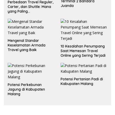
Terminal 2 Bandara
Perbedaan Travel Reguler,
Juanda
Carter, dan Shuttle: Mana
yang Paling
Menguntungkan?
Mengenal Standar
Keselamatan Armada
10 Kesalahan Penumpang
Travel yang Baik
Saat Memesan Travel
Online yang Sering Terjadi
Potensi Pertanian Padi di
Kabupaten Malang
Potensi Perkebunan
Jagung di Kabupaten
Malang