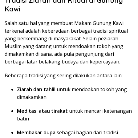
Tradisi Ziarah dan Ritual di Gunung
Kawi
Salah satu hal yang membuat Makam Gunung Kawi
terkenal adalah keberadaan berbagai tradisi spiritual
yang berkembang di masyarakat. Selain peziarah
Muslim yang datang untuk mendoakan tokoh yang
dimakamkan di sana, ada pula pengunjung dari
berbagai latar belakang budaya dan kepercayaan.
Beberapa tradisi yang sering dilakukan antara lain:
Ziarah dan tahlil
untuk mendoakan tokoh yang
dimakamkan
Meditasi atau tirakat
untuk mencari ketenangan
batin
Membakar dupa
sebagai bagian dari tradisi