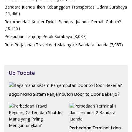
Bandara Juanda: Ikon Kebanggaan Transportasi Udara Surabaya
(11,460)
Rekomendasi Kuliner Dekat Bandara Juanda, Pernah Cobain?
(10,119)
Pelabuhan Tanjung Perak Surabaya
(8,037)
Rute Perjalanan Travel dari Malang ke Bandara Juanda
(7,987)
Up Todate
Bagaimana Sistem Penjemputan Door to Door Bekerja?
Perbedaan Terminal 1 dan