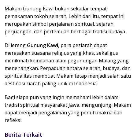
Makam Gunung Kawi bukan sekadar tempat
pemakaman tokoh sejarah. Lebih dari itu, tempat ini
merupakan simbol perjalanan spiritual, sejarah
perjuangan, dan pertemuan berbagai tradisi budaya.
Di lereng
Gunung Kawi
, para peziarah dapat
merasakan suasana religius yang khas, sekaligus
menikmati keindahan alam pegunungan Malang yang
menenangkan. Perpaduan antara sejarah, budaya, dan
spiritualitas membuat Makam tetap menjadi salah satu
destinasi ziarah paling unik di Indonesia.
Bagi siapa pun yang ingin memahami lebih dalam
tradisi spiritual masyarakat Jawa, mengunjungi Makam
dapat menjadi pengalaman yang penuh makna dan
refleksi.
Berita Terkait