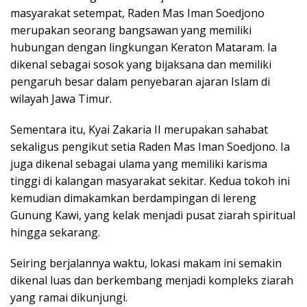
masyarakat setempat, Raden Mas Iman Soedjono
merupakan seorang bangsawan yang memiliki
hubungan dengan lingkungan Keraton Mataram. Ia
dikenal sebagai sosok yang bijaksana dan memiliki
pengaruh besar dalam penyebaran ajaran Islam di
wilayah Jawa Timur.
Sementara itu, Kyai Zakaria II merupakan sahabat
sekaligus pengikut setia Raden Mas Iman Soedjono. Ia
juga dikenal sebagai ulama yang memiliki karisma
tinggi di kalangan masyarakat sekitar. Kedua tokoh ini
kemudian dimakamkan berdampingan di lereng
Gunung Kawi, yang kelak menjadi pusat ziarah spiritual
hingga sekarang.
Seiring berjalannya waktu, lokasi makam ini semakin
dikenal luas dan berkembang menjadi kompleks ziarah
yang ramai dikunjungi.