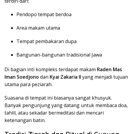
terdiri dari:
Pendopo tempat berdoa
Area makam utama
Tempat pembakaran dupa
Bangunan-bangunan tradisional Jawa
Di bagian inti kompleks terdapat makam
Raden Mas
Iman Soedjono
dan
Kyai Zakaria II
yang menjadi tujuan
utama para peziarah.
Suasana di tempat ini biasanya sangat khusyuk.
Banyak pengunjung yang datang untuk membaca doa,
tahlil, atau sekadar bermeditasi dan mencari
ketenangan batin.