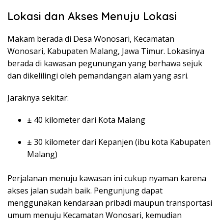
Lokasi dan Akses Menuju Lokasi
Makam berada di Desa Wonosari, Kecamatan
Wonosari, Kabupaten Malang, Jawa Timur. Lokasinya
berada di kawasan pegunungan yang berhawa sejuk
dan dikelilingi oleh pemandangan alam yang asri.
Jaraknya sekitar:
± 40 kilometer dari Kota Malang
± 30 kilometer dari Kepanjen (ibu kota Kabupaten
Malang)
Perjalanan menuju kawasan ini cukup nyaman karena
akses jalan sudah baik. Pengunjung dapat
menggunakan kendaraan pribadi maupun transportasi
umum menuju Kecamatan Wonosari, kemudian