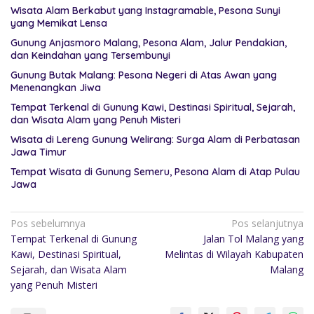
Wisata Alam Berkabut yang Instagramable, Pesona Sunyi
yang Memikat Lensa
Gunung Anjasmoro Malang, Pesona Alam, Jalur Pendakian,
dan Keindahan yang Tersembunyi
Gunung Butak Malang: Pesona Negeri di Atas Awan yang
Menenangkan Jiwa
Tempat Terkenal di Gunung Kawi, Destinasi Spiritual, Sejarah,
dan Wisata Alam yang Penuh Misteri
Wisata di Lereng Gunung Welirang: Surga Alam di Perbatasan
Jawa Timur
Tempat Wisata di Gunung Semeru, Pesona Alam di Atap Pulau
Jawa
Pos sebelumnya
Pos selanjutnya
Tempat Terkenal di Gunung
Jalan Tol Malang yang
Kawi, Destinasi Spiritual,
Melintas di Wilayah Kabupaten
Sejarah, dan Wisata Alam
Malang
yang Penuh Misteri