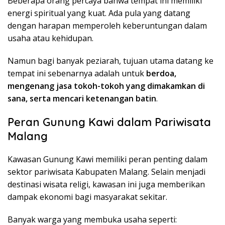
Beberapa orang percaya bahwa tempat ini memiliki
energi spiritual yang kuat. Ada pula yang datang
dengan harapan memperoleh keberuntungan dalam
usaha atau kehidupan.
Namun bagi banyak peziarah, tujuan utama datang ke
tempat ini sebenarnya adalah untuk
berdoa,
mengenang jasa tokoh-tokoh yang dimakamkan di
sana, serta mencari ketenangan batin
.
Peran Gunung Kawi dalam Pariwisata
Malang
Kawasan Gunung Kawi memiliki peran penting dalam
sektor pariwisata Kabupaten Malang. Selain menjadi
destinasi wisata religi, kawasan ini juga memberikan
dampak ekonomi bagi masyarakat sekitar.
Banyak warga yang membuka usaha seperti: