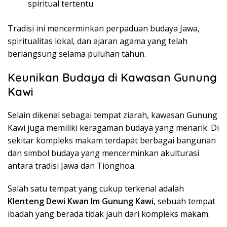
spiritual tertentu
Tradisi ini mencerminkan perpaduan budaya Jawa,
spiritualitas lokal, dan ajaran agama yang telah
berlangsung selama puluhan tahun.
Keunikan Budaya di Kawasan Gunung
Kawi
Selain dikenal sebagai tempat ziarah, kawasan Gunung
Kawi juga memiliki keragaman budaya yang menarik. Di
sekitar kompleks makam terdapat berbagai bangunan
dan simbol budaya yang mencerminkan akulturasi
antara tradisi Jawa dan Tionghoa.
Salah satu tempat yang cukup terkenal adalah
Klenteng Dewi Kwan Im Gunung Kawi
, sebuah tempat
ibadah yang berada tidak jauh dari kompleks makam.