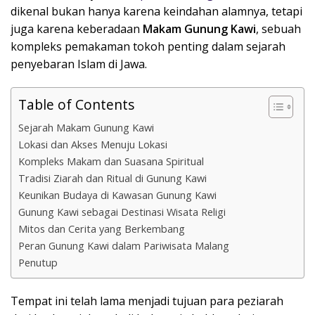
dikenal bukan hanya karena keindahan alamnya, tetapi
juga karena keberadaan
Makam Gunung Kawi
, sebuah
kompleks pemakaman tokoh penting dalam sejarah
penyebaran Islam di Jawa.
Table of Contents
Sejarah Makam Gunung Kawi
Lokasi dan Akses Menuju Lokasi
Kompleks Makam dan Suasana Spiritual
Tradisi Ziarah dan Ritual di Gunung Kawi
Keunikan Budaya di Kawasan Gunung Kawi
Gunung Kawi sebagai Destinasi Wisata Religi
Mitos dan Cerita yang Berkembang
Peran Gunung Kawi dalam Pariwisata Malang
Penutup
Tempat ini telah lama menjadi tujuan para peziarah