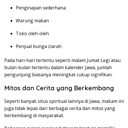
Penginapan sederhana
Warung makan
Toko oleh-oleh
Penjual bunga ziarah
Pada hari-hari tertentu seperti malam Jumat Legi atau
bulan-bulan tertentu dalam kalender Jawa, jumlah
pengunjung biasanya meningkat cukup signifikan.
Mitos dan Cerita yang Berkembang
Seperti banyak situs spiritual lainnya di Jawa, makam ini
juga tidak lepas dari berbagai cerita dan mitos yang
berkembang di masyarakat.