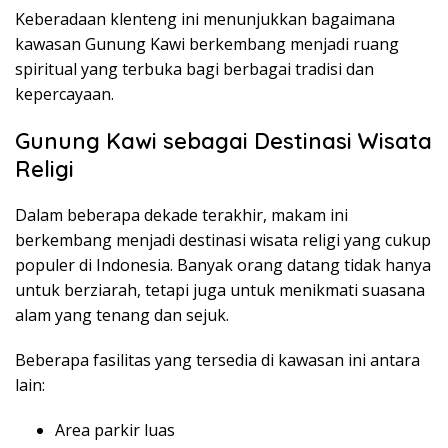
Keberadaan klenteng ini menunjukkan bagaimana
kawasan Gunung Kawi berkembang menjadi ruang
spiritual yang terbuka bagi berbagai tradisi dan
kepercayaan.
Gunung Kawi sebagai Destinasi Wisata
Religi
Dalam beberapa dekade terakhir, makam ini
berkembang menjadi destinasi wisata religi yang cukup
populer di Indonesia. Banyak orang datang tidak hanya
untuk berziarah, tetapi juga untuk menikmati suasana
alam yang tenang dan sejuk.
Beberapa fasilitas yang tersedia di kawasan ini antara
lain:
Area parkir luas