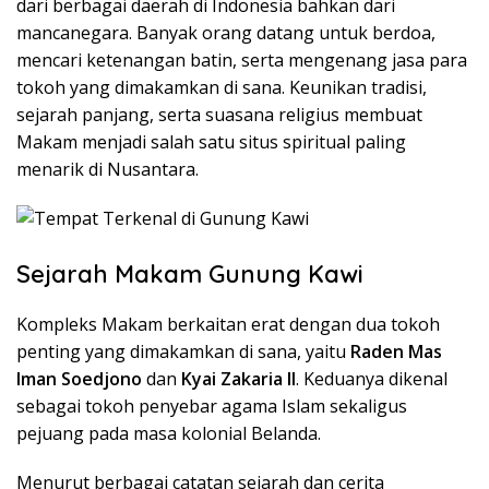
dari berbagai daerah di Indonesia bahkan dari
mancanegara. Banyak orang datang untuk berdoa,
mencari ketenangan batin, serta mengenang jasa para
tokoh yang dimakamkan di sana. Keunikan tradisi,
sejarah panjang, serta suasana religius membuat
Makam menjadi salah satu situs spiritual paling
menarik di Nusantara.
Sejarah Makam Gunung Kawi
Kompleks Makam berkaitan erat dengan dua tokoh
penting yang dimakamkan di sana, yaitu
Raden Mas
Iman Soedjono
dan
Kyai Zakaria II
. Keduanya dikenal
sebagai tokoh penyebar agama Islam sekaligus
pejuang pada masa kolonial Belanda.
Menurut berbagai catatan sejarah dan cerita