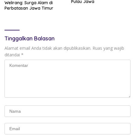
Pulau Jawa
Welirang: Surga Alam di
Perbatasan Jawa Timur
Tinggalkan Balasan
Alamat email Anda tidak akan dipublikasikan.
Ruas yang wajib
ditandai
*