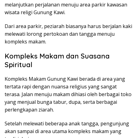
melanjutkan perjalanan menuju area parkir kawasan
wisata religi Gunung Kawi.
Dari area parkir, peziarah biasanya harus berjalan kaki
melewati lorong pertokoan dan tangga menuju
kompleks makam.
Kompleks Makam dan Suasana
Spiritual
Kompleks Makam Gunung Kawi berada di area yang
tertata rapi dengan nuansa religius yang sangat
terasa. Jalan menuju makam dihiasi oleh berbagai toko
yang menjual bunga tabur, dupa, serta berbagai
perlengkapan ziarah.
Setelah melewati beberapa anak tangga, pengunjung
akan sampai di area utama kompleks makam yang