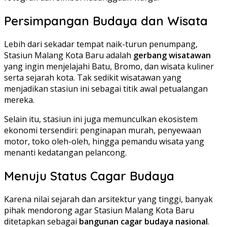
Persimpangan Budaya dan Wisata
Lebih dari sekadar tempat naik-turun penumpang,
Stasiun Malang Kota Baru adalah
gerbang wisatawan
yang ingin menjelajahi Batu, Bromo, dan wisata kuliner
serta sejarah kota. Tak sedikit wisatawan yang
menjadikan stasiun ini sebagai titik awal petualangan
mereka.
Selain itu, stasiun ini juga memunculkan ekosistem
ekonomi tersendiri: penginapan murah, penyewaan
motor, toko oleh-oleh, hingga pemandu wisata yang
menanti kedatangan pelancong.
Menuju Status Cagar Budaya
Karena nilai sejarah dan arsitektur yang tinggi, banyak
pihak mendorong agar Stasiun Malang Kota Baru
ditetapkan sebagai
bangunan cagar budaya nasional
.