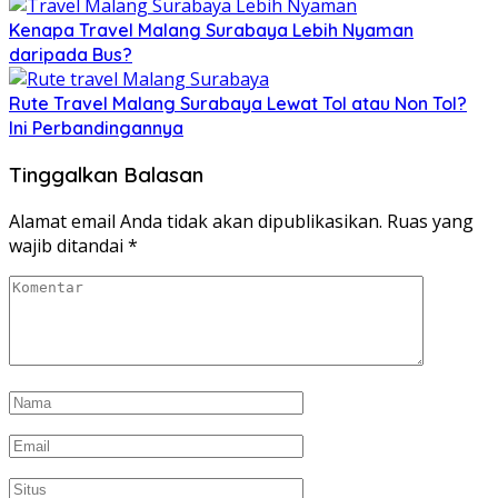
Kenapa Travel Malang Surabaya Lebih Nyaman
daripada Bus?
Rute Travel Malang Surabaya Lewat Tol atau Non Tol?
Ini Perbandingannya
Tinggalkan Balasan
Alamat email Anda tidak akan dipublikasikan.
Ruas yang
wajib ditandai
*