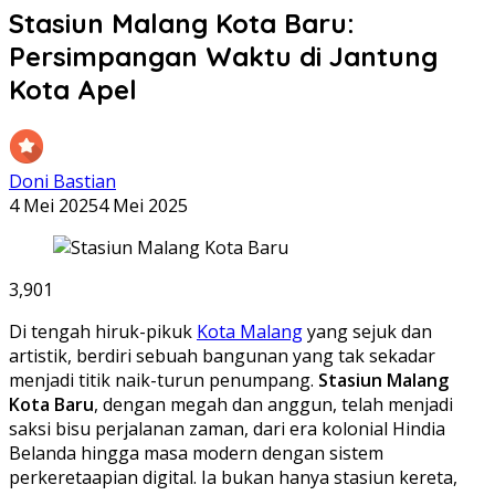
Stasiun Malang Kota Baru:
Persimpangan Waktu di Jantung
Kota Apel
Doni Bastian
4 Mei 2025
4 Mei 2025
3,901
Di tengah hiruk-pikuk
Kota Malang
yang sejuk dan
artistik, berdiri sebuah bangunan yang tak sekadar
menjadi titik naik-turun penumpang.
Stasiun Malang
Kota Baru
, dengan megah dan anggun, telah menjadi
saksi bisu perjalanan zaman, dari era kolonial Hindia
Belanda hingga masa modern dengan sistem
perkeretaapian digital. Ia bukan hanya stasiun kereta,