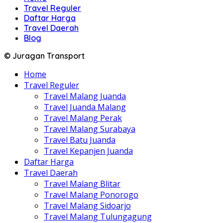
Travel Reguler
Daftar Harga
Travel Daerah
Blog
© Juragan Transport
Home
Travel Reguler
Travel Malang Juanda
Travel Juanda Malang
Travel Malang Perak
Travel Malang Surabaya
Travel Batu Juanda
Travel Kepanjen Juanda
Daftar Harga
Travel Daerah
Travel Malang Blitar
Travel Malang Ponorogo
Travel Malang Sidoarjo
Travel Malang Tulungagung