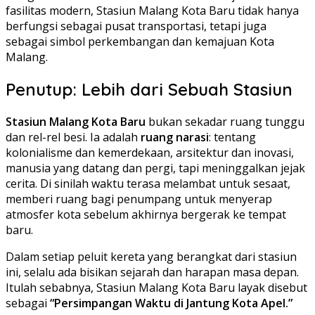
fasilitas modern, Stasiun Malang Kota Baru tidak hanya
berfungsi sebagai pusat transportasi, tetapi juga
sebagai simbol perkembangan dan kemajuan Kota
Malang.
Penutup: Lebih dari Sebuah Stasiun
Stasiun Malang Kota Baru
bukan sekadar ruang tunggu
dan rel-rel besi. Ia adalah
ruang narasi
: tentang
kolonialisme dan kemerdekaan, arsitektur dan inovasi,
manusia yang datang dan pergi, tapi meninggalkan jejak
cerita. Di sinilah waktu terasa melambat untuk sesaat,
memberi ruang bagi penumpang untuk menyerap
atmosfer kota sebelum akhirnya bergerak ke tempat
baru.
Dalam setiap peluit kereta yang berangkat dari stasiun
ini, selalu ada bisikan sejarah dan harapan masa depan.
Itulah sebabnya, Stasiun Malang Kota Baru layak disebut
sebagai
“Persimpangan Waktu di Jantung Kota Apel.”