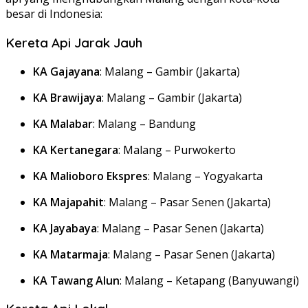
besar di Indonesia:
Kereta Api Jarak Jauh
KA Gajayana
:
Malang – Gambir (Jakarta)
KA Brawijaya
:
Malang – Gambir (Jakarta)
KA Malabar
:
Malang – Bandung
KA Kertanegara
:
Malang – Purwokerto
KA Malioboro Ekspres
:
Malang – Yogyakarta
KA Majapahit
:
Malang – Pasar Senen (Jakarta)
KA Jayabaya
:
Malang – Pasar Senen (Jakarta)
KA Matarmaja
:
Malang – Pasar Senen (Jakarta)
KA Tawang Alun
:
Malang – Ketapang (Banyuwangi)