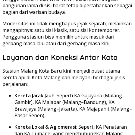
bangunan lama di sisi barat tetap dipertahankan sebagai
bagian dari warisan budaya.
Modernitas ini tidak menghapus jejak sejarah, melainkan
mengapitnya: satu sisi klasik, satu sisi kontemporer.
Pengguna stasiun bisa memilih untuk masuk dari
gerbang masa lalu atau dari gerbang masa kini.
Layanan dan Koneksi Antar Kota
Stasiun Malang Kota Baru kini menjadi pusat utama
kereta api di Kota Malang dan melayani berbagai jenis
perjalanan:
Kereta Jarak Jauh
: Seperti KA Gajayana (Malang–
Gambir), KA Malabar (Malang–Bandung), KA
Brawijaya (Malang–Jakarta), KA Majapahit (Malang–
Pasar Senen).
Kereta Lokal & Aglomerasi
: Seperti KA Penataran
dan KA Tumapel yang menghubungkan Malang