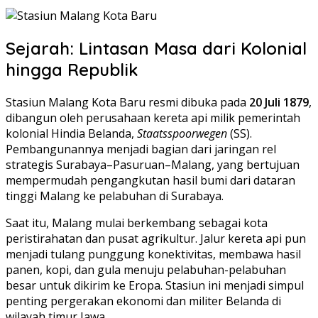
Sejarah: Lintasan Masa dari Kolonial
hingga Republik
Stasiun Malang Kota Baru resmi dibuka pada
20 Juli 1879
,
dibangun oleh perusahaan kereta api milik pemerintah
kolonial Hindia Belanda,
Staatsspoorwegen
(SS).
Pembangunannya menjadi bagian dari jaringan rel
strategis Surabaya–Pasuruan–Malang, yang bertujuan
mempermudah pengangkutan hasil bumi dari dataran
tinggi Malang ke pelabuhan di Surabaya.
Saat itu, Malang mulai berkembang sebagai kota
peristirahatan dan pusat agrikultur. Jalur kereta api pun
menjadi tulang punggung konektivitas, membawa hasil
panen, kopi, dan gula menuju pelabuhan-pelabuhan
besar untuk dikirim ke Eropa. Stasiun ini menjadi simpul
penting pergerakan ekonomi dan militer Belanda di
wilayah timur Jawa.