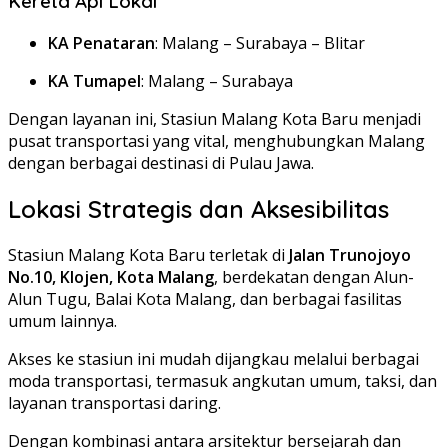
Kereta Api Lokal
KA Penataran
:
Malang – Surabaya – Blitar
KA Tumapel
:
Malang – Surabaya
Dengan layanan ini, Stasiun Malang Kota Baru menjadi
pusat transportasi yang vital, menghubungkan Malang
dengan berbagai destinasi di Pulau Jawa.
Lokasi Strategis dan Aksesibilitas
Stasiun Malang Kota Baru terletak di
Jalan Trunojoyo
No.10, Klojen, Kota Malang
, berdekatan dengan Alun-
Alun Tugu, Balai Kota Malang, dan berbagai fasilitas
umum lainnya.
Akses ke stasiun ini mudah dijangkau melalui berbagai
moda transportasi, termasuk angkutan umum, taksi, dan
layanan transportasi daring.
Dengan kombinasi antara arsitektur bersejarah dan