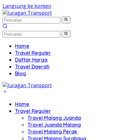
Langsung ke konten
Home
Travel Reguler
Daftar Harga
Travel Daerah
Blog
Home
Travel Reguler
Travel Malang Juanda
Travel Juanda Malang
Travel Malang Perak
Travel Malang Surabaya