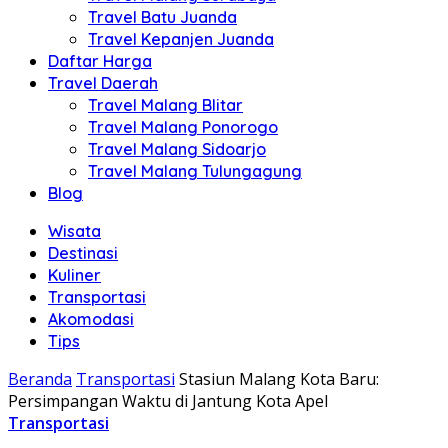
Travel Batu Juanda
Travel Kepanjen Juanda
Daftar Harga
Travel Daerah
Travel Malang Blitar
Travel Malang Ponorogo
Travel Malang Sidoarjo
Travel Malang Tulungagung
Blog
Wisata
Destinasi
Kuliner
Transportasi
Akomodasi
Tips
Beranda
Transportasi
Stasiun Malang Kota Baru:
Persimpangan Waktu di Jantung Kota Apel
Transportasi