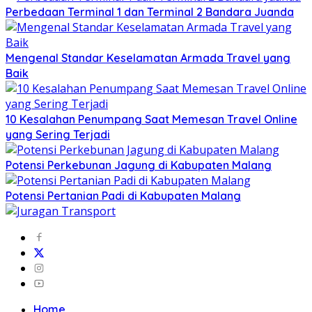
Perbedaan Terminal 1 dan Terminal 2 Bandara Juanda
Mengenal Standar Keselamatan Armada Travel yang
Baik
10 Kesalahan Penumpang Saat Memesan Travel Online
yang Sering Terjadi
Potensi Perkebunan Jagung di Kabupaten Malang
Potensi Pertanian Padi di Kabupaten Malang
Home