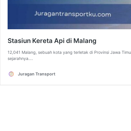
Stasiun Kereta Api di Malang
12,041 Malang, sebuah kota yang terletak di Provinsi Jawa Tim
sejarahnya….
Juragan Transport