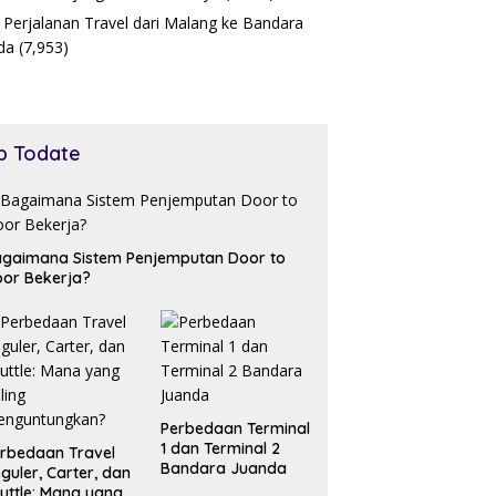
 Perjalanan Travel dari Malang ke Bandara
da
(7,953)
p Todate
gaimana Sistem Penjemputan Door to
or Bekerja?
Perbedaan Terminal
1 dan Terminal 2
rbedaan Travel
Bandara Juanda
guler, Carter, dan
uttle: Mana yang