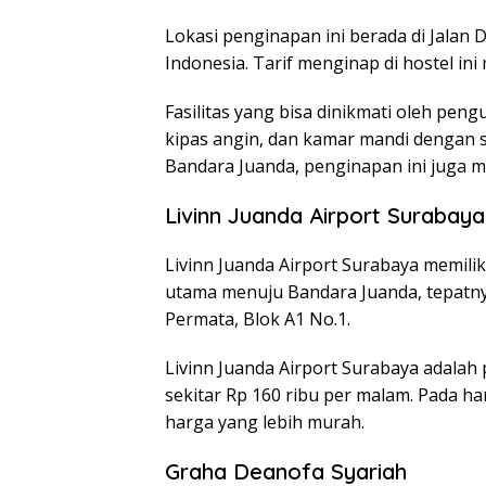
Lokasi penginapan ini berada di Jalan 
Indonesia. Tarif menginap di hostel ini 
Fasilitas yang bisa dinikmati oleh peng
kipas angin, dan kamar mandi dengan s
Bandara Juanda, penginapan ini juga me
Livinn Juanda Airport Surabaya
Livinn Juanda Airport Surabaya memiliki
utama menuju Bandara Juanda, tepatnya
Permata, Blok A1 No.1.
Livinn Juanda Airport Surabaya adalah 
sekitar Rp 160 ribu per malam. Pada h
harga yang lebih murah.
Graha Deanofa Syariah