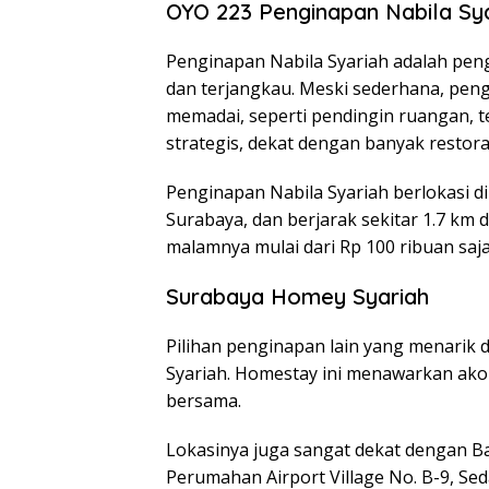
OYO 223 Penginapan Nabila Sy
Penginapan Nabila Syariah adalah pe
dan terjangkau. Meski sederhana, peng
memadai, seperti pendingin ruangan, tel
strategis, dekat dengan banyak restora
Penginapan Nabila Syariah berlokasi di
Surabaya, dan berjarak sekitar 1.7 km
malamnya mulai dari Rp 100 ribuan saja
Surabaya Homey Syariah
Pilihan penginapan lain yang menarik
Syariah. Homestay ini menawarkan akom
bersama.
Lokasinya juga sangat dekat dengan Ban
Perumahan Airport Village No. B-9, Sed