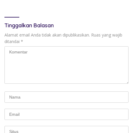
Tinggalkan Balasan
Alamat email Anda tidak akan dipublikasikan.
Ruas yang wajib
ditandai
*