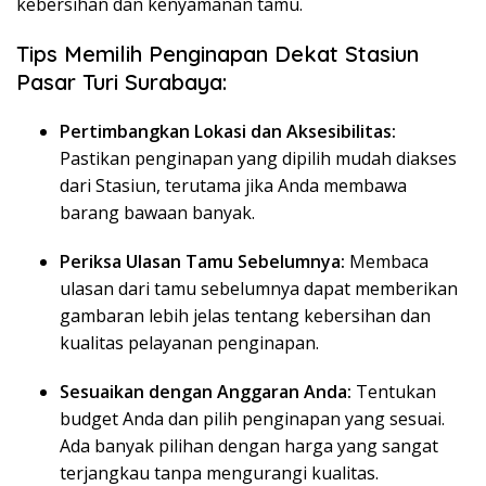
kebersihan dan kenyamanan tamu.
Tips Memilih Penginapan Dekat Stasiun
Pasar Turi Surabaya:
Pertimbangkan Lokasi dan Aksesibilitas:
Pastikan penginapan yang dipilih mudah diakses
dari Stasiun, terutama jika Anda membawa
barang bawaan banyak.
Periksa Ulasan Tamu Sebelumnya:
Membaca
ulasan dari tamu sebelumnya dapat memberikan
gambaran lebih jelas tentang kebersihan dan
kualitas pelayanan penginapan.
Sesuaikan dengan Anggaran Anda:
Tentukan
budget Anda dan pilih penginapan yang sesuai.
Ada banyak pilihan dengan harga yang sangat
terjangkau tanpa mengurangi kualitas.