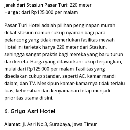
Jarak dari Stasiun Pasar Turi:
220 meter
Harga :
dari Rp125.000 per malam
Pasar Turi Hotel adalah pilihan penginapan murah
dekat stasiun namun cukup nyaman bagi para
pelancong yang tidak memerlukan fasilitas mewah.
Hotel ini terletak hanya 220 meter dari Stasiun,
sehingga sangat praktis bagi mereka yang baru turun
dari kereta. Harga yang ditawarkan cukup terjangkau,
mulai dari Rp125.000 per malam. Fasilitas yang
disediakan cukup standar, seperti AC, kamar mandi
dalam, dan TV. Meskipun kamar-kamarnya tidak terlalu
luas, kebersihan dan kenyamanan tetap menjadi
prioritas utama di sini.
6.
Griya Asri Hotel
Alamat:
Jl. Asri No.3, Surabaya, Jawa Timur