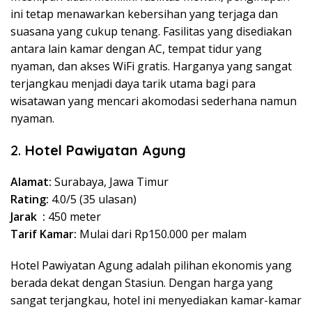
ini tetap menawarkan kebersihan yang terjaga dan
suasana yang cukup tenang. Fasilitas yang disediakan
antara lain kamar dengan AC, tempat tidur yang
nyaman, dan akses WiFi gratis. Harganya yang sangat
terjangkau menjadi daya tarik utama bagi para
wisatawan yang mencari akomodasi sederhana namun
nyaman.
2.
Hotel Pawiyatan Agung
Alamat:
Surabaya, Jawa Timur
Rating:
4.0/5 (35 ulasan)
Jarak :
450 meter
Tarif Kamar:
Mulai dari Rp150.000 per malam
Hotel Pawiyatan Agung adalah pilihan ekonomis yang
berada dekat dengan Stasiun. Dengan harga yang
sangat terjangkau, hotel ini menyediakan kamar-kamar