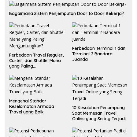
Bagaimana Sistem Penjemputan Door to Door Bekerja?
Perbedaan Terminal 1 dan
Terminal 2 Bandara
Perbedaan Travel Reguler,
Juanda
Carter, dan Shuttle: Mana
yang Paling
Menguntungkan?
Mengenal Standar
Keselamatan Armada
10 Kesalahan Penumpang
Travel yang Baik
Saat Memesan Travel
Online yang Sering Terjadi