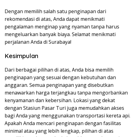
Dengan memilih salah satu penginapan dari
rekomendasi di atas, Anda dapat menikmati
pengalaman menginap yang nyaman tanpa harus
mengeluarkan banyak biaya. Selamat menikmati
perjalanan Anda di Surabaya!
Kesimpulan
Dari berbagai pilihan di atas, Anda bisa memilih
penginapan yang sesuai dengan kebutuhan dan
anggaran. Semua penginapan yang disebutkan
menawarkan harga terjangkau tanpa mengorbankan
kenyamanan dan kebersihan. Lokasi yang dekat
dengan Stasiun Pasar Turi juga memudahkan akses
bagi Anda yang menggunakan transportasi kereta api.
Apakah Anda mencari penginapan dengan fasilitas
minimal atau yang lebih lengkap, pilihan di atas