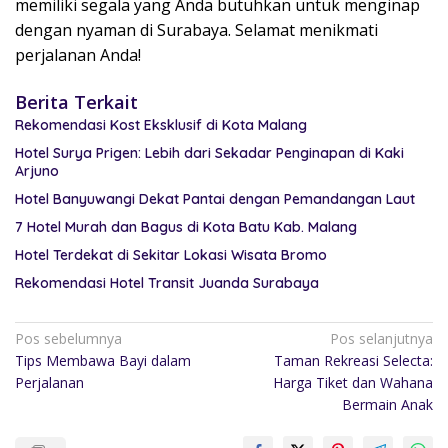
memiliki segala yang Anda butuhkan untuk menginap
dengan nyaman di Surabaya. Selamat menikmati
perjalanan Anda!
Berita Terkait
Rekomendasi Kost Eksklusif di Kota Malang
Hotel Surya Prigen: Lebih dari Sekadar Penginapan di Kaki
Arjuno
Hotel Banyuwangi Dekat Pantai dengan Pemandangan Laut
7 Hotel Murah dan Bagus di Kota Batu Kab. Malang
Hotel Terdekat di Sekitar Lokasi Wisata Bromo
Rekomendasi Hotel Transit Juanda Surabaya
Pos sebelumnya
Pos selanjutnya
Tips Membawa Bayi dalam
Taman Rekreasi Selecta:
Perjalanan
Harga Tiket dan Wahana
Bermain Anak