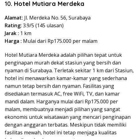
10.
Hotel Mutiara Merdeka
Alamat:
Jl. Merdeka No. 56, Surabaya
Rating:
3.9/5 (145 ulasan)
Jarak :
1 km
Harga :
Mulai dari Rp175.000 per malam
Hotel Mutiara Merdeka adalah pilihan tepat untuk
penginapan murah dekat stasiun yang bersih dan
nyaman di Surabaya. Terletak sekitar 1 km dari Stasiun,
hotel ini menawarkan kamar-kamar yang sederhana
namun tetap bersih dan nyaman. Fasilitas yang
disediakan termasuk AC, free WiFi, TV, dan kamar
mandi dalam. Harganya mulai dari Rp175.000 per
malam, membuatnya menjadi pilihan yang sangat
ekonomis untuk wisatawan yang mencari penginapan
dengan anggaran terbatas. Meskipun tidak memiliki
fasilitas mewah, hotel ini tetap menjaga kualitas