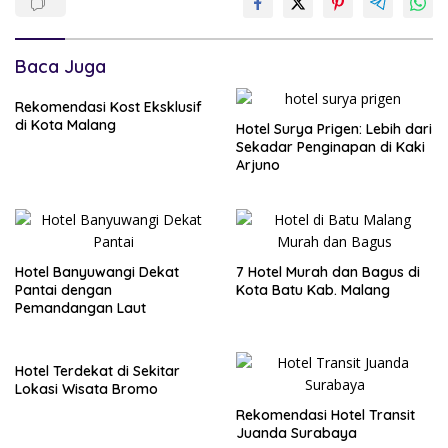
Baca Juga
Rekomendasi Kost Eksklusif
di Kota Malang
Hotel Surya Prigen: Lebih dari
Sekadar Penginapan di Kaki
Arjuno
Hotel Banyuwangi Dekat
7 Hotel Murah dan Bagus di
Pantai dengan
Kota Batu Kab. Malang
Pemandangan Laut
Hotel Terdekat di Sekitar
Lokasi Wisata Bromo
Rekomendasi Hotel Transit
Juanda Surabaya