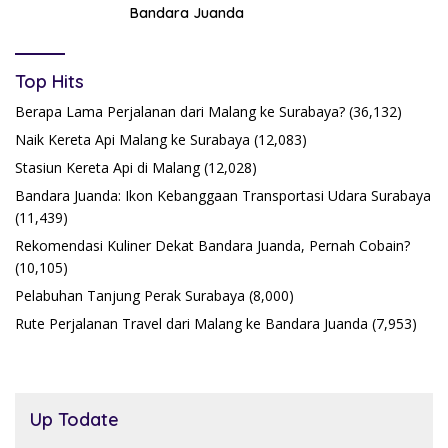
Bandara Juanda
Top Hits
Berapa Lama Perjalanan dari Malang ke Surabaya?
(36,132)
Naik Kereta Api Malang ke Surabaya
(12,083)
Stasiun Kereta Api di Malang
(12,028)
Bandara Juanda: Ikon Kebanggaan Transportasi Udara Surabaya
(11,439)
Rekomendasi Kuliner Dekat Bandara Juanda, Pernah Cobain?
(10,105)
Pelabuhan Tanjung Perak Surabaya
(8,000)
Rute Perjalanan Travel dari Malang ke Bandara Juanda
(7,953)
Up Todate