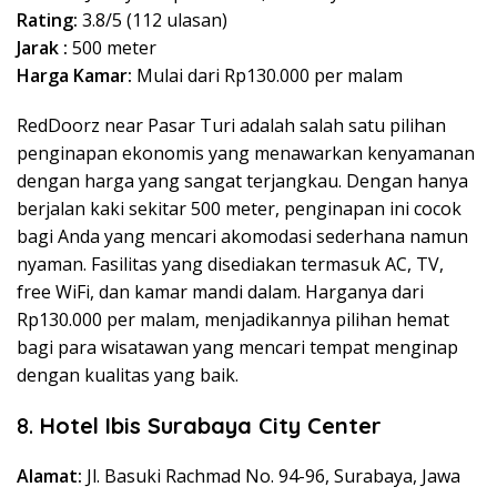
Rating:
3.8/5 (112 ulasan)
Jarak :
500 meter
Harga Kamar:
Mulai dari Rp130.000 per malam
RedDoorz near Pasar Turi adalah salah satu pilihan
penginapan ekonomis yang menawarkan kenyamanan
dengan harga yang sangat terjangkau. Dengan hanya
berjalan kaki sekitar 500 meter, penginapan ini cocok
bagi Anda yang mencari akomodasi sederhana namun
nyaman. Fasilitas yang disediakan termasuk AC, TV,
free WiFi, dan kamar mandi dalam. Harganya dari
Rp130.000 per malam, menjadikannya pilihan hemat
bagi para wisatawan yang mencari tempat menginap
dengan kualitas yang baik.
8.
Hotel Ibis Surabaya City Center
Alamat:
Jl. Basuki Rachmad No. 94-96, Surabaya, Jawa