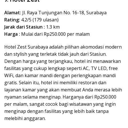
Alamat:
Jl. Raya Tunjungan No. 16-18, Surabaya
Rating:
4.2/5 (179 ulasan)
Jarak dari Stasiun :
1.3 km
Harga :
Mulai dari Rp250.000 per malam
Hotel Zest Surabaya adalah pilihan akomodasi modern
dan stylish yang terletak tidak jauh dari Stasiun.
Dengan harga yang terjangkau, hotel ini menawarkan
fasilitas yang cukup lengkap seperti AC, TV LED, free
WiFi, dan kamar mandi dengan perlengkapan mandi
gratis. Selain itu, hotel ini memiliki restoran dan
layanan kamar yang akan membuat Anda merasa lebih
nyaman selama menginap. Harganya dari Rp250.000
per malam, sangat cocok bagi wisatawan yang ingin
menginap dengan fasilitas yang lebih baik tanpa
melebihi anggaran.