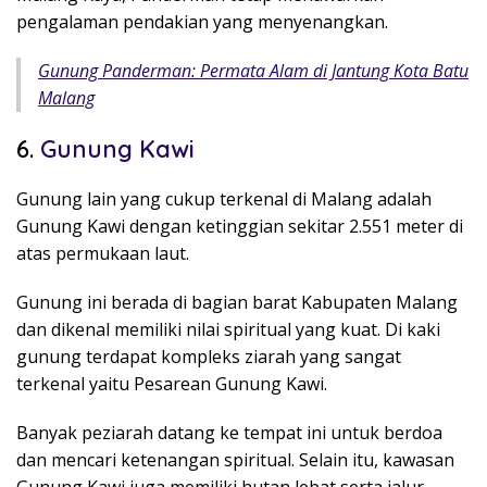
pengalaman pendakian yang menyenangkan.
Gunung Panderman: Permata Alam di Jantung Kota Batu
Malang
6.
Gunung Kawi
Gunung lain yang cukup terkenal di Malang adalah
Gunung Kawi
dengan ketinggian sekitar 2.551 meter di
atas permukaan laut.
Gunung ini berada di bagian barat Kabupaten Malang
dan dikenal memiliki nilai spiritual yang kuat. Di kaki
gunung terdapat kompleks ziarah yang sangat
terkenal yaitu
Pesarean Gunung Kawi
.
Banyak peziarah datang ke tempat ini untuk berdoa
dan mencari ketenangan spiritual. Selain itu, kawasan