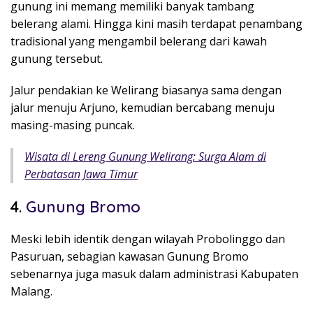
gunung ini memang memiliki banyak tambang
belerang alami. Hingga kini masih terdapat penambang
tradisional yang mengambil belerang dari kawah
gunung tersebut.
Jalur pendakian ke Welirang biasanya sama dengan
jalur menuju Arjuno, kemudian bercabang menuju
masing-masing puncak.
Wisata di Lereng Gunung Welirang: Surga Alam di
Perbatasan Jawa Timur
4.
Gunung Bromo
Meski lebih identik dengan wilayah Probolinggo dan
Pasuruan, sebagian kawasan
Gunung Bromo
sebenarnya juga masuk dalam administrasi Kabupaten
Malang.