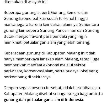
ditemukan di wilayah ini.
Beberapa gunung seperti
Gunung Semeru
dan
Gunung Bromo
bahkan sudah terkenal hingga
mancanegara karena keindahan alamnya. Sementara
gunung lain seperti
Gunung Panderman
dan
Gunung
Butak
menjadi favorit para pendaki yang ingin
menikmati petualangan alam yang lebih tenang.
Keberadaan gunung di Kabupaten Malang ini tidak
hanya memperkaya lanskap alam Malang, tetapi juga
memberikan manfaat ekonomi melalui sektor
pariwisata, konservasi alam, serta budaya lokal yang
berkembang di sekitarnya.
Dengan segala pesona tersebut, tidak berlebihan jika
Kabupaten Malang disebut sebagai
surga bagi pecinta
gunung dan petualangan alam di Indonesia
.