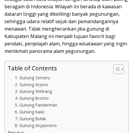
beragam di Indonesia. Wilayah ini berada di kawasan
dataran tinggi yang dikelilingi banyak pegunungan,
sehingga udara relatif sejuk dan pemandangannya
menawan. Tidak mengherankan jika gunung di
Kabupaten Malang ini menjadi tujuan favorit bagi
pendaki, penjelajah alam, hingga wisatawan yang ingin
menikmati panorama alam pegunungan.
Table of Contents
1. Gunung Semeru
2. Gunung Arjuno
3. Gunung Welirang
4. Gunung Bromo
5. Gunung Panderman
6. Gunung Kawi
7. Gunung Butak
8. Gunung Anjasmoro
Penutup