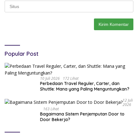
Popular Post
10 Juli 2026
172 Lihat
Perbedaan Travel Reguler, Carter, dan
Shuttle: Mana yang Paling Menguntungkan?
12 Juli
2026
163 Lihat
Bagaimana Sistem Penjemputan Door to
Door Bekerja?