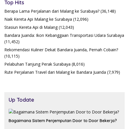
Top Hits
Berapa Lama Perjalanan dari Malang ke Surabaya?
(36,148)
Naik Kereta Api Malang ke Surabaya
(12,096)
Stasiun Kereta Api di Malang
(12,043)
Bandara Juanda: Ikon Kebanggaan Transportasi Udara Surabaya
(11,452)
Rekomendasi Kuliner Dekat Bandara Juanda, Pernah Cobain?
(10,115)
Pelabuhan Tanjung Perak Surabaya
(8,016)
Rute Perjalanan Travel dari Malang ke Bandara Juanda
(7,979)
Up Todate
Bagaimana Sistem Penjemputan Door to Door Bekerja?