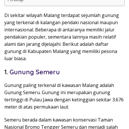
Di sekitar wilayah
Malang
terdapat sejumlah gunung
yang terkenal di kalangan pendaki nasional maupun
internasional. Beberapa di antaranya memiliki jalur
pendakian populer, sementara lainnya masih relatif
alami dan jarang dijelajahi. Berikut adalah daftar
gunung di Kabupaten Malang yang memiliki pesona
luar biasa.
1.
Gunung Semeru
Gunung paling terkenal di kawasan Malang adalah
Gunung Semeru
. Gunung ini merupakan gunung
tertinggi di Pulau Jawa dengan ketinggian sekitar 3.676
meter di atas permukaan laut.
Semeru berada dalam kawasan konservasi
Taman
Nasional Bromo Tengger Semeru
dan menjadi salah