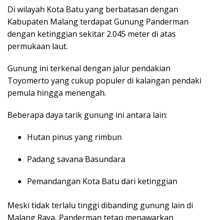
Di wilayah Kota Batu yang berbatasan dengan
Kabupaten Malang terdapat
Gunung Panderman
dengan ketinggian sekitar 2.045 meter di atas
permukaan laut.
Gunung ini terkenal dengan jalur pendakian
Toyomerto yang cukup populer di kalangan pendaki
pemula hingga menengah.
Beberapa daya tarik gunung ini antara lain:
Hutan pinus yang rimbun
Padang savana Basundara
Pemandangan Kota Batu dari ketinggian
Meski tidak terlalu tinggi dibanding gunung lain di
Malang Raya, Panderman tetap menawarkan