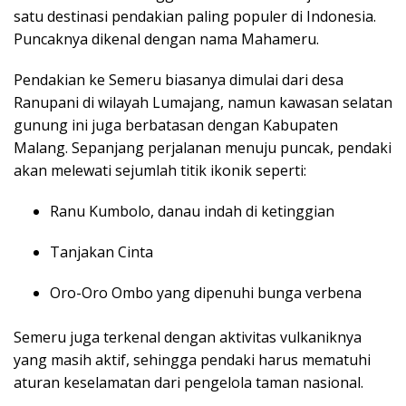
satu destinasi pendakian paling populer di Indonesia.
Puncaknya dikenal dengan nama Mahameru.
Pendakian ke Semeru biasanya dimulai dari desa
Ranupani di wilayah Lumajang, namun kawasan selatan
gunung ini juga berbatasan dengan Kabupaten
Malang. Sepanjang perjalanan menuju puncak, pendaki
akan melewati sejumlah titik ikonik seperti:
Ranu Kumbolo, danau indah di ketinggian
Tanjakan Cinta
Oro-Oro Ombo yang dipenuhi bunga verbena
Semeru juga terkenal dengan aktivitas vulkaniknya
yang masih aktif, sehingga pendaki harus mematuhi
aturan keselamatan dari pengelola taman nasional.