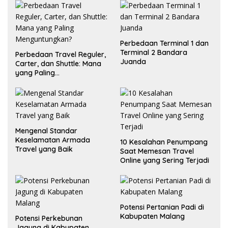
Perbedaan Terminal 1 dan
Terminal 2 Bandara
Perbedaan Travel Reguler,
Juanda
Carter, dan Shuttle: Mana
yang Paling
Menguntungkan?
Mengenal Standar
Keselamatan Armada
10 Kesalahan Penumpang
Travel yang Baik
Saat Memesan Travel
Online yang Sering Terjadi
Potensi Pertanian Padi di
Kabupaten Malang
Potensi Perkebunan
Jagung di Kabupaten