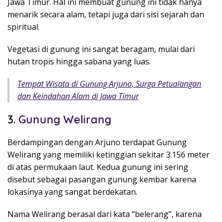
Jawa Timur. Hal ini membuat gunung ini tidak hanya
menarik secara alam, tetapi juga dari sisi sejarah dan
spiritual.
Vegetasi di gunung ini sangat beragam, mulai dari
hutan tropis hingga sabana yang luas.
Tempat Wisata di Gunung Arjuno, Surga Petualangan
dan Keindahan Alam di Jawa Timur
3.
Gunung Welirang
Berdampingan dengan Arjuno terdapat
Gunung
Welirang
yang memiliki ketinggian sekitar 3.156 meter
di atas permukaan laut. Kedua gunung ini sering
disebut sebagai pasangan gunung kembar karena
lokasinya yang sangat berdekatan.
Nama Welirang berasal dari kata “belerang”, karena