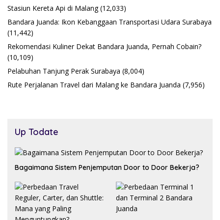
Stasiun Kereta Api di Malang
(12,033)
Bandara Juanda: Ikon Kebanggaan Transportasi Udara Surabaya
(11,442)
Rekomendasi Kuliner Dekat Bandara Juanda, Pernah Cobain?
(10,109)
Pelabuhan Tanjung Perak Surabaya
(8,004)
Rute Perjalanan Travel dari Malang ke Bandara Juanda
(7,956)
Up Todate
Bagaimana Sistem Penjemputan Door to Door Bekerja?