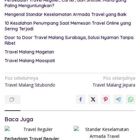
Perbedaan Travel Reguler, Carter, dan Shuttle: Mana yang
Paling Menguntungkan?
Mengenal Standar Keselamatan Armada Travel yang Baik
10 Kesalahan Penumpang Saat Memesan Travel Online yang
Sering Terjadi
Door to Door Travel Malang Surabaya, Solusi Nyaman Tanpa
Ribet
Travel Malang Magetan
Travel Malang Maospati
Pos sebelumnya
Pos selanjutnya
Travel Malang Situbondo
Travel Malang Jepara
Baca Juga
Perbedaan Travel Reguler,