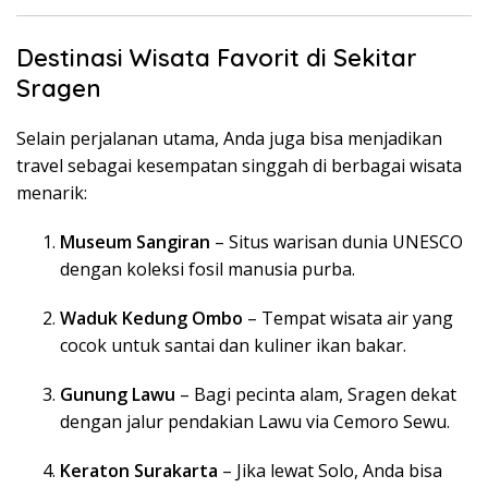
Destinasi Wisata Favorit di Sekitar
Sragen
Selain perjalanan utama, Anda juga bisa menjadikan
travel sebagai kesempatan singgah di berbagai wisata
menarik:
Museum Sangiran
– Situs warisan dunia UNESCO
dengan koleksi fosil manusia purba.
Waduk Kedung Ombo
– Tempat wisata air yang
cocok untuk santai dan kuliner ikan bakar.
Gunung Lawu
– Bagi pecinta alam, Sragen dekat
dengan jalur pendakian Lawu via Cemoro Sewu.
Keraton Surakarta
– Jika lewat Solo, Anda bisa