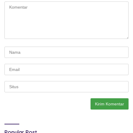
Popular Post