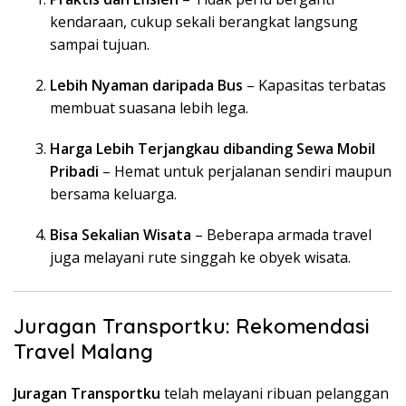
kendaraan, cukup sekali berangkat langsung
sampai tujuan.
Lebih Nyaman daripada Bus
– Kapasitas terbatas
membuat suasana lebih lega.
Harga Lebih Terjangkau dibanding Sewa Mobil
Pribadi
– Hemat untuk perjalanan sendiri maupun
bersama keluarga.
Bisa Sekalian Wisata
– Beberapa armada travel
juga melayani rute singgah ke obyek wisata.
Juragan Transportku: Rekomendasi
Travel Malang
Juragan Transportku
telah melayani ribuan pelanggan