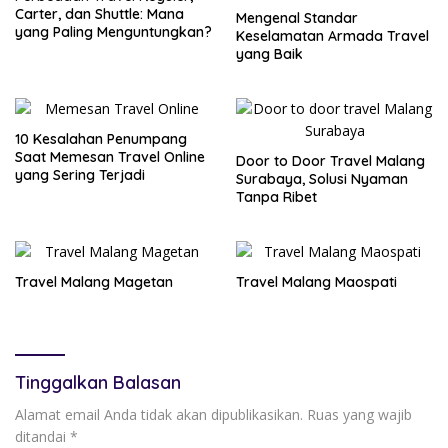
Carter, dan Shuttle: Mana
Mengenal Standar
yang Paling Menguntungkan?
Keselamatan Armada Travel
yang Baik
10 Kesalahan Penumpang
Saat Memesan Travel Online
Door to Door Travel Malang
yang Sering Terjadi
Surabaya, Solusi Nyaman
Tanpa Ribet
Travel Malang Magetan
Travel Malang Maospati
Tinggalkan Balasan
Alamat email Anda tidak akan dipublikasikan.
Ruas yang wajib
ditandai
*