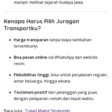
mampir melihat sejarah budaya Jawa.
Kenapa Harus Pilih Juragan
Transportku?
Harga transparan
tanpa biaya tambahan
tersembunyi.
Bisa pesan online
via WhatsApp dan website
resmi.
Fleksibilitas tinggi
, bisa untuk perjalanan reguler,
antar keluarga, hingga wisata.
Testimoni positif
dari pelanggan yang puas
dengan pelayanan ramah dan tepat waktu.
Baca juga :
Travel Malng Situbondo