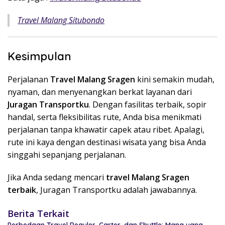
Travel Malang Situbondo
Kesimpulan
Perjalanan
Travel Malang Sragen
kini semakin mudah,
nyaman, dan menyenangkan berkat layanan dari
Juragan Transportku
. Dengan fasilitas terbaik, sopir
handal, serta fleksibilitas rute, Anda bisa menikmati
perjalanan tanpa khawatir capek atau ribet. Apalagi,
rute ini kaya dengan destinasi wisata yang bisa Anda
singgahi sepanjang perjalanan.
Jika Anda sedang mencari
travel Malang Sragen
terbaik
, Juragan Transportku adalah jawabannya.
Berita Terkait