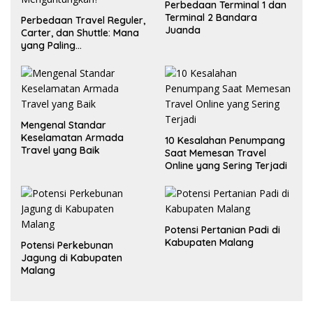
Perbedaan Terminal 1 dan
Terminal 2 Bandara
Perbedaan Travel Reguler,
Juanda
Carter, dan Shuttle: Mana
yang Paling
Menguntungkan?
Mengenal Standar
Keselamatan Armada
10 Kesalahan Penumpang
Travel yang Baik
Saat Memesan Travel
Online yang Sering Terjadi
Potensi Pertanian Padi di
Kabupaten Malang
Potensi Perkebunan
Jagung di Kabupaten
Malang