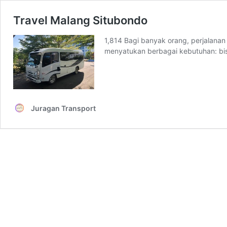
Travel Malang Situbondo
1,814 Bagi banyak orang, perjalanan
menyatukan berbagai kebutuhan: bis
Juragan Transport