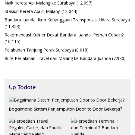
Naik Kereta Api Malang ke Surabaya
(12,097)
Stasiun Kereta Api di Malang
(12,044)
Bandara Juanda: Ikon Kebanggaan Transportasi Udara Surabaya
(11,453)
Rekomendasi Kuliner Dekat Bandara Juanda, Pernah Cobain?
(10,115)
Pelabuhan Tanjung Perak Surabaya
(8,018)
Rute Perjalanan Travel dari Malang ke Bandara Juanda
(7,980)
Up Todate
Bagaimana Sistem Penjemputan Door to Door Bekerja?