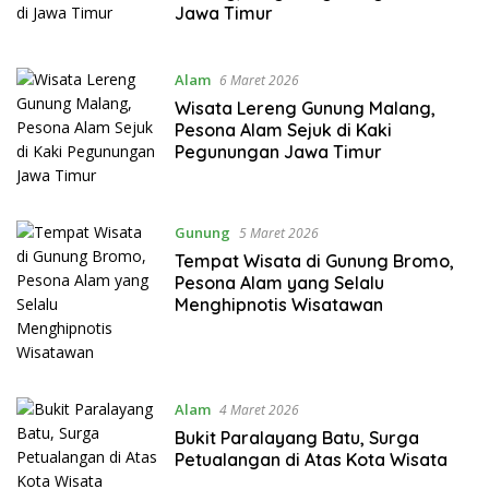
Jawa Timur
Alam
6 Maret 2026
Wisata Lereng Gunung Malang,
Pesona Alam Sejuk di Kaki
Pegunungan Jawa Timur
Gunung
5 Maret 2026
Tempat Wisata di Gunung Bromo,
Pesona Alam yang Selalu
Menghipnotis Wisatawan
Alam
4 Maret 2026
Bukit Paralayang Batu, Surga
Petualangan di Atas Kota Wisata