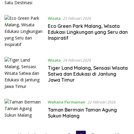
Wisata
25 Februari 2026
Eco Green Park Malang, Wisata
Edukasi Lingkungan yang Seru dan
Inspiratif
Wisata
24 Februari 2026
Tiger Land Malang, Sensasi Wisata
Satwa dan Edukasi di Jantung
Jawa Timur
Wahana Permainan
22 Februari 2026
Taman Bermain Taman Agung
Sukun Malang