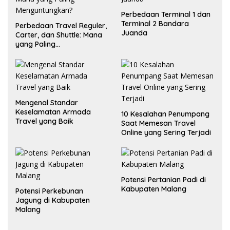
Perbedaan Terminal 1 dan
Terminal 2 Bandara
Perbedaan Travel Reguler,
Juanda
Carter, dan Shuttle: Mana
yang Paling
Menguntungkan?
Mengenal Standar
Keselamatan Armada
10 Kesalahan Penumpang
Travel yang Baik
Saat Memesan Travel
Online yang Sering Terjadi
Potensi Pertanian Padi di
Kabupaten Malang
Potensi Perkebunan
Jagung di Kabupaten
Malang