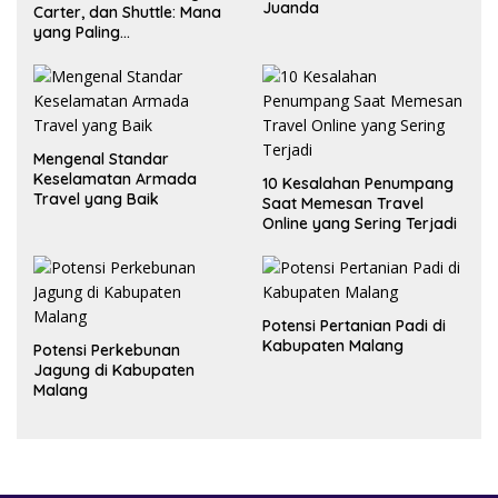
Juanda
Carter, dan Shuttle: Mana
yang Paling
Menguntungkan?
Mengenal Standar
Keselamatan Armada
10 Kesalahan Penumpang
Travel yang Baik
Saat Memesan Travel
Online yang Sering Terjadi
Potensi Pertanian Padi di
Kabupaten Malang
Potensi Perkebunan
Jagung di Kabupaten
Malang