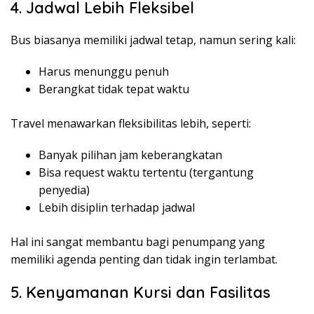
4. Jadwal Lebih Fleksibel
Bus biasanya memiliki jadwal tetap, namun sering kali:
Harus menunggu penuh
Berangkat tidak tepat waktu
Travel menawarkan fleksibilitas lebih, seperti:
Banyak pilihan jam keberangkatan
Bisa request waktu tertentu (tergantung
penyedia)
Lebih disiplin terhadap jadwal
Hal ini sangat membantu bagi penumpang yang
memiliki agenda penting dan tidak ingin terlambat.
5. Kenyamanan Kursi dan Fasilitas