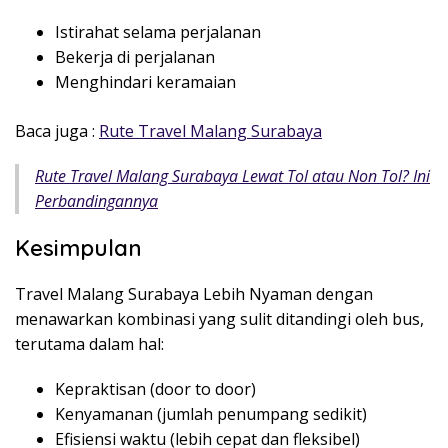
Istirahat selama perjalanan
Bekerja di perjalanan
Menghindari keramaian
Baca juga :
Rute Travel Malang Surabaya
Rute Travel Malang Surabaya Lewat Tol atau Non Tol? Ini
Perbandingannya
Kesimpulan
Travel Malang Surabaya Lebih Nyaman dengan
menawarkan kombinasi yang sulit ditandingi oleh bus,
terutama dalam hal:
Kepraktisan (door to door)
Kenyamanan (jumlah penumpang sedikit)
Efisiensi waktu (lebih cepat dan fleksibel)