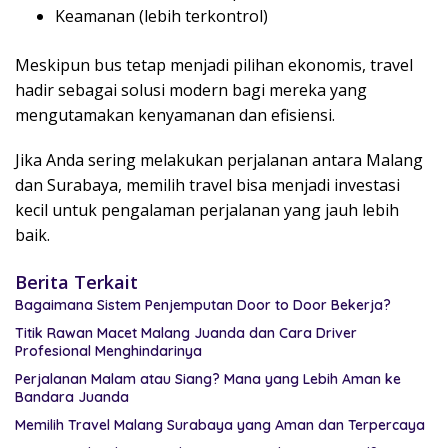
Keamanan (lebih terkontrol)
Meskipun bus tetap menjadi pilihan ekonomis, travel
hadir sebagai solusi modern bagi mereka yang
mengutamakan kenyamanan dan efisiensi.
Jika Anda sering melakukan perjalanan antara Malang
dan Surabaya, memilih travel bisa menjadi investasi
kecil untuk pengalaman perjalanan yang jauh lebih
baik.
Berita Terkait
Bagaimana Sistem Penjemputan Door to Door Bekerja?
Titik Rawan Macet Malang Juanda dan Cara Driver
Profesional Menghindarinya
Perjalanan Malam atau Siang? Mana yang Lebih Aman ke
Bandara Juanda
Memilih Travel Malang Surabaya yang Aman dan Terpercaya