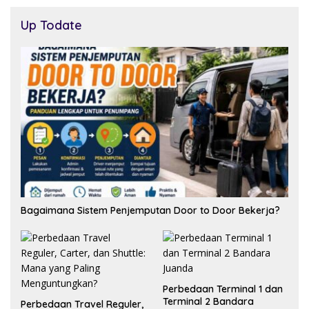
Up Todate
Bagaimana Sistem Penjemputan Door to Door Bekerja?
Perbedaan Terminal 1 dan
Terminal 2 Bandara
Perbedaan Travel Reguler,