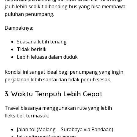
jauh lebih sedikit dibanding bus yang bisa membawa
puluhan penumpang.
Dampaknya:
Suasana lebih tenang
Tidak berisik
Lebih leluasa dalam duduk
Kondisi ini sangat ideal bagi penumpang yang ingin
perjalanan lebih santai dan tidak penuh sesak.
3. Waktu Tempuh Lebih Cepat
Travel biasanya menggunakan rute yang lebih
fleksibel, termasuk:
Jalan tol (Malang – Surabaya via Pandaan)