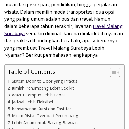
mulai dari pekerjaan, pendidikan, hingga perjalanan
wisata. Dalam memilih moda transportasi, dua opsi
yang paling umum adalah bus dan travel. Namun,
dalam beberapa tahun terakhir, layanan
travel Malang
Surabaya
semakin diminati karena dinilai lebih nyaman
dan praktis dibandingkan bus. Lalu, apa sebenarnya
yang membuat Travel Malang Surabaya Lebih
Nyaman? Berikut pembahasan lengkapnya.
Table of Contents
1. Sistem Door to Door yang Praktis
2. Jumlah Penumpang Lebih Sedikit
3. Waktu Tempuh Lebih Cepat
4. Jadwal Lebih Fleksibel
5. Kenyamanan Kursi dan Fasilitas
6. Minim Risiko Overload Penumpang
7. Lebih Aman untuk Barang Bawaan