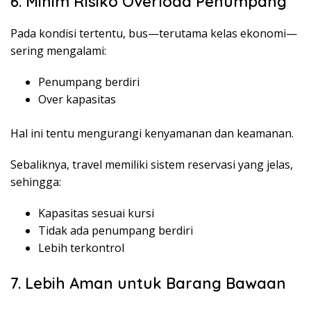
6. Minim Risiko Overload Penumpang
Pada kondisi tertentu, bus—terutama kelas ekonomi—
sering mengalami:
Penumpang berdiri
Over kapasitas
Hal ini tentu mengurangi kenyamanan dan keamanan.
Sebaliknya, travel memiliki sistem reservasi yang jelas,
sehingga:
Kapasitas sesuai kursi
Tidak ada penumpang berdiri
Lebih terkontrol
7. Lebih Aman untuk Barang Bawaan