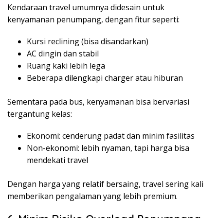
Kendaraan travel umumnya didesain untuk
kenyamanan penumpang, dengan fitur seperti:
Kursi reclining (bisa disandarkan)
AC dingin dan stabil
Ruang kaki lebih lega
Beberapa dilengkapi charger atau hiburan
Sementara pada bus, kenyamanan bisa bervariasi
tergantung kelas:
Ekonomi: cenderung padat dan minim fasilitas
Non-ekonomi: lebih nyaman, tapi harga bisa
mendekati travel
Dengan harga yang relatif bersaing, travel sering kali
memberikan pengalaman yang lebih premium.