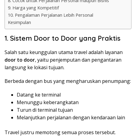
8. Cocok untuk Perjalanan Personal maupun Bisnis
9. Harga yang Kompetitif
10. Pengalaman Perjalanan Lebih Personal
Kesimpulan
1. Sistem Door to Door yang Praktis
Salah satu keunggulan utama travel adalah layanan
door to door
, yaitu penjemputan dan pengantaran
langsung ke lokasi tujuan.
Berbeda dengan bus yang mengharuskan penumpang:
Datang ke terminal
Menunggu keberangkatan
Turun di terminal tujuan
Melanjutkan perjalanan dengan kendaraan lain
Travel justru memotong semua proses tersebut.