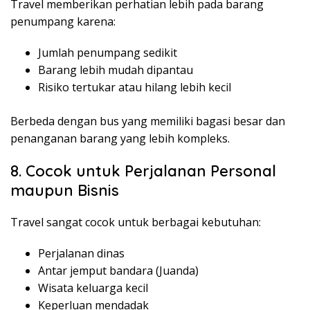
Travel memberikan perhatian lebih pada barang
penumpang karena:
Jumlah penumpang sedikit
Barang lebih mudah dipantau
Risiko tertukar atau hilang lebih kecil
Berbeda dengan bus yang memiliki bagasi besar dan
penanganan barang yang lebih kompleks.
8. Cocok untuk Perjalanan Personal
maupun Bisnis
Travel sangat cocok untuk berbagai kebutuhan:
Perjalanan dinas
Antar jemput bandara (Juanda)
Wisata keluarga kecil
Keperluan mendadak