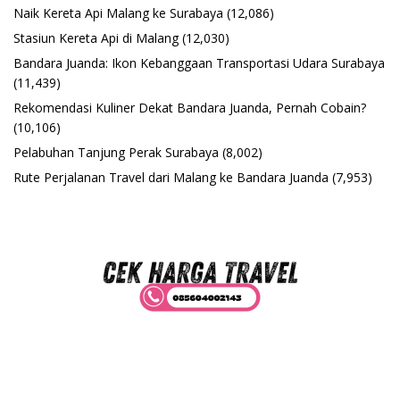
Naik Kereta Api Malang ke Surabaya
(12,086)
Stasiun Kereta Api di Malang
(12,030)
Bandara Juanda: Ikon Kebanggaan Transportasi Udara Surabaya
(11,439)
Rekomendasi Kuliner Dekat Bandara Juanda, Pernah Cobain?
(10,106)
Pelabuhan Tanjung Perak Surabaya
(8,002)
Rute Perjalanan Travel dari Malang ke Bandara Juanda
(7,953)