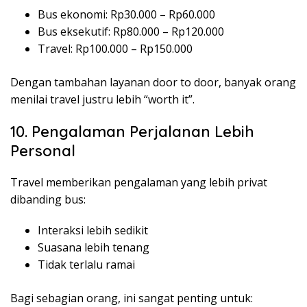
Bus ekonomi: Rp30.000 – Rp60.000
Bus eksekutif: Rp80.000 – Rp120.000
Travel: Rp100.000 – Rp150.000
Dengan tambahan layanan door to door, banyak orang
menilai travel justru lebih “worth it”.
10. Pengalaman Perjalanan Lebih
Personal
Travel memberikan pengalaman yang lebih privat
dibanding bus:
Interaksi lebih sedikit
Suasana lebih tenang
Tidak terlalu ramai
Bagi sebagian orang, ini sangat penting untuk: