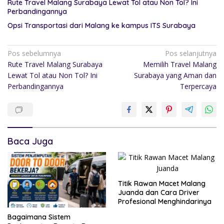
Rute Travel Malang Surabaya Lewat Tol atau Non Tol? Ini
Perbandingannya
Opsi Transportasi dari Malang ke kampus ITS Surabaya
Pos sebelumnya
Pos selanjutnya
Rute Travel Malang Surabaya
Memilih Travel Malang
Lewat Tol atau Non Tol? Ini
Surabaya yang Aman dan
Perbandingannya
Terpercaya
Baca Juga
Titik Rawan Macet Malang
Juanda dan Cara Driver
Profesional Menghindarinya
Bagaimana Sistem