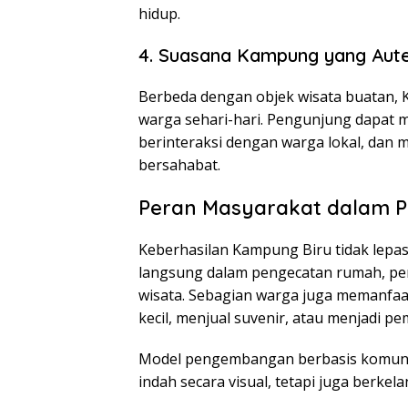
hidup.
4. Suasana Kampung yang Aute
Berbeda dengan objek wisata buatan, 
warga sehari-hari. Pengunjung dapat 
berinteraksi dengan warga lokal, dan
bersahabat.
Peran Masyarakat dalam 
Keberhasilan Kampung Biru tidak lepas 
langsung dalam pengecatan rumah, pe
wisata. Sebagian warga juga memanf
kecil, menjual suvenir, atau menjadi p
Model pengembangan berbasis komunit
indah secara visual, tetapi juga berkel