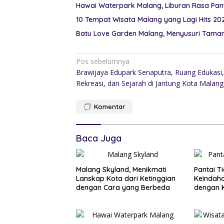
Hawai Waterpark Malang, Liburan Rasa Pant
10 Tempat Wisata Malang yang Lagi Hits 20
Batu Love Garden Malang, Menyusuri Taman 
Pos sebelumnya
Brawijaya Edupark Senaputra, Ruang Edukasi,
Rekreasi, dan Sejarah di Jantung Kota Malang
Komentar
Baca Juga
Malang Skyland, Menikmati
Pantai T
Lanskap Kota dari Ketinggian
Keindaha
dengan Cara yang Berbeda
dengan 