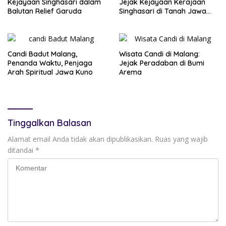
Kejayaan Singhasari dalam
Jejak Kejayaan Kerajaan
Balutan Relief Garuda
Singhasari di Tanah Jawa
Timur
Candi Badut Malang,
Wisata Candi di Malang:
Penanda Waktu, Penjaga
Jejak Peradaban di Bumi
Arah Spiritual Jawa Kuno
Arema
Tinggalkan Balasan
Alamat email Anda tidak akan dipublikasikan.
Ruas yang wajib
ditandai
*