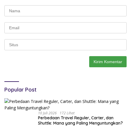
Popular Post
10 Juli 2026
172 Lihat
Perbedaan Travel Reguler, Carter, dan
Shuttle: Mana yang Paling Menguntungkan?