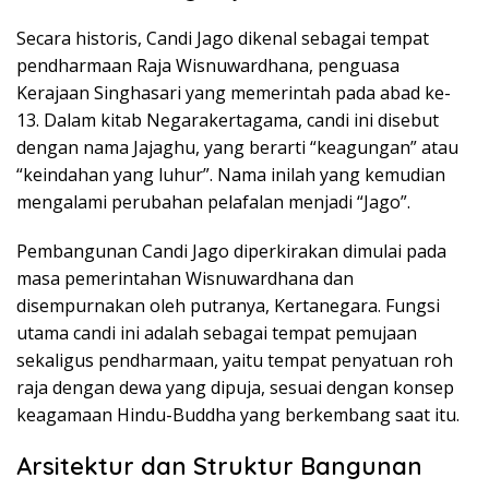
Secara historis, Candi Jago dikenal sebagai tempat
pendharmaan Raja Wisnuwardhana, penguasa
Kerajaan Singhasari yang memerintah pada abad ke-
13. Dalam kitab Negarakertagama, candi ini disebut
dengan nama Jajaghu, yang berarti “keagungan” atau
“keindahan yang luhur”. Nama inilah yang kemudian
mengalami perubahan pelafalan menjadi “Jago”.
Pembangunan Candi Jago diperkirakan dimulai pada
masa pemerintahan Wisnuwardhana dan
disempurnakan oleh putranya, Kertanegara. Fungsi
utama candi ini adalah sebagai tempat pemujaan
sekaligus pendharmaan, yaitu tempat penyatuan roh
raja dengan dewa yang dipuja, sesuai dengan konsep
keagamaan Hindu-Buddha yang berkembang saat itu.
Arsitektur dan Struktur Bangunan