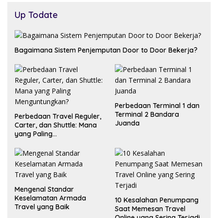
Up Todate
Bagaimana Sistem Penjemputan Door to Door Bekerja?
Perbedaan Terminal 1 dan
Terminal 2 Bandara
Perbedaan Travel Reguler,
Juanda
Carter, dan Shuttle: Mana
yang Paling
Menguntungkan?
Mengenal Standar
Keselamatan Armada
10 Kesalahan Penumpang
Travel yang Baik
Saat Memesan Travel
Online yang Sering Terjadi