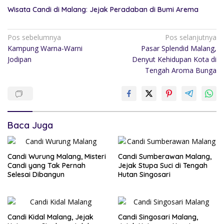
Wisata Candi di Malang: Jejak Peradaban di Bumi Arema
Pos sebelumnya
Pos selanjutnya
Kampung Warna-Warni
Pasar Splendid Malang,
Jodipan
Denyut Kehidupan Kota di
Tengah Aroma Bunga
Baca Juga
Candi Wurung Malang, Misteri
Candi Sumberawan Malang,
Candi yang Tak Pernah
Jejak Stupa Suci di Tengah
Selesai Dibangun
Hutan Singosari
Candi Kidal Malang, Jejak
Candi Singosari Malang,