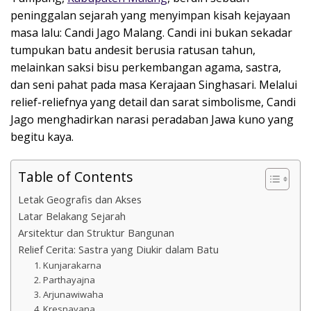
peninggalan sejarah yang menyimpan kisah kejayaan
masa lalu: Candi Jago Malang. Candi ini bukan sekadar
tumpukan batu andesit berusia ratusan tahun,
melainkan saksi bisu perkembangan agama, sastra,
dan seni pahat pada masa Kerajaan Singhasari. Melalui
relief-reliefnya yang detail dan sarat simbolisme, Candi
Jago menghadirkan narasi peradaban Jawa kuno yang
begitu kaya.
Table of Contents
Letak Geografis dan Akses
Latar Belakang Sejarah
Arsitektur dan Struktur Bangunan
Relief Cerita: Sastra yang Diukir dalam Batu
1. Kunjarakarna
2. Parthayajna
3. Arjunawiwaha
4. Kresnayana