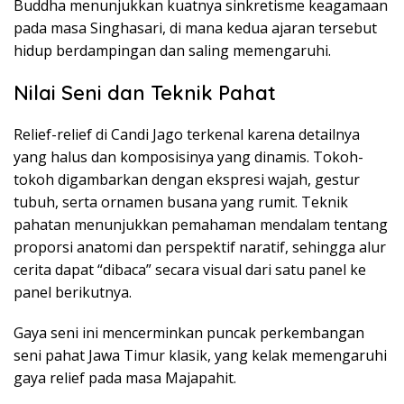
Buddha menunjukkan kuatnya sinkretisme keagamaan
pada masa Singhasari, di mana kedua ajaran tersebut
hidup berdampingan dan saling memengaruhi.
Nilai Seni dan Teknik Pahat
Relief-relief di Candi Jago terkenal karena detailnya
yang halus dan komposisinya yang dinamis. Tokoh-
tokoh digambarkan dengan ekspresi wajah, gestur
tubuh, serta ornamen busana yang rumit. Teknik
pahatan menunjukkan pemahaman mendalam tentang
proporsi anatomi dan perspektif naratif, sehingga alur
cerita dapat “dibaca” secara visual dari satu panel ke
panel berikutnya.
Gaya seni ini mencerminkan puncak perkembangan
seni pahat Jawa Timur klasik, yang kelak memengaruhi
gaya relief pada masa Majapahit.