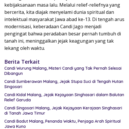
kebijaksanaan masa lalu. Melalui relief-reliefnya yang
bercerita, kita diajak menyelami dunia spiritual dan
intelektual masyarakat Jawa abad ke-13. Di tengah arus
modernisasi, keberadaan Candi Jago menjadi
pengingat bahwa peradaban besar pernah tumbuh di
tanah ini, meninggalkan jejak keagungan yang tak
lekang oleh waktu.
Berita Terkait
Candi Wurung Malang, Misteri Candi yang Tak Pernah Selesai
Dibangun
Candi Sumberawan Malang, Jejak Stupa Suci di Tengah Hutan
Singosari
Candi Kidal Malang, Jejak Kejayaan Singhasari dalam Balutan
Relief Garuda
Candi Singosari Malang, Jejak Kejayaan Kerajaan Singhasari
di Tanah Jawa Timur
Candi Badut Malang, Penanda Waktu, Penjaga Arah Spiritual
Jawa Kuno