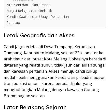
Nilai Seni dan Teknik Pahat
Fungsi Religius dan Simbolik
Kondisi Saat Ini dan Upaya Pelestarian
Penutup
Letak Geografis dan Akses
Candi Jago terletak di Desa Tumpang, Kecamatan
Tumpang, Kabupaten Malang, sekitar 22 kilometer ke
arah timur dari pusat Kota Malang. Lokasinya berada di
dataran yang relatif subur, tidak jauh dari aliran sungai
dan kawasan pertanian. Akses menuju candi cukup
mudah, baik menggunakan kendaraan pribadi maupun
transportasi umum, karena berada di jalur yang
menghubungkan Malang dengan kawasan Gunung
Bromo bagian selatan.
Latar Belakang Sejarah