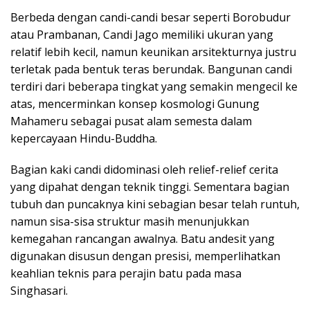
Berbeda dengan candi-candi besar seperti Borobudur
atau Prambanan, Candi Jago memiliki ukuran yang
relatif lebih kecil, namun keunikan arsitekturnya justru
terletak pada bentuk teras berundak. Bangunan candi
terdiri dari beberapa tingkat yang semakin mengecil ke
atas, mencerminkan konsep kosmologi Gunung
Mahameru sebagai pusat alam semesta dalam
kepercayaan Hindu-Buddha.
Bagian kaki candi didominasi oleh relief-relief cerita
yang dipahat dengan teknik tinggi. Sementara bagian
tubuh dan puncaknya kini sebagian besar telah runtuh,
namun sisa-sisa struktur masih menunjukkan
kemegahan rancangan awalnya. Batu andesit yang
digunakan disusun dengan presisi, memperlihatkan
keahlian teknis para perajin batu pada masa
Singhasari.