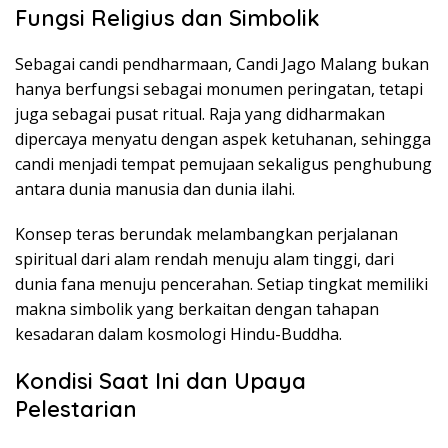
Fungsi Religius dan Simbolik
Sebagai candi pendharmaan, Candi Jago Malang bukan
hanya berfungsi sebagai monumen peringatan, tetapi
juga sebagai pusat ritual. Raja yang didharmakan
dipercaya menyatu dengan aspek ketuhanan, sehingga
candi menjadi tempat pemujaan sekaligus penghubung
antara dunia manusia dan dunia ilahi.
Konsep teras berundak melambangkan perjalanan
spiritual dari alam rendah menuju alam tinggi, dari
dunia fana menuju pencerahan. Setiap tingkat memiliki
makna simbolik yang berkaitan dengan tahapan
kesadaran dalam kosmologi Hindu-Buddha.
Kondisi Saat Ini dan Upaya
Pelestarian