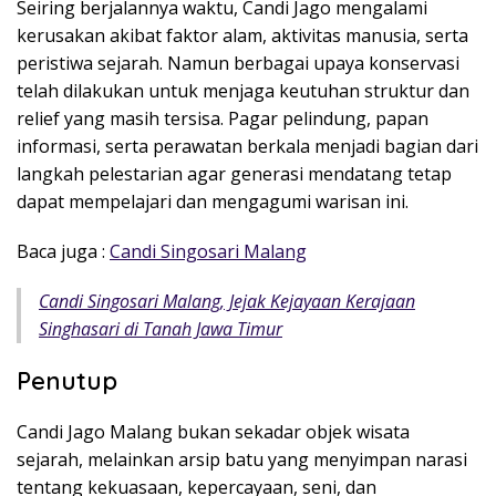
Seiring berjalannya waktu, Candi Jago mengalami
kerusakan akibat faktor alam, aktivitas manusia, serta
peristiwa sejarah. Namun berbagai upaya konservasi
telah dilakukan untuk menjaga keutuhan struktur dan
relief yang masih tersisa. Pagar pelindung, papan
informasi, serta perawatan berkala menjadi bagian dari
langkah pelestarian agar generasi mendatang tetap
dapat mempelajari dan mengagumi warisan ini.
Baca juga :
Candi Singosari Malang
Candi Singosari Malang, Jejak Kejayaan Kerajaan
Singhasari di Tanah Jawa Timur
Penutup
Candi Jago Malang bukan sekadar objek wisata
sejarah, melainkan arsip batu yang menyimpan narasi
tentang kekuasaan, kepercayaan, seni, dan