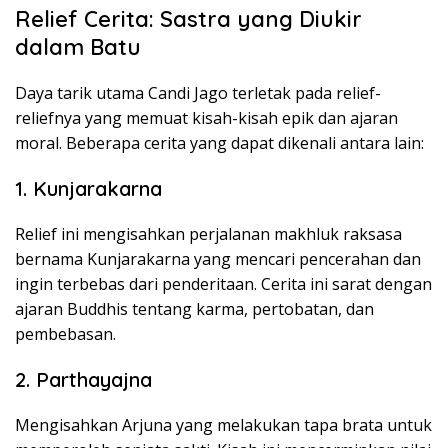
Relief Cerita: Sastra yang Diukir
dalam Batu
Daya tarik utama Candi Jago terletak pada relief-
reliefnya yang memuat kisah-kisah epik dan ajaran
moral. Beberapa cerita yang dapat dikenali antara lain:
1. Kunjarakarna
Relief ini mengisahkan perjalanan makhluk raksasa
bernama Kunjarakarna yang mencari pencerahan dan
ingin terbebas dari penderitaan. Cerita ini sarat dengan
ajaran Buddhis tentang karma, pertobatan, dan
pembebasan.
2. Parthayajna
Mengisahkan Arjuna yang melakukan tapa brata untuk