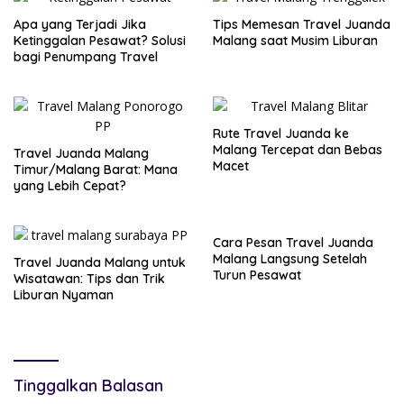
Apa yang Terjadi Jika
Tips Memesan Travel Juanda
Ketinggalan Pesawat? Solusi
Malang saat Musim Liburan
bagi Penumpang Travel
Rute Travel Juanda ke
Malang Tercepat dan Bebas
Travel Juanda Malang
Macet
Timur/Malang Barat: Mana
yang Lebih Cepat?
Cara Pesan Travel Juanda
Malang Langsung Setelah
Travel Juanda Malang untuk
Turun Pesawat
Wisatawan: Tips dan Trik
Liburan Nyaman
Tinggalkan Balasan