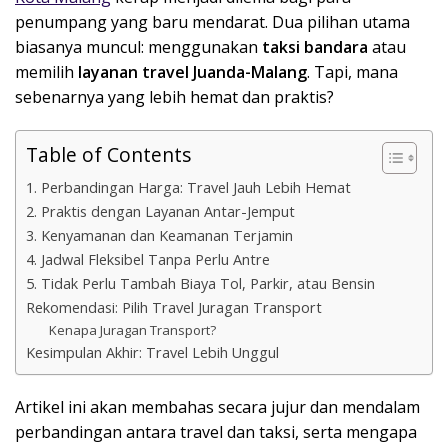
penumpang yang baru mendarat. Dua pilihan utama
biasanya muncul: menggunakan
taksi bandara
atau
memilih
layanan travel Juanda-Malang
. Tapi, mana
sebenarnya yang lebih hemat dan praktis?
Table of Contents
1. Perbandingan Harga: Travel Jauh Lebih Hemat
2. Praktis dengan Layanan Antar-Jemput
3. Kenyamanan dan Keamanan Terjamin
4. Jadwal Fleksibel Tanpa Perlu Antre
5. Tidak Perlu Tambah Biaya Tol, Parkir, atau Bensin
Rekomendasi: Pilih Travel Juragan Transport
Kenapa Juragan Transport?
Kesimpulan Akhir: Travel Lebih Unggul
Artikel ini akan membahas secara jujur dan mendalam
perbandingan antara travel dan taksi, serta mengapa