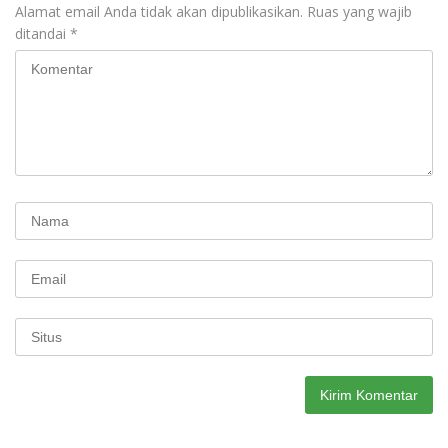
Alamat email Anda tidak akan dipublikasikan.
Ruas yang wajib
ditandai
*