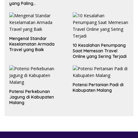
yang Paling
Menguntungkan?
Mengenal Standar
Keselamatan Armada
10 Kesalahan Penumpang
Travel yang Baik
Saat Memesan Travel
Online yang Sering Terjadi
Potensi Pertanian Padi di
Kabupaten Malang
Potensi Perkebunan
Jagung di Kabupaten
Malang