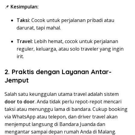
📌
Kesimpulan:
Taksi:
Cocok untuk perjalanan pribadi atau
darurat, tapi mahal.
Travel:
Lebih hemat, cocok untuk perjalanan
reguler, keluarga, atau solo traveler yang ingin
irit.
2. Praktis dengan Layanan Antar-
Jemput
Salah satu keunggulan utama travel adalah sistem
door to door
. Anda tidak perlu repot-repot mencari
taksi atau menunggu lama di bandara. Cukup booking
via WhatsApp atau telepon, dan driver travel akan
menjemput langsung di Bandara Juanda dan
mengantar sampai depan rumah Anda di Malang.