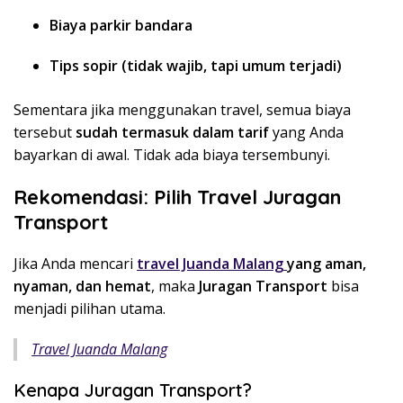
Biaya parkir bandara
Tips sopir (tidak wajib, tapi umum terjadi)
Sementara jika menggunakan travel, semua biaya
tersebut
sudah termasuk dalam tarif
yang Anda
bayarkan di awal. Tidak ada biaya tersembunyi.
Rekomendasi: Pilih Travel Juragan
Transport
Jika Anda mencari
travel Juanda Malang
yang aman,
nyaman, dan hemat
, maka
Juragan Transport
bisa
menjadi pilihan utama.
Travel Juanda Malang
Kenapa Juragan Transport?