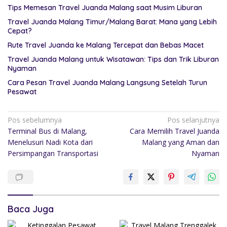
Tips Memesan Travel Juanda Malang saat Musim Liburan
Travel Juanda Malang Timur/Malang Barat: Mana yang Lebih
Cepat?
Rute Travel Juanda ke Malang Tercepat dan Bebas Macet
Travel Juanda Malang untuk Wisatawan: Tips dan Trik Liburan
Nyaman
Cara Pesan Travel Juanda Malang Langsung Setelah Turun
Pesawat
Pos sebelumnya
Pos selanjutnya
Terminal Bus di Malang,
Cara Memilih Travel Juanda
Menelusuri Nadi Kota dari
Malang yang Aman dan
Persimpangan Transportasi
Nyaman
Baca Juga