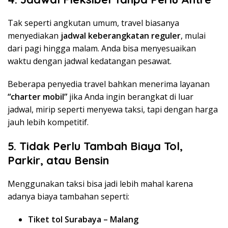
Tak seperti angkutan umum, travel biasanya
menyediakan
jadwal keberangkatan reguler
, mulai
dari pagi hingga malam. Anda bisa menyesuaikan
waktu dengan jadwal kedatangan pesawat.
Beberapa penyedia travel bahkan menerima layanan
“charter mobil”
jika Anda ingin berangkat di luar
jadwal, mirip seperti menyewa taksi, tapi dengan harga
jauh lebih kompetitif.
5. Tidak Perlu Tambah Biaya Tol,
Parkir, atau Bensin
Menggunakan taksi bisa jadi lebih mahal karena
adanya biaya tambahan seperti:
Tiket tol Surabaya – Malang