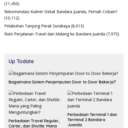
(11,450)
Rekomendasi Kuliner Dekat Bandara Juanda, Pernah Cobain?
(10,112)
Pelabuhan Tanjung Perak Surabaya
(8,013)
Rute Perjalanan Travel dari Malang ke Bandara Juanda
(7,973)
Up Todate
Bagaimana Sistem Penjemputan Door to Door Bekerja?
Perbedaan Terminal 1 dan
Terminal 2 Bandara
Perbedaan Travel Reguler,
Juanda
Carter, dan Shuttle: Mana