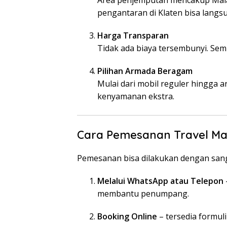
pengantaran di Klaten bisa langsu
Harga Transparan
Tidak ada biaya tersembunyi. Semu
Pilihan Armada Beragam
Mulai dari mobil reguler hingga
kenyamanan ekstra.
Cara Pemesanan Travel Ma
Pemesanan bisa dilakukan dengan san
Melalui WhatsApp atau Telepon
membantu penumpang.
Booking Online
– tersedia formul