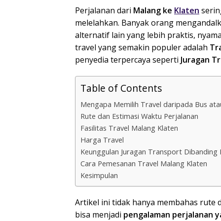
Perjalanan dari
Malang ke
Klaten
serin
melelahkan. Banyak orang mengandalk
alternatif lain yang lebih praktis, nya
travel yang semakin populer adalah
Tr
penyedia terpercaya seperti
Juragan T
Table of Contents
Mengapa Memilih Travel daripada Bus ata
Rute dan Estimasi Waktu Perjalanan
Fasilitas Travel Malang Klaten
Harga Travel
Keunggulan Juragan Transport Dibanding 
Cara Pemesanan Travel Malang Klaten
Kesimpulan
Artikel ini tidak hanya membahas rute 
bisa menjadi
pengalaman perjalanan y