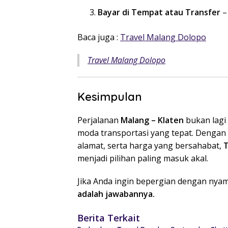
Bayar di Tempat atau Transfer
–
Baca juga :
Travel Malang Dolopo
Travel Malang Dolopo
Kesimpulan
Perjalanan
Malang – Klaten
bukan lagi
moda transportasi yang tepat. Dengan 
alamat, serta harga yang bersahabat,
T
menjadi pilihan paling masuk akal.
Jika Anda ingin bepergian dengan nya
adalah jawabannya.
Berita Terkait