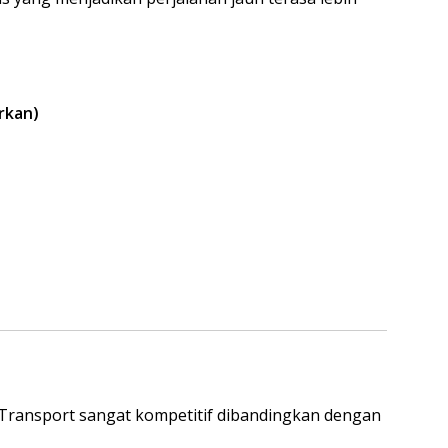
arkan)
Transport sangat kompetitif dibandingkan dengan