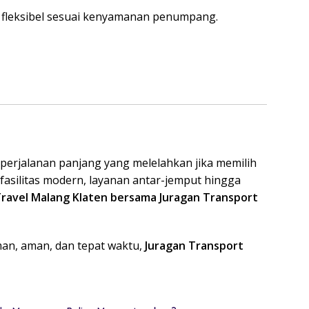
 fleksibel sesuai kenyamanan penumpang.
 perjalanan panjang yang melelahkan jika memilih
fasilitas modern, layanan antar-jemput hingga
ravel Malang Klaten bersama Juragan Transport
man, aman, dan tepat waktu,
Juragan Transport