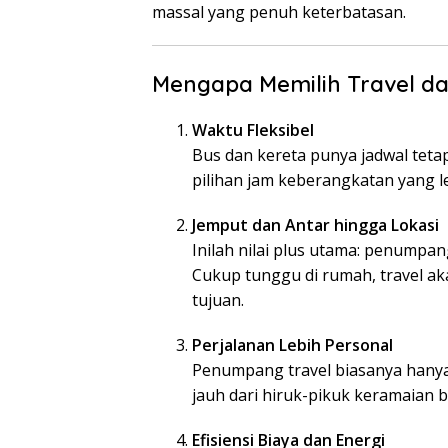
massal yang penuh keterbatasan.
Mengapa Memilih Travel da
Waktu Fleksibel
Bus dan kereta punya jadwal teta
pilihan jam keberangkatan yang
Jemput dan Antar hingga Lokasi
Inilah nilai plus utama: penumpan
Cukup tunggu di rumah, travel a
tujuan.
Perjalanan Lebih Personal
Penumpang travel biasanya hanya
jauh dari hiruk-pikuk keramaian b
Efisiensi Biaya dan Energi