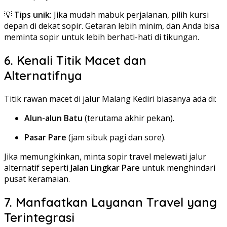
💡
Tips unik:
Jika mudah mabuk perjalanan, pilih kursi
depan di dekat sopir. Getaran lebih minim, dan Anda bisa
meminta sopir untuk lebih berhati-hati di tikungan.
6. Kenali Titik Macet dan
Alternatifnya
Titik rawan macet di jalur Malang Kediri biasanya ada di:
Alun-alun Batu
(terutama akhir pekan).
Pasar Pare
(jam sibuk pagi dan sore).
Jika memungkinkan, minta sopir travel melewati jalur
alternatif seperti
Jalan Lingkar Pare
untuk menghindari
pusat keramaian.
7. Manfaatkan Layanan Travel yang
Terintegrasi