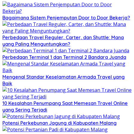
Bagaimana Sistem Penjemputan Door to Door Bekerja?
Perbedaan Travel Reguler, Carter, dan Shuttle: Mana
yang Paling Menguntungkan?
Perbedaan Terminal 1 dan Terminal 2 Bandara Juanda
Mengenal Standar Keselamatan Armada Travel yang
Baik
10 Kesalahan Penumpang Saat Memesan Travel Online
yang Sering Terjadi
Potensi Perkebunan Jagung di Kabupaten Malang