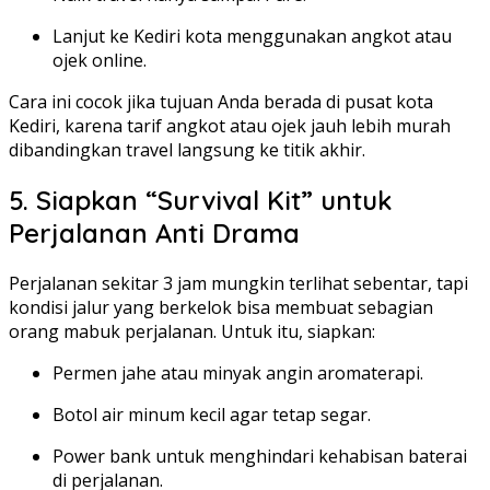
Lanjut ke Kediri kota menggunakan angkot atau
ojek online.
Cara ini cocok jika tujuan Anda berada di pusat kota
Kediri, karena tarif angkot atau ojek jauh lebih murah
dibandingkan travel langsung ke titik akhir.
5. Siapkan “Survival Kit” untuk
Perjalanan Anti Drama
Perjalanan sekitar 3 jam mungkin terlihat sebentar, tapi
kondisi jalur yang berkelok bisa membuat sebagian
orang mabuk perjalanan. Untuk itu, siapkan:
Permen jahe atau minyak angin aromaterapi.
Botol air minum kecil agar tetap segar.
Power bank untuk menghindari kehabisan baterai
di perjalanan.