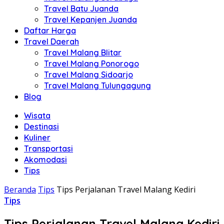
Travel Batu Juanda
Travel Kepanjen Juanda
Daftar Harga
Travel Daerah
Travel Malang Blitar
Travel Malang Ponorogo
Travel Malang Sidoarjo
Travel Malang Tulungagung
Blog
Wisata
Destinasi
Kuliner
Transportasi
Akomodasi
Tips
Beranda
Tips
Tips Perjalanan Travel Malang Kediri
Tips
Tips Perjalanan Travel Malang Kediri