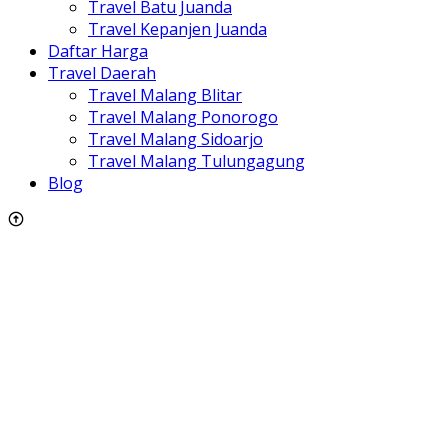
Travel Batu Juanda
Travel Kepanjen Juanda
Daftar Harga
Travel Daerah
Travel Malang Blitar
Travel Malang Ponorogo
Travel Malang Sidoarjo
Travel Malang Tulungagung
Blog