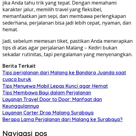
jika Anda tahu trik yang tepat. Dengan memahami
karakter jalur, memilih travel yang fleksibel,
memanfaatkan jam sepi, dan membawa perlengkapan
sederhana, perjalanan bisa jadi lebih cepat, nyaman, dan
hemat.
Jadi, sebelum memesan tiket, pastikan Anda menerapkan
tips di atas agar perjalanan Malang – Kediri bukan
sekadar rutinitas, tapi pengalaman yang menyenangkan.
Berita Terkait
Tips perjalanan dari Malang ke Bandara Juanda saat
cuaca buruk
Tips Menyewa Mobil Lepas Kunci agar Hemat
Tips Membawa Bayi dalam Perjalanan
Layanan Travel Door to Door: Manfaat dan
Keunggulannya
Layanan Carter Drop Malang Surabaya
Berapa Lama Perjalanan dari Malang ke Surabaya?
Navigasi pos