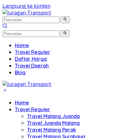
Langsung ke konten
Home
Travel Reguler
Daftar Harga
Travel Daerah
Blog
Home
Travel Reguler
Travel Malang Juanda
Travel Juanda Malang
Travel Malang Perak
Travel Malang Surabaya