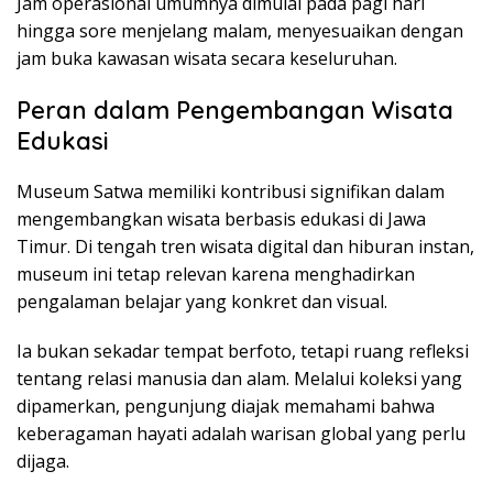
Jam operasional umumnya dimulai pada pagi hari
hingga sore menjelang malam, menyesuaikan dengan
jam buka kawasan wisata secara keseluruhan.
Peran dalam Pengembangan Wisata
Edukasi
Museum Satwa memiliki kontribusi signifikan dalam
mengembangkan wisata berbasis edukasi di Jawa
Timur. Di tengah tren wisata digital dan hiburan instan,
museum ini tetap relevan karena menghadirkan
pengalaman belajar yang konkret dan visual.
Ia bukan sekadar tempat berfoto, tetapi ruang refleksi
tentang relasi manusia dan alam. Melalui koleksi yang
dipamerkan, pengunjung diajak memahami bahwa
keberagaman hayati adalah warisan global yang perlu
dijaga.