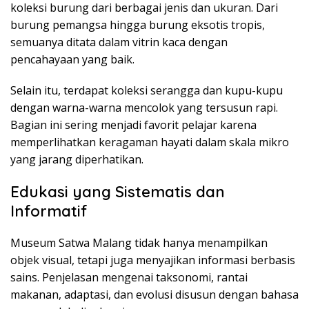
koleksi burung dari berbagai jenis dan ukuran. Dari
burung pemangsa hingga burung eksotis tropis,
semuanya ditata dalam vitrin kaca dengan
pencahayaan yang baik.
Selain itu, terdapat koleksi serangga dan kupu-kupu
dengan warna-warna mencolok yang tersusun rapi.
Bagian ini sering menjadi favorit pelajar karena
memperlihatkan keragaman hayati dalam skala mikro
yang jarang diperhatikan.
Edukasi yang Sistematis dan
Informatif
Museum Satwa Malang tidak hanya menampilkan
objek visual, tetapi juga menyajikan informasi berbasis
sains. Penjelasan mengenai taksonomi, rantai
makanan, adaptasi, dan evolusi disusun dengan bahasa