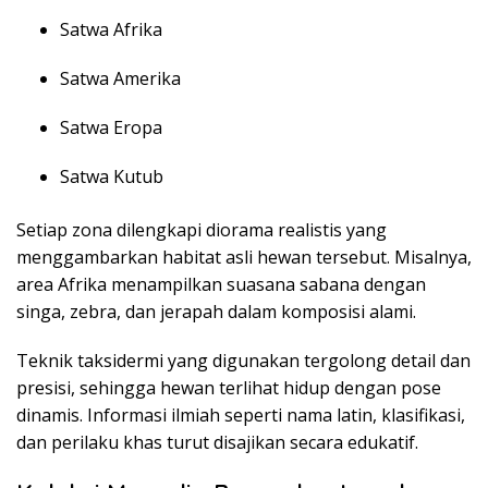
Satwa Afrika
Satwa Amerika
Satwa Eropa
Satwa Kutub
Setiap zona dilengkapi diorama realistis yang
menggambarkan habitat asli hewan tersebut. Misalnya,
area Afrika menampilkan suasana sabana dengan
singa, zebra, dan jerapah dalam komposisi alami.
Teknik taksidermi yang digunakan tergolong detail dan
presisi, sehingga hewan terlihat hidup dengan pose
dinamis. Informasi ilmiah seperti nama latin, klasifikasi,
dan perilaku khas turut disajikan secara edukatif.