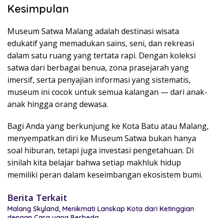
Kesimpulan
Museum Satwa Malang adalah destinasi wisata
edukatif yang memadukan sains, seni, dan rekreasi
dalam satu ruang yang tertata rapi. Dengan koleksi
satwa dari berbagai benua, zona prasejarah yang
imersif, serta penyajian informasi yang sistematis,
museum ini cocok untuk semua kalangan — dari anak-
anak hingga orang dewasa.
Bagi Anda yang berkunjung ke Kota Batu atau Malang,
menyempatkan diri ke Museum Satwa bukan hanya
soal hiburan, tetapi juga investasi pengetahuan. Di
sinilah kita belajar bahwa setiap makhluk hidup
memiliki peran dalam keseimbangan ekosistem bumi.
Berita Terkait
Malang Skyland, Menikmati Lanskap Kota dari Ketinggian
dengan Cara yang Berbeda