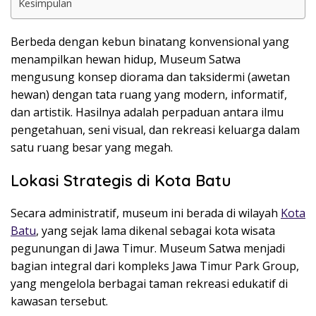
Kesimpulan
Berbeda dengan kebun binatang konvensional yang
menampilkan hewan hidup, Museum Satwa
mengusung konsep diorama dan taksidermi (awetan
hewan) dengan tata ruang yang modern, informatif,
dan artistik. Hasilnya adalah perpaduan antara ilmu
pengetahuan, seni visual, dan rekreasi keluarga dalam
satu ruang besar yang megah.
Lokasi Strategis di Kota Batu
Secara administratif, museum ini berada di wilayah
Kota
Batu
, yang sejak lama dikenal sebagai kota wisata
pegunungan di Jawa Timur. Museum Satwa menjadi
bagian integral dari kompleks
Jawa Timur Park Group
,
yang mengelola berbagai taman rekreasi edukatif di
kawasan tersebut.