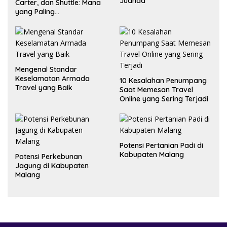
Juanda
Carter, dan Shuttle: Mana
yang Paling
Menguntungkan?
Mengenal Standar
Keselamatan Armada
10 Kesalahan Penumpang
Travel yang Baik
Saat Memesan Travel
Online yang Sering Terjadi
Potensi Pertanian Padi di
Kabupaten Malang
Potensi Perkebunan
Jagung di Kabupaten
Malang