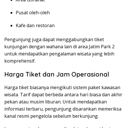
Pusat oleh-oleh
Kafe dan restoran
Pengunjung juga dapat menggabungkan tiket
kunjungan dengan wahana lain di area
Jatim Park 2
untuk mendapatkan pengalaman wisata yang lebih
komprehensif.
Harga Tiket dan Jam Operasional
Harga tiket biasanya mengikuti sistem paket kawasan
wisata. Tarif dapat berbeda antara hari biasa dan akhir
pekan atau musim liburan. Untuk mendapatkan
informasi terbaru, pengunjung disarankan memeriksa
kanal resmi pengelola sebelum berkunjung.