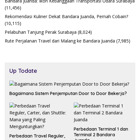
Bandara Juanda: Ikon Kebanggaan Transportasi Udara Surabaya
(11,456)
Rekomendasi Kuliner Dekat Bandara Juanda, Pernah Cobain?
(10,115)
Pelabuhan Tanjung Perak Surabaya
(8,024)
Rute Perjalanan Travel dari Malang ke Bandara Juanda
(7,985)
Up Todate
Bagaimana Sistem Penjemputan Door to Door Bekerja?
Perbedaan Terminal 1 dan
Terminal 2 Bandara
Perbedaan Travel Reguler,