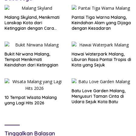
Malang Skyland, Menikmati
Pantai Tiga Warna Malang,
Lanskap Kota dari
Keindahan Alam yang Dijaga
Ketinggian dengan Cara
dengan Kesadaran
yang Berbeda
Bukit Nirwana Malang,
Hawai Waterpark Malang,
Tempat Menikmati
Liburan Rasa Pantai Tropis di
Keindahan dari Ketinggian
Kota yang Sejuk
Batu Love Garden Malang,
Menyusuri Taman Cinta di
10 Tempat Wisata Malang
Udara Sejuk Kota Batu
yang Lagi Hits 2026
Tinggalkan Balasan