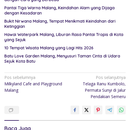
Pantai Tiga Warna Malang, Keindahan Alam yang Dijaga
dengan Kesadaran
Bukit Nirwana Malang, Tempat Menikmati Keindahan dari
Ketinggian
Hawai Waterpark Malang, Liburan Rasa Pantai Tropis di Kota
yang Sejuk
10 Tempat Wisata Malang yang Lagi Hits 2026
Batu Love Garden Malang, Menyusuri Taman Cinta di Udara
Sejuk Kota Batu
Pos sebelumnya
Pos selanjutnya
Milkyland Cafe and Playground
Telaga Ranu Kumbolo,
Malang
Permata Sunyi di Jalur
Pendakian Semeru
Baca Juga