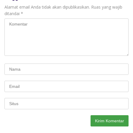
Alamat email Anda tidak akan dipublikasikan.
Ruas yang wajib
ditandai
*