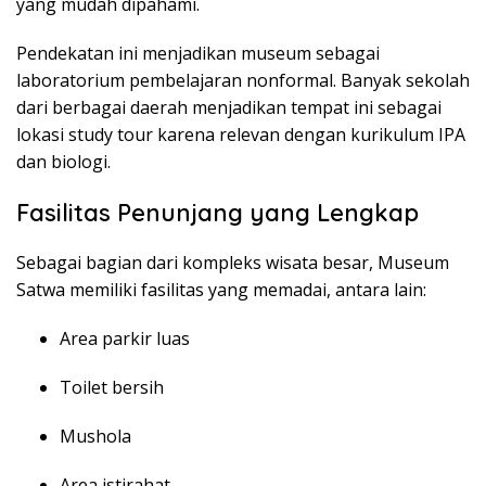
yang mudah dipahami.
Pendekatan ini menjadikan museum sebagai
laboratorium pembelajaran nonformal. Banyak sekolah
dari berbagai daerah menjadikan tempat ini sebagai
lokasi study tour karena relevan dengan kurikulum IPA
dan biologi.
Fasilitas Penunjang yang Lengkap
Sebagai bagian dari kompleks wisata besar, Museum
Satwa memiliki fasilitas yang memadai, antara lain:
Area parkir luas
Toilet bersih
Mushola
Area istirahat