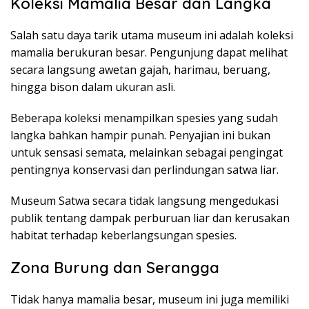
Koleksi Mamalia Besar dan Langka
Salah satu daya tarik utama museum ini adalah koleksi
mamalia berukuran besar. Pengunjung dapat melihat
secara langsung awetan gajah, harimau, beruang,
hingga bison dalam ukuran asli.
Beberapa koleksi menampilkan spesies yang sudah
langka bahkan hampir punah. Penyajian ini bukan
untuk sensasi semata, melainkan sebagai pengingat
pentingnya konservasi dan perlindungan satwa liar.
Museum Satwa secara tidak langsung mengedukasi
publik tentang dampak perburuan liar dan kerusakan
habitat terhadap keberlangsungan spesies.
Zona Burung dan Serangga
Tidak hanya mamalia besar, museum ini juga memiliki