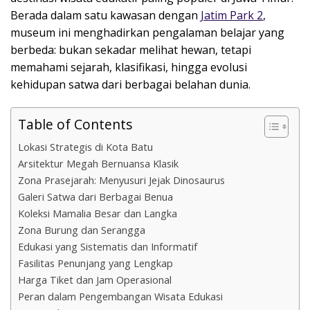
Berada dalam satu kawasan dengan
Jatim Park 2
,
museum ini menghadirkan pengalaman belajar yang
berbeda: bukan sekadar melihat hewan, tetapi
memahami sejarah, klasifikasi, hingga evolusi
kehidupan satwa dari berbagai belahan dunia.
Table of Contents
Lokasi Strategis di Kota Batu
Arsitektur Megah Bernuansa Klasik
Zona Prasejarah: Menyusuri Jejak Dinosaurus
Galeri Satwa dari Berbagai Benua
Koleksi Mamalia Besar dan Langka
Zona Burung dan Serangga
Edukasi yang Sistematis dan Informatif
Fasilitas Penunjang yang Lengkap
Harga Tiket dan Jam Operasional
Peran dalam Pengembangan Wisata Edukasi