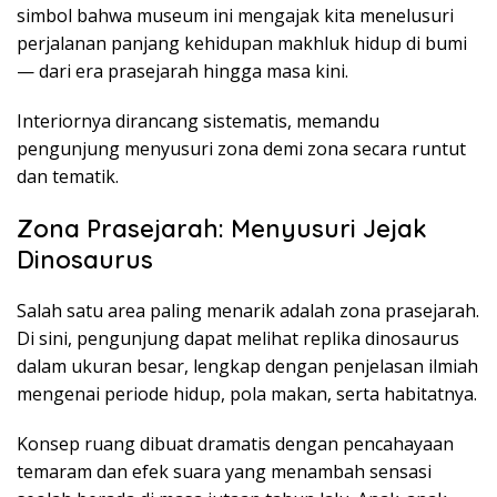
simbol bahwa museum ini mengajak kita menelusuri
perjalanan panjang kehidupan makhluk hidup di bumi
— dari era prasejarah hingga masa kini.
Interiornya dirancang sistematis, memandu
pengunjung menyusuri zona demi zona secara runtut
dan tematik.
Zona Prasejarah: Menyusuri Jejak
Dinosaurus
Salah satu area paling menarik adalah zona prasejarah.
Di sini, pengunjung dapat melihat replika dinosaurus
dalam ukuran besar, lengkap dengan penjelasan ilmiah
mengenai periode hidup, pola makan, serta habitatnya.
Konsep ruang dibuat dramatis dengan pencahayaan
temaram dan efek suara yang menambah sensasi