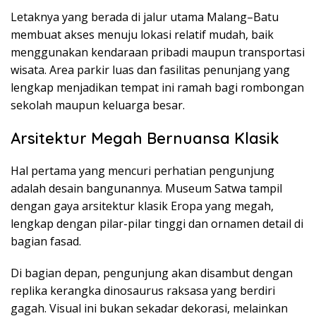
Letaknya yang berada di jalur utama Malang–Batu
membuat akses menuju lokasi relatif mudah, baik
menggunakan kendaraan pribadi maupun transportasi
wisata. Area parkir luas dan fasilitas penunjang yang
lengkap menjadikan tempat ini ramah bagi rombongan
sekolah maupun keluarga besar.
Arsitektur Megah Bernuansa Klasik
Hal pertama yang mencuri perhatian pengunjung
adalah desain bangunannya. Museum Satwa tampil
dengan gaya arsitektur klasik Eropa yang megah,
lengkap dengan pilar-pilar tinggi dan ornamen detail di
bagian fasad.
Di bagian depan, pengunjung akan disambut dengan
replika kerangka dinosaurus raksasa yang berdiri
gagah. Visual ini bukan sekadar dekorasi, melainkan