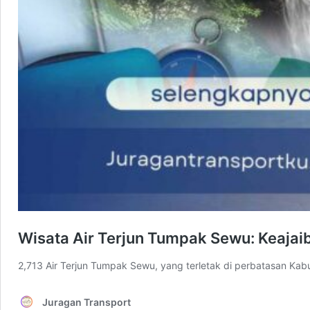
Wisata Air Terjun Tumpak Sewu: Keajai
2,713 Air Terjun Tumpak Sewu, yang terletak di perbatasan Ka
Juragan Transport