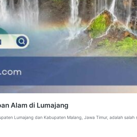
ban Alam di Lumajang
bupaten Lumajang dan Kabupaten Malang, Jawa Timur, adalah salah 