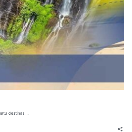
satu destinasi…