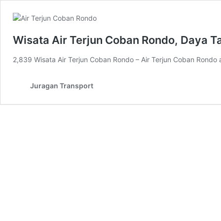
Wisata Air Terjun Coban Rondo, Daya T
2,839 Wisata Air Terjun Coban Rondo – Air Terjun Coban Rondo ad
Juragan Transport