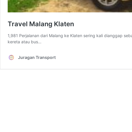
Travel Malang Klaten
1,981 Perjalanan dari Malang ke Klaten sering kali dianggap s
kereta atau bus…
Juragan Transport