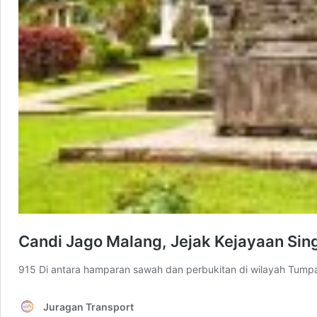
Candi Jago Malang, Jejak Kejayaan Sing
915 Di antara hamparan sawah dan perbukitan di wilayah Tump
Juragan Transport