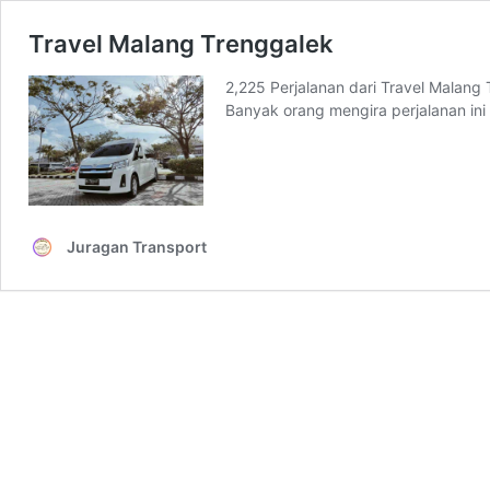
Travel Malang Trenggalek
2,225 Perjalanan dari Travel Malang
Banyak orang mengira perjalanan in
Juragan Transport