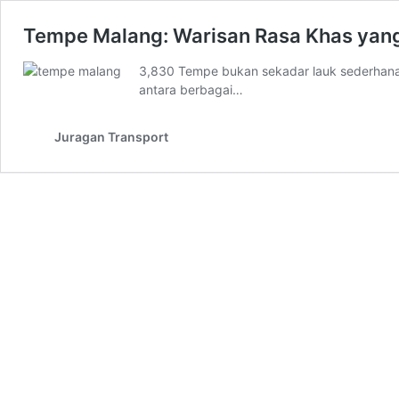
Tempe Malang: Warisan Rasa Khas yan
3,830 Tempe bukan sekadar lauk sederhana, t
antara berbagai…
Juragan Transport