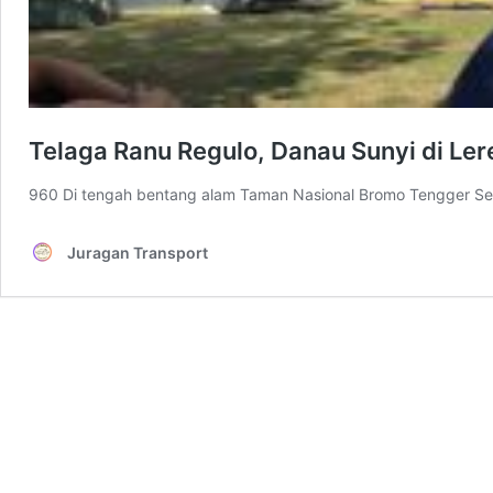
Telaga Ranu Regulo, Danau Sunyi di Le
960 Di tengah bentang alam Taman Nasional Bromo Tengger Sem
Juragan Transport