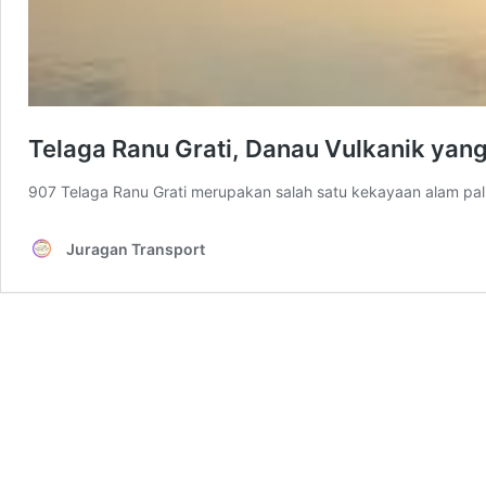
Telaga Ranu Grati, Danau Vulkanik ya
907 Telaga Ranu Grati merupakan salah satu kekayaan alam pal
Juragan Transport