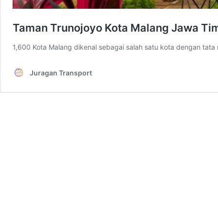
Taman Trunojoyo Kota Malang Jawa Timu
1,600 Kota Malang dikenal sebagai salah satu kota dengan tata 
Juragan Transport