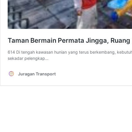
Taman Bermain Permata Jingga, Ruang 
614 Di tengah kawasan hunian yang terus berkembang, kebutuh
sekadar pelengkap…
Juragan Transport